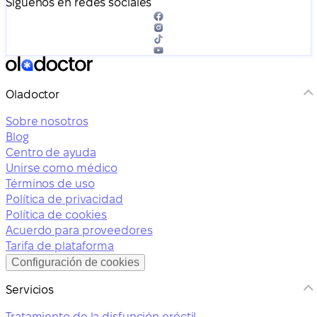
Síguenos en redes sociales
Oladoctor
Sobre nosotros
Blog
Centro de ayuda
Unirse como médico
Términos de uso
Política de privacidad
Política de cookies
Acuerdo para proveedores
Tarifa de plataforma
Configuración de cookies
Servicios
Tratamiento de la disfunción eréctil