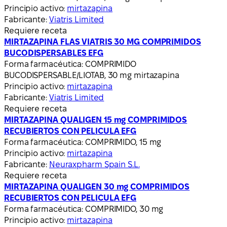
Principio activo:
mirtazapina
Fabricante:
Viatris Limited
Requiere receta
MIRTAZAPINA FLAS VIATRIS 30 MG COMPRIMIDOS
BUCODISPERSABLES EFG
Forma farmacéutica:
COMPRIMIDO
BUCODISPERSABLE/LIOTAB, 30 mg mirtazapina
Principio activo:
mirtazapina
Fabricante:
Viatris Limited
Requiere receta
MIRTAZAPINA QUALIGEN 15 mg COMPRIMIDOS
RECUBIERTOS CON PELICULA EFG
Forma farmacéutica:
COMPRIMIDO, 15 mg
Principio activo:
mirtazapina
Fabricante:
Neuraxpharm Spain S.L.
Requiere receta
MIRTAZAPINA QUALIGEN 30 mg COMPRIMIDOS
RECUBIERTOS CON PELICULA EFG
Forma farmacéutica:
COMPRIMIDO, 30 mg
Principio activo:
mirtazapina