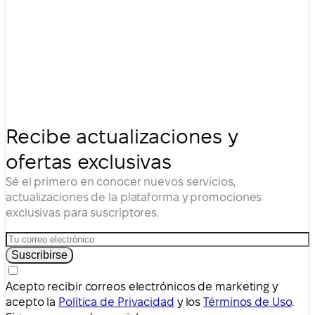
Recibe actualizaciones y
ofertas exclusivas
Sé el primero en conocer nuevos servicios,
actualizaciones de la plataforma y promociones
exclusivas para suscriptores.
Suscribirse
Acepto recibir correos electrónicos de marketing y
acepto la
Política de Privacidad
y los
Términos de Uso
.