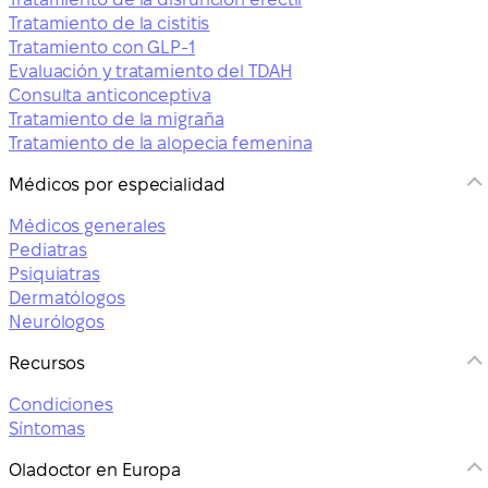
Tratamiento de la cistitis
Tratamiento con GLP-1
Evaluación y tratamiento del TDAH
Consulta anticonceptiva
Tratamiento de la migraña
Tratamiento de la alopecia femenina
Médicos por especialidad
Médicos generales
Pediatras
Psiquiatras
Dermatólogos
Neurólogos
Recursos
Condiciones
Síntomas
Oladoctor en Europa