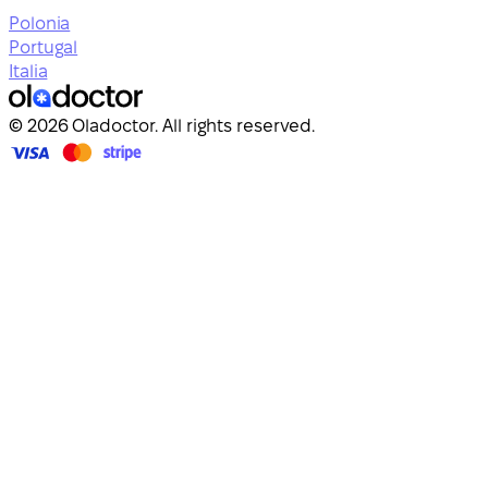
Polonia
Portugal
Italia
© 2026 Oladoctor. All rights reserved.