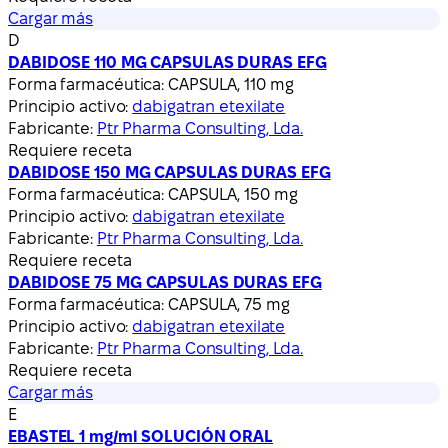
Cargar más
D
DABIDOSE 110 MG CAPSULAS DURAS EFG
Forma farmacéutica:
CAPSULA, 110 mg
Principio activo:
dabigatran etexilate
Fabricante:
Ptr Pharma Consulting, Lda.
Requiere receta
DABIDOSE 150 MG CAPSULAS DURAS EFG
Forma farmacéutica:
CAPSULA, 150 mg
Principio activo:
dabigatran etexilate
Fabricante:
Ptr Pharma Consulting, Lda.
Requiere receta
DABIDOSE 75 MG CAPSULAS DURAS EFG
Forma farmacéutica:
CAPSULA, 75 mg
Principio activo:
dabigatran etexilate
Fabricante:
Ptr Pharma Consulting, Lda.
Requiere receta
Cargar más
E
EBASTEL 1 mg/ml SOLUCIÓN ORAL