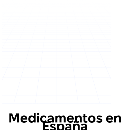
Medicamentos en
España