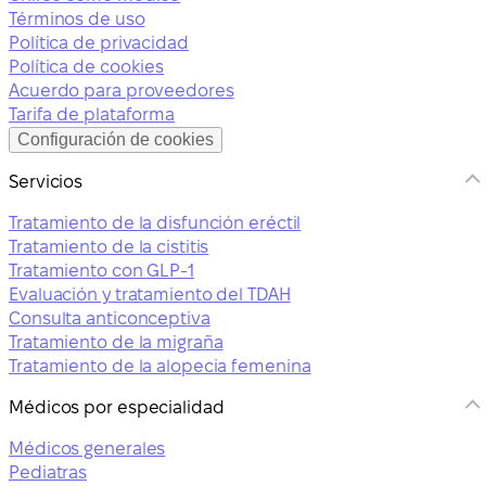
Términos de uso
Política de privacidad
Política de cookies
Acuerdo para proveedores
Tarifa de plataforma
Configuración de cookies
Servicios
Tratamiento de la disfunción eréctil
Tratamiento de la cistitis
Tratamiento con GLP-1
Evaluación y tratamiento del TDAH
Consulta anticonceptiva
Tratamiento de la migraña
Tratamiento de la alopecia femenina
Médicos por especialidad
Médicos generales
Pediatras