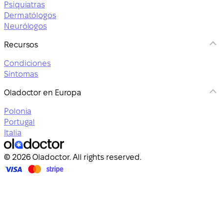
Psiquiatras
Dermatólogos
Neurólogos
Recursos
Condiciones
Síntomas
Oladoctor en Europa
Polonia
Portugal
Italia
© 2026 Oladoctor. All rights reserved.