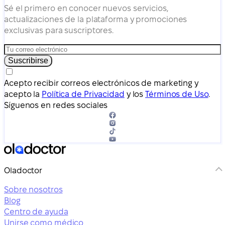
Sé el primero en conocer nuevos servicios,
actualizaciones de la plataforma y promociones
exclusivas para suscriptores.
Suscribirse
Acepto recibir correos electrónicos de marketing y
acepto la
Política de Privacidad
y los
Términos de Uso
.
Síguenos en redes sociales
Oladoctor
Sobre nosotros
Blog
Centro de ayuda
Unirse como médico