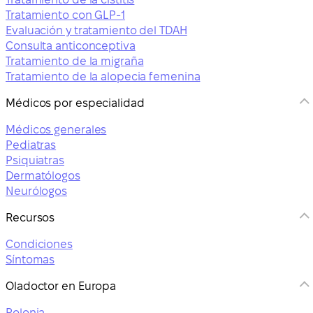
Tratamiento con GLP-1
Evaluación y tratamiento del TDAH
Consulta anticonceptiva
Tratamiento de la migraña
Tratamiento de la alopecia femenina
Médicos por especialidad
Médicos generales
Pediatras
Psiquiatras
Dermatólogos
Neurólogos
Recursos
Condiciones
Síntomas
Oladoctor en Europa
Polonia