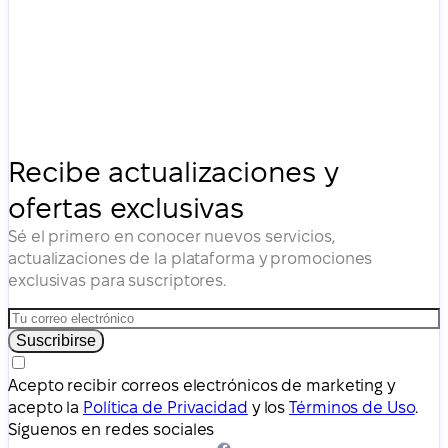
Recibe actualizaciones y
ofertas exclusivas
Sé el primero en conocer nuevos servicios,
actualizaciones de la plataforma y promociones
exclusivas para suscriptores.
Suscribirse
Acepto recibir correos electrónicos de marketing y
acepto la
Política de Privacidad
y los
Términos de Uso
.
Síguenos en redes sociales