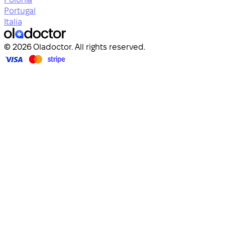
Portugal
Italia
© 2026 Oladoctor. All rights reserved.