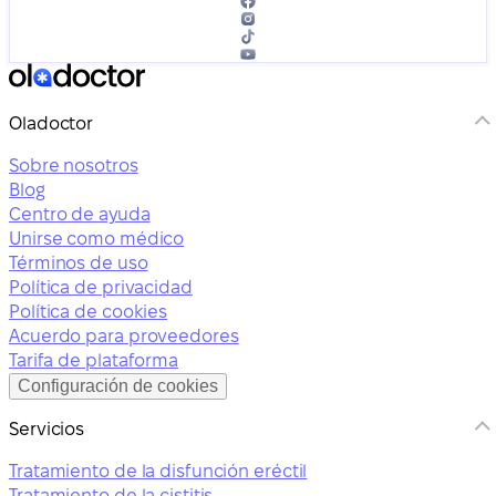
Oladoctor
Sobre nosotros
Blog
Centro de ayuda
Unirse como médico
Términos de uso
Política de privacidad
Política de cookies
Acuerdo para proveedores
Tarifa de plataforma
Configuración de cookies
Servicios
Tratamiento de la disfunción eréctil
Tratamiento de la cistitis