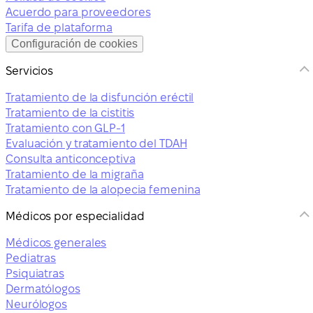
Acuerdo para proveedores
Tarifa de plataforma
Configuración de cookies
Servicios
Tratamiento de la disfunción eréctil
Tratamiento de la cistitis
Tratamiento con GLP-1
Evaluación y tratamiento del TDAH
Consulta anticonceptiva
Tratamiento de la migraña
Tratamiento de la alopecia femenina
Médicos por especialidad
Médicos generales
Pediatras
Psiquiatras
Dermatólogos
Neurólogos