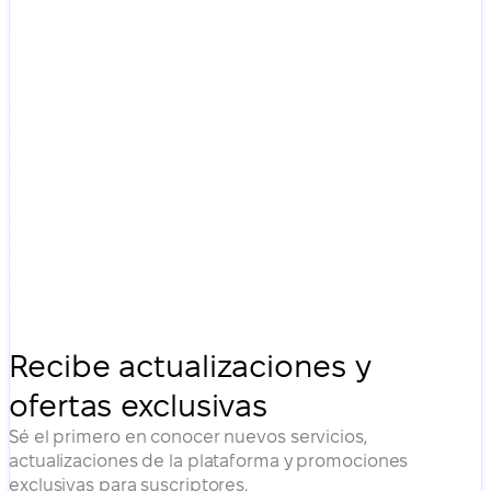
Recibe actualizaciones y
ofertas exclusivas
Sé el primero en conocer nuevos servicios,
actualizaciones de la plataforma y promociones
exclusivas para suscriptores.