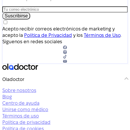
Suscribirse
Acepto recibir correos electrónicos de marketing y
acepto la
Política de Privacidad
y los
Términos de Uso
.
Síguenos en redes sociales
Oladoctor
Sobre nosotros
Blog
Centro de ayuda
Unirse como médico
Términos de uso
Política de privacidad
Política de cookies