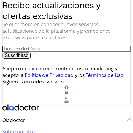
Recibe actualizaciones y
ofertas exclusivas
Sé el primero en conocer nuevos servicios,
actualizaciones de la plataforma y promociones
exclusivas para suscriptores.
Suscribirse
Acepto recibir correos electrónicos de marketing y
acepto la
Política de Privacidad
y los
Términos de Uso
.
Síguenos en redes sociales
Oladoctor
Sobre nosotros