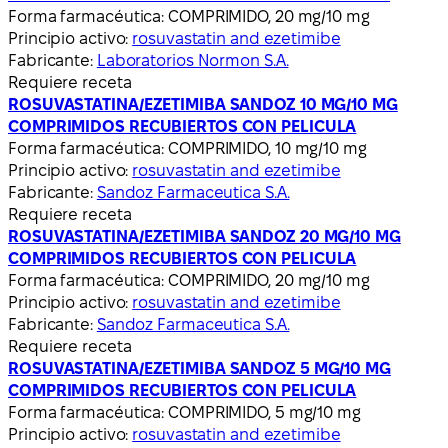
Forma farmacéutica:
COMPRIMIDO, 20 mg/10 mg
Principio activo:
rosuvastatin and ezetimibe
Fabricante:
Laboratorios Normon S.A.
Requiere receta
ROSUVASTATINA/EZETIMIBA SANDOZ 10 MG/10 MG
COMPRIMIDOS RECUBIERTOS CON PELICULA
Forma farmacéutica:
COMPRIMIDO, 10 mg/10 mg
Principio activo:
rosuvastatin and ezetimibe
Fabricante:
Sandoz Farmaceutica S.A.
Requiere receta
ROSUVASTATINA/EZETIMIBA SANDOZ 20 MG/10 MG
COMPRIMIDOS RECUBIERTOS CON PELICULA
Forma farmacéutica:
COMPRIMIDO, 20 mg/10 mg
Principio activo:
rosuvastatin and ezetimibe
Fabricante:
Sandoz Farmaceutica S.A.
Requiere receta
ROSUVASTATINA/EZETIMIBA SANDOZ 5 MG/10 MG
COMPRIMIDOS RECUBIERTOS CON PELICULA
Forma farmacéutica:
COMPRIMIDO, 5 mg/10 mg
Principio activo:
rosuvastatin and ezetimibe