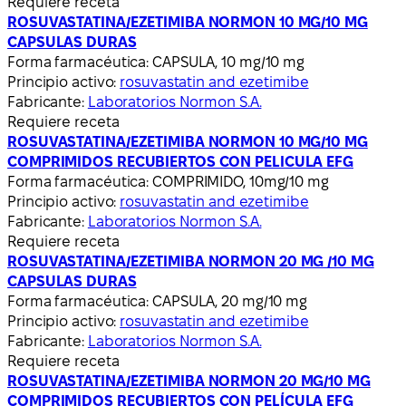
Requiere receta
ROSUVASTATINA/EZETIMIBA NORMON 10 MG/10 MG
CAPSULAS DURAS
Forma farmacéutica:
CAPSULA, 10 mg/10 mg
Principio activo:
rosuvastatin and ezetimibe
Fabricante:
Laboratorios Normon S.A.
Requiere receta
ROSUVASTATINA/EZETIMIBA NORMON 10 MG/10 MG
COMPRIMIDOS RECUBIERTOS CON PELICULA EFG
Forma farmacéutica:
COMPRIMIDO, 10mg/10 mg
Principio activo:
rosuvastatin and ezetimibe
Fabricante:
Laboratorios Normon S.A.
Requiere receta
ROSUVASTATINA/EZETIMIBA NORMON 20 MG /10 MG
CAPSULAS DURAS
Forma farmacéutica:
CAPSULA, 20 mg/10 mg
Principio activo:
rosuvastatin and ezetimibe
Fabricante:
Laboratorios Normon S.A.
Requiere receta
ROSUVASTATINA/EZETIMIBA NORMON 20 MG/10 MG
COMPRIMIDOS RECUBIERTOS CON PELÍCULA EFG