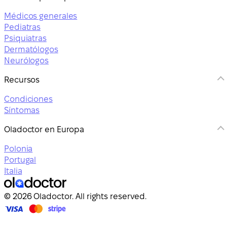
Médicos generales
Pediatras
Psiquiatras
Dermatólogos
Neurólogos
Recursos
Condiciones
Síntomas
Oladoctor en Europa
Polonia
Portugal
Italia
© 2026 Oladoctor. All rights reserved.