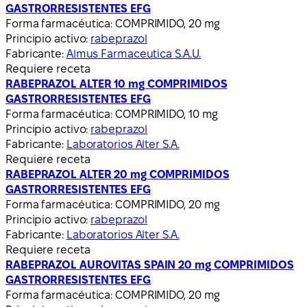
GASTRORRESISTENTES EFG
Forma farmacéutica:
COMPRIMIDO, 20 mg
Principio activo:
rabeprazol
Fabricante:
Almus Farmaceutica S.A.U.
Requiere receta
RABEPRAZOL ALTER 10 mg COMPRIMIDOS
GASTRORRESISTENTES EFG
Forma farmacéutica:
COMPRIMIDO, 10 mg
Principio activo:
rabeprazol
Fabricante:
Laboratorios Alter S.A.
Requiere receta
RABEPRAZOL ALTER 20 mg COMPRIMIDOS
GASTRORRESISTENTES EFG
Forma farmacéutica:
COMPRIMIDO, 20 mg
Principio activo:
rabeprazol
Fabricante:
Laboratorios Alter S.A.
Requiere receta
RABEPRAZOL AUROVITAS SPAIN 20 mg COMPRIMIDOS
GASTRORRESISTENTES EFG
Forma farmacéutica:
COMPRIMIDO, 20 mg