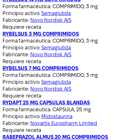
Forma farmacéutica:
COMPRIMIDO, 3 mg
Principio activo:
Semaglutida
Fabricante:
Novo Nordisk A/S
Requiere receta
RYBELSUS 3 MG COMPRIMIDOS
Forma farmacéutica:
COMPRIMIDO, 3 mg
Principio activo:
Semaglutida
Fabricante:
Novo Nordisk A/S
Requiere receta
RYBELSUS 7 MG COMPRIMIDOS
Forma farmacéutica:
COMPRIMIDO, 3 mg
Principio activo:
Semaglutida
Fabricante:
Novo Nordisk A/S
Requiere receta
RYDAPT 25 MG CAPSULAS BLANDAS
Forma farmacéutica:
CAPSULA, 25 mg
Principio activo:
Midostaurina
Fabricante:
Novartis Europharm Limited
Requiere receta
RABEPRAZOL ALMUS 20 MG COMPRIMIDOS