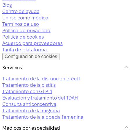
Blog
Centro de ayuda
Unirse como médico
Términos de uso
Política de privacidad
Política de cookies
Acuerdo para proveedores
Tarifa de plataforma
Configuración de cookies
Servicios
Tratamiento de la disfunción eréctil
Tratamiento de la cistitis
Tratamiento con GLP-1
Evaluación y tratamiento del TDAH
Consulta anticonceptiva
Tratamiento de la migraña
Tratamiento de la alopecia femenina
Médicos por especialidad