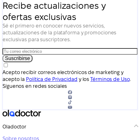
Recibe actualizaciones y
ofertas exclusivas
Sé el primero en conocer nuevos servicios,
actualizaciones de la plataforma y promociones
exclusivas para suscriptores.
Suscribirse
Acepto recibir correos electrónicos de marketing y
acepto la
Política de Privacidad
y los
Términos de Uso
.
Síguenos en redes sociales
Oladoctor
Sobre nosotros