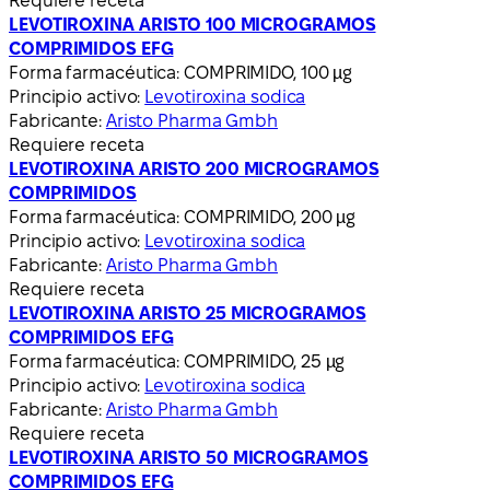
Requiere receta
LEVOTIROXINA ARISTO 100 MICROGRAMOS
COMPRIMIDOS EFG
Forma farmacéutica:
COMPRIMIDO, 100 µg
Principio activo:
Levotiroxina sodica
Fabricante:
Aristo Pharma Gmbh
Requiere receta
LEVOTIROXINA ARISTO 200 MICROGRAMOS
COMPRIMIDOS
Forma farmacéutica:
COMPRIMIDO, 200 µg
Principio activo:
Levotiroxina sodica
Fabricante:
Aristo Pharma Gmbh
Requiere receta
LEVOTIROXINA ARISTO 25 MICROGRAMOS
COMPRIMIDOS EFG
Forma farmacéutica:
COMPRIMIDO, 25 µg
Principio activo:
Levotiroxina sodica
Fabricante:
Aristo Pharma Gmbh
Requiere receta
LEVOTIROXINA ARISTO 50 MICROGRAMOS
COMPRIMIDOS EFG