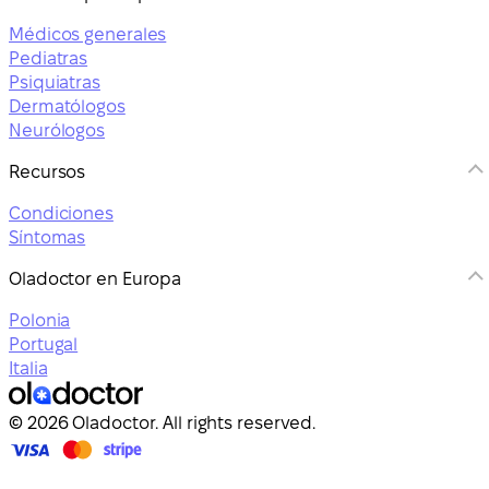
Médicos generales
Pediatras
Psiquiatras
Dermatólogos
Neurólogos
Recursos
Condiciones
Síntomas
Oladoctor en Europa
Polonia
Portugal
Italia
© 2026 Oladoctor. All rights reserved.