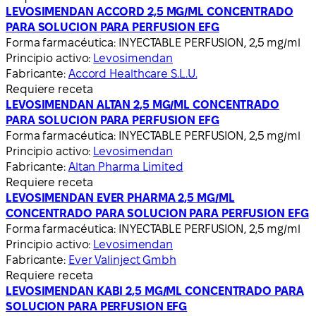
LEVOSIMENDAN ACCORD 2,5 MG/ML CONCENTRADO
PARA SOLUCION PARA PERFUSION EFG
Forma farmacéutica:
INYECTABLE PERFUSION, 2,5 mg/ml
Principio activo:
Levosimendan
Fabricante:
Accord Healthcare S.L.U.
Requiere receta
LEVOSIMENDAN ALTAN 2,5 MG/ML CONCENTRADO
PARA SOLUCION PARA PERFUSION EFG
Forma farmacéutica:
INYECTABLE PERFUSION, 2,5 mg/ml
Principio activo:
Levosimendan
Fabricante:
Altan Pharma Limited
Requiere receta
LEVOSIMENDAN EVER PHARMA 2,5 MG/ML
CONCENTRADO PARA SOLUCION PARA PERFUSION EFG
Forma farmacéutica:
INYECTABLE PERFUSION, 2,5 mg/ml
Principio activo:
Levosimendan
Fabricante:
Ever Valinject Gmbh
Requiere receta
LEVOSIMENDAN KABI 2,5 MG/ML CONCENTRADO PARA
SOLUCION PARA PERFUSION EFG