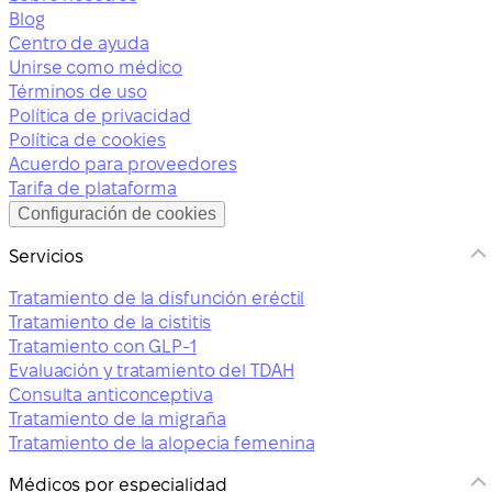
Blog
Centro de ayuda
Unirse como médico
Términos de uso
Política de privacidad
Política de cookies
Acuerdo para proveedores
Tarifa de plataforma
Configuración de cookies
Servicios
Tratamiento de la disfunción eréctil
Tratamiento de la cistitis
Tratamiento con GLP-1
Evaluación y tratamiento del TDAH
Consulta anticonceptiva
Tratamiento de la migraña
Tratamiento de la alopecia femenina
Médicos por especialidad