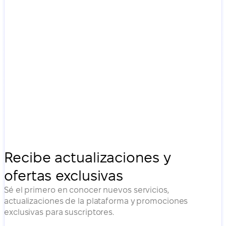
Recibe actualizaciones y
ofertas exclusivas
Sé el primero en conocer nuevos servicios,
actualizaciones de la plataforma y promociones
exclusivas para suscriptores.