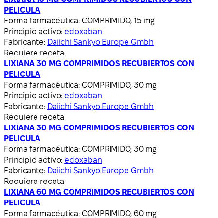
PELICULA
Forma farmacéutica:
COMPRIMIDO, 15 mg
Principio activo:
edoxaban
Fabricante:
Daiichi Sankyo Europe Gmbh
Requiere receta
LIXIANA 30 MG COMPRIMIDOS RECUBIERTOS CON
PELICULA
Forma farmacéutica:
COMPRIMIDO, 30 mg
Principio activo:
edoxaban
Fabricante:
Daiichi Sankyo Europe Gmbh
Requiere receta
LIXIANA 30 MG COMPRIMIDOS RECUBIERTOS CON
PELICULA
Forma farmacéutica:
COMPRIMIDO, 30 mg
Principio activo:
edoxaban
Fabricante:
Daiichi Sankyo Europe Gmbh
Requiere receta
LIXIANA 60 MG COMPRIMIDOS RECUBIERTOS CON
PELICULA
Forma farmacéutica:
COMPRIMIDO, 60 mg