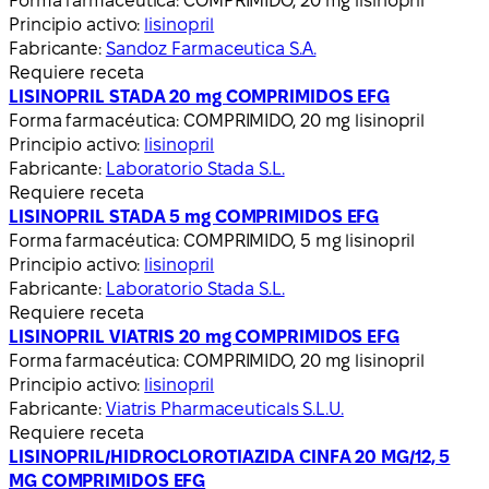
Forma farmacéutica:
COMPRIMIDO, 20 mg lisinopril
Principio activo:
lisinopril
Fabricante:
Sandoz Farmaceutica S.A.
Requiere receta
LISINOPRIL STADA 20 mg COMPRIMIDOS EFG
Forma farmacéutica:
COMPRIMIDO, 20 mg lisinopril
Principio activo:
lisinopril
Fabricante:
Laboratorio Stada S.L.
Requiere receta
LISINOPRIL STADA 5 mg COMPRIMIDOS EFG
Forma farmacéutica:
COMPRIMIDO, 5 mg lisinopril
Principio activo:
lisinopril
Fabricante:
Laboratorio Stada S.L.
Requiere receta
LISINOPRIL VIATRIS 20 mg COMPRIMIDOS EFG
Forma farmacéutica:
COMPRIMIDO, 20 mg lisinopril
Principio activo:
lisinopril
Fabricante:
Viatris Pharmaceuticals S.L.U.
Requiere receta
LISINOPRIL/HIDROCLOROTIAZIDA CINFA 20 MG/12, 5
MG COMPRIMIDOS EFG