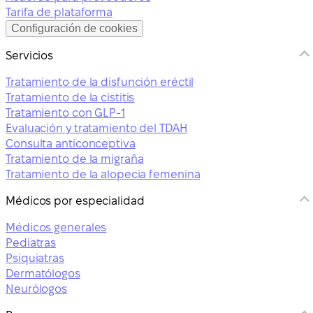
Tarifa de plataforma
Configuración de cookies
Servicios
Tratamiento de la disfunción eréctil
Tratamiento de la cistitis
Tratamiento con GLP-1
Evaluación y tratamiento del TDAH
Consulta anticonceptiva
Tratamiento de la migraña
Tratamiento de la alopecia femenina
Médicos por especialidad
Médicos generales
Pediatras
Psiquiatras
Dermatólogos
Neurólogos