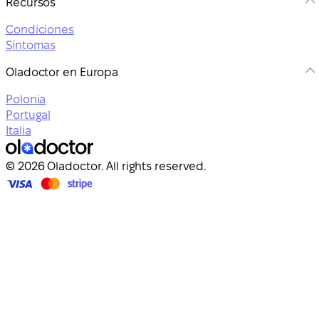
Recursos
Condiciones
Síntomas
Oladoctor en Europa
Polonia
Portugal
Italia
© 2026 Oladoctor. All rights reserved.