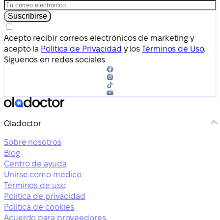
Suscribirse
Acepto recibir correos electrónicos de marketing y
acepto la
Política de Privacidad
y los
Términos de Uso
.
Síguenos en redes sociales
Oladoctor
Sobre nosotros
Blog
Centro de ayuda
Unirse como médico
Términos de uso
Política de privacidad
Política de cookies
Acuerdo para proveedores