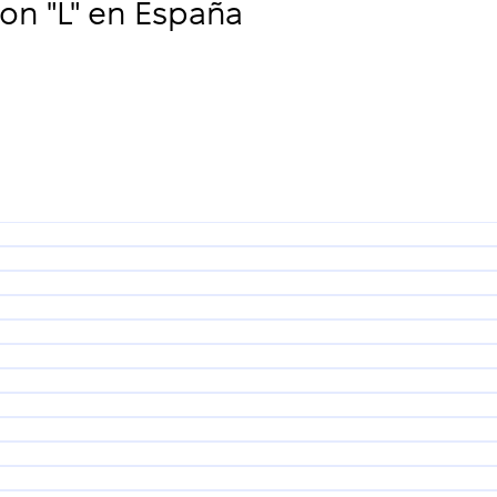
n "L" en España