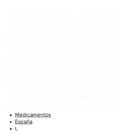
Medicamentos
España
L