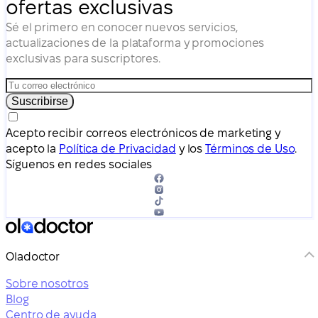
ofertas exclusivas
Sé el primero en conocer nuevos servicios,
actualizaciones de la plataforma y promociones
exclusivas para suscriptores.
Suscribirse
Acepto recibir correos electrónicos de marketing y
acepto la
Política de Privacidad
y los
Términos de Uso
.
Síguenos en redes sociales
Oladoctor
Sobre nosotros
Blog
Centro de ayuda