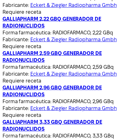
Fabricante:
Eckert & Ziegler Radiopharma Gmbh
Requiere receta
GALLIAPHARM 2,22 GBQ GENERADOR DE
RADIONUCLIDOS
Forma farmacéutica:
RADIOFARMACO, 2,22 GBq
Fabricante:
Eckert & Ziegler Radiopharma Gmbh
Requiere receta
GALLIAPHARM 2,59 GBQ GENERADOR DE
RADIONUCLIDOS
Forma farmacéutica:
RADIOFARMACO, 2,59 GBq
Fabricante:
Eckert & Ziegler Radiopharma Gmbh
Requiere receta
GALLIAPHARM 2,96 GBQ GENERADOR DE
RADIONUCLIDOS
Forma farmacéutica:
RADIOFARMACO, 2,96 GBq
Fabricante:
Eckert & Ziegler Radiopharma Gmbh
Requiere receta
GALLIAPHARM 3,33 GBQ GENERADOR DE
RADIONUCLIDOS
Forma farmacéutica:
RADIOFARMACO, 3,33 GBq