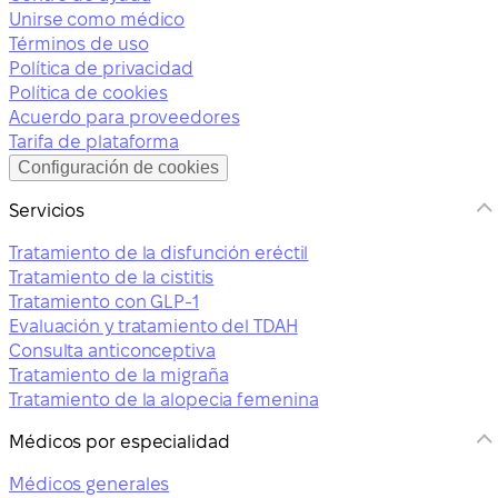
Unirse como médico
Términos de uso
Política de privacidad
Política de cookies
Acuerdo para proveedores
Tarifa de plataforma
Configuración de cookies
Servicios
Tratamiento de la disfunción eréctil
Tratamiento de la cistitis
Tratamiento con GLP-1
Evaluación y tratamiento del TDAH
Consulta anticonceptiva
Tratamiento de la migraña
Tratamiento de la alopecia femenina
Médicos por especialidad
Médicos generales