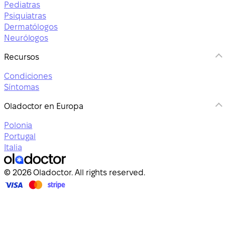
Pediatras
Psiquiatras
Dermatólogos
Neurólogos
Recursos
Condiciones
Síntomas
Oladoctor en Europa
Polonia
Portugal
Italia
© 2026 Oladoctor. All rights reserved.