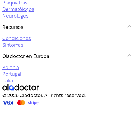
Psiquiatras
Dermatólogos
Neurólogos
Recursos
Condiciones
Síntomas
Oladoctor en Europa
Polonia
Portugal
Italia
© 2026 Oladoctor. All rights reserved.