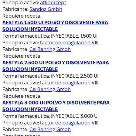
Principio activo:
Aflibercept
Fabricante:
Sandoz Gmbh
Requiere receta
AFSTYLA 1.500 UI POLVO Y DISOLVENTE PARA
SOLUCION INYECTABLE
Forma farmacéutica:
INYECTABLE, 1.500 UI
Principio activo:
factor de coagulación VIII
Fabricante:
Csl Behring Gmbh
Requiere receta
AFSTYLA 2.500 UI POLVO Y DISOLVENTE PARA
SOLUCION INYECTABLE
Forma farmacéutica:
INYECTABLE, 2.500 UI
Principio activo:
factor de coagulación VIII
Fabricante:
Csl Behring Gmbh
Requiere receta
AFSTYLA 3.000 UI POLVO Y DISOLVENTE PARA
SOLUCION INYECTABLE
Forma farmacéutica:
INYECTABLE, 3.000 UI
Principio activo:
factor de coagulación VIII
Fabricante:
Csl Behring Gmbh