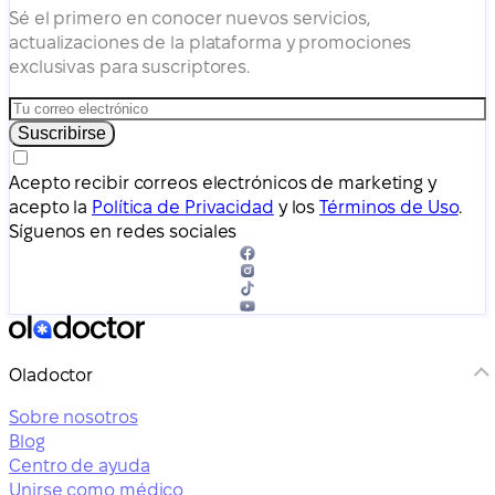
Sé el primero en conocer nuevos servicios,
actualizaciones de la plataforma y promociones
exclusivas para suscriptores.
Suscribirse
Acepto recibir correos electrónicos de marketing y
acepto la
Política de Privacidad
y los
Términos de Uso
.
Síguenos en redes sociales
Oladoctor
Sobre nosotros
Blog
Centro de ayuda
Unirse como médico