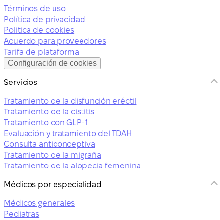
Términos de uso
Política de privacidad
Política de cookies
Acuerdo para proveedores
Tarifa de plataforma
Configuración de cookies
Servicios
Tratamiento de la disfunción eréctil
Tratamiento de la cistitis
Tratamiento con GLP-1
Evaluación y tratamiento del TDAH
Consulta anticonceptiva
Tratamiento de la migraña
Tratamiento de la alopecia femenina
Médicos por especialidad
Médicos generales
Pediatras