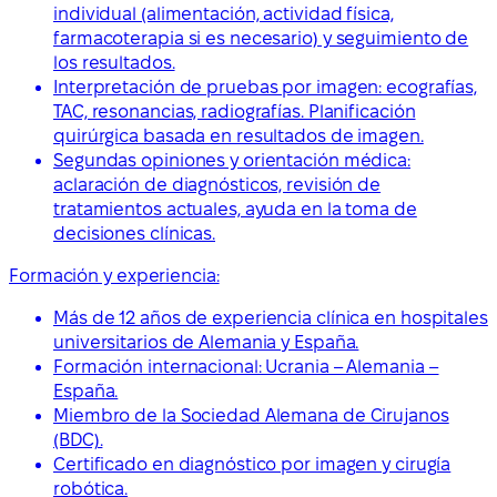
individual (alimentación, actividad física,
farmacoterapia si es necesario) y seguimiento de
los resultados.
Interpretación de pruebas por imagen: ecografías,
TAC, resonancias, radiografías. Planificación
quirúrgica basada en resultados de imagen.
Segundas opiniones y orientación médica:
aclaración de diagnósticos, revisión de
tratamientos actuales, ayuda en la toma de
decisiones clínicas.
Formación y experiencia:
Más de 12 años de experiencia clínica en hospitales
universitarios de Alemania y España.
Formación internacional: Ucrania – Alemania –
España.
Miembro de la Sociedad Alemana de Cirujanos
(BDC).
Certificado en diagnóstico por imagen y cirugía
robótica.