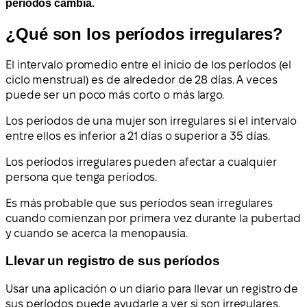
períodos cambia.
¿Qué son los períodos irregulares?
El intervalo promedio entre el inicio de los períodos (el
ciclo menstrual) es de alrededor de 28 días. A veces
puede ser un poco más corto o más largo.
Los períodos de una mujer son irregulares si el intervalo
entre ellos es inferior a 21 días o superior a 35 días.
Los períodos irregulares pueden afectar a cualquier
persona que tenga períodos.
Es más probable que sus períodos sean irregulares
cuando comienzan por primera vez durante la pubertad
y cuando se acerca la menopausia.
Llevar un registro de sus períodos
Usar una aplicación o un diario para llevar un registro de
sus períodos puede ayudarle a ver si son irregulares.