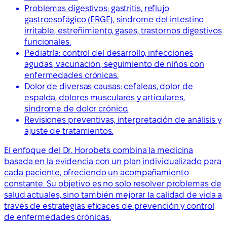
Problemas digestivos: gastritis, reflujo
gastroesofágico (ERGE), síndrome del intestino
irritable, estreñimiento, gases, trastornos digestivos
funcionales.
Pediatría: control del desarrollo, infecciones
agudas, vacunación, seguimiento de niños con
enfermedades crónicas.
Dolor de diversas causas: cefaleas, dolor de
espalda, dolores musculares y articulares,
síndrome de dolor crónico.
Revisiones preventivas, interpretación de análisis y
ajuste de tratamientos.
El enfoque del Dr. Horobets combina la medicina
basada en la evidencia con un plan individualizado para
cada paciente, ofreciendo un acompañamiento
constante. Su objetivo es no solo resolver problemas de
salud actuales, sino también mejorar la calidad de vida a
través de estrategias eficaces de prevención y control
de enfermedades crónicas.