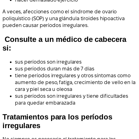
A veces, afecciones como el síndrome de ovario
poliquístico (SOP) y una glándula tiroides hipoactiva
pueden causar períodos irregulares.
Consulte a un médico de cabecera
si:
sus períodos son irregulares
sus períodos duran más de 7 días
tiene períodos irregulares y otros síntomas como
aumento de peso, fatiga, crecimiento de vello en la
cara y piel seca u oleosa
sus períodos son irregulares y tiene dificultades
para quedar embarazada
Tratamientos para los períodos
irregulares