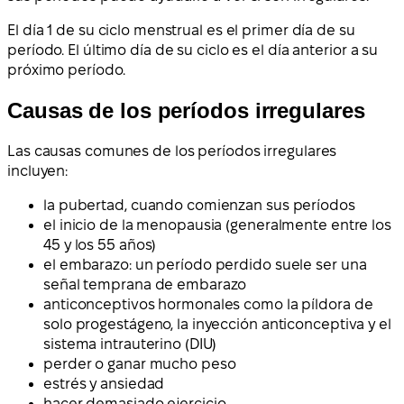
El día 1 de su ciclo menstrual es el primer día de su
período. El último día de su ciclo es el día anterior a su
próximo período.
Causas de los períodos irregulares
Las causas comunes de los períodos irregulares
incluyen:
la pubertad, cuando comienzan sus períodos
el inicio de la menopausia (generalmente entre los
45 y los 55 años)
el embarazo: un período perdido suele ser una
señal temprana de embarazo
anticonceptivos hormonales como la píldora de
solo progestágeno, la inyección anticonceptiva y el
sistema intrauterino (DIU)
perder o ganar mucho peso
estrés y ansiedad
hacer demasiado ejercicio