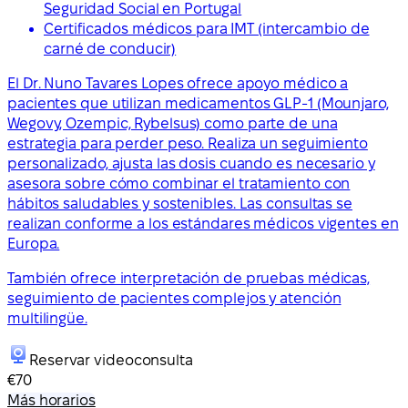
Seguridad Social en Portugal
Certificados médicos para IMT (intercambio de
carné de conducir)
El Dr. Nuno Tavares Lopes ofrece apoyo médico a
pacientes que utilizan medicamentos GLP-1 (Mounjaro,
Wegovy, Ozempic, Rybelsus) como parte de una
estrategia para perder peso. Realiza un seguimiento
personalizado, ajusta las dosis cuando es necesario y
asesora sobre cómo combinar el tratamiento con
hábitos saludables y sostenibles. Las consultas se
realizan conforme a los estándares médicos vigentes en
Europa.
También ofrece interpretación de pruebas médicas,
seguimiento de pacientes complejos y atención
multilingüe.
Reservar videoconsulta
€70
Más horarios