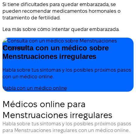
Si tiene dificultades para quedar embarazada, se
pueden recomendar medicamentos hormonales o
tratamiento de fertilidad.
Lea más sobre cómo intentar quedar embarazada.
Consulta con un médico sobre
Menstruaciones irregulares
Habla sobre tus síntomas y los posibles próximos pasos
con un médico online.
Habla con un médico online
Médicos online para
Menstruaciones irregulares
Habla sobre tus síntomas y los posibles próximos pasos
para Menstruaciones irregulares con un médico online.