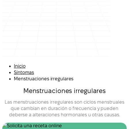
Inicio
Síntomas
Menstruaciones irregulares
Menstruaciones irregulares
Las menstruaciones irregulares son ciclos menstruales
que cambian en duración o frecuencia y pueden
deberse a alteraciones hormonales u otras causas.