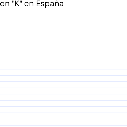
n "K" en España