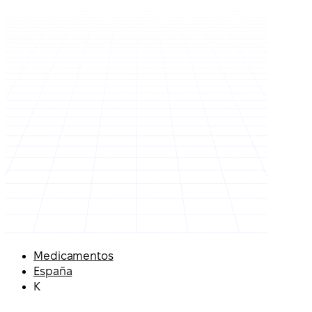
Medicamentos
España
K