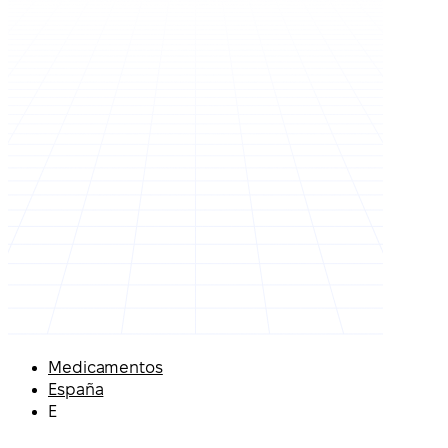
Medicamentos
España
E