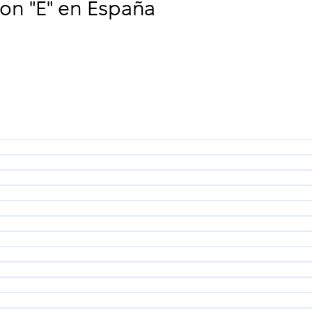
n "E" en España