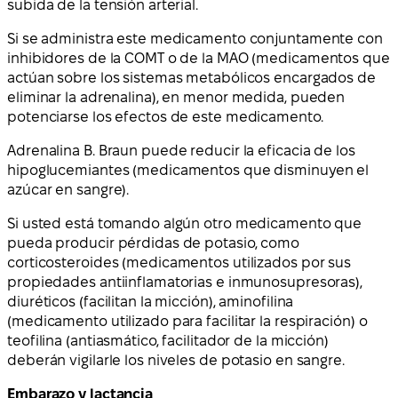
subida de la tensión arterial.
Si se administra este medicamento conjuntamente con
inhibidores de la COMT o de la MAO (medicamentos que
actúan sobre los sistemas metabólicos encargados de
eliminar la adrenalina), en menor medida, pueden
potenciarse los efectos de este medicamento.
Adrenalina B. Braun puede reducir la eficacia de los
hipoglucemiantes (medicamentos que disminuyen el
azúcar en sangre).
Si usted está tomando algún otro medicamento que
pueda producir pérdidas de potasio, como
corticosteroides (medicamentos utilizados por sus
propiedades antiinflamatorias e inmunosupresoras),
diuréticos (facilitan la micción), aminofilina
(medicamento utilizado para facilitar la respiración) o
teofilina (antiasmático, facilitador de la micción)
deberán vigilarle los niveles de potasio en sangre.
Embarazo y lactancia