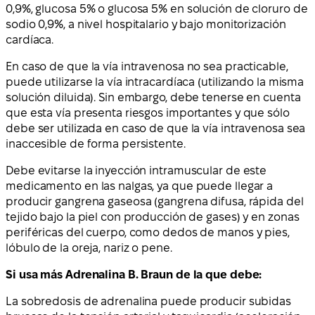
0,9%, glucosa 5% o glucosa 5% en solución de cloruro de
sodio 0,9%, a nivel hospitalario y bajo monitorización
cardíaca.
En caso de que la vía intravenosa no sea practicable,
puede utilizarse la vía intracardíaca (utilizando la misma
solución diluida). Sin embargo, debe tenerse en cuenta
que esta vía presenta riesgos importantes y que sólo
debe ser utilizada en caso de que la vía intravenosa sea
inaccesible de forma persistente.
Debe evitarse la inyección intramuscular de este
medicamento en las nalgas, ya que puede llegar a
producir gangrena gaseosa (gangrena difusa, rápida del
tejido bajo la piel con producción de gases) y en zonas
periféricas del cuerpo, como dedos de manos y pies,
lóbulo de la oreja, nariz o pene.
Si usa más Adrenalina B. Braun de la que debe:
La sobredosis de adrenalina puede producir subidas