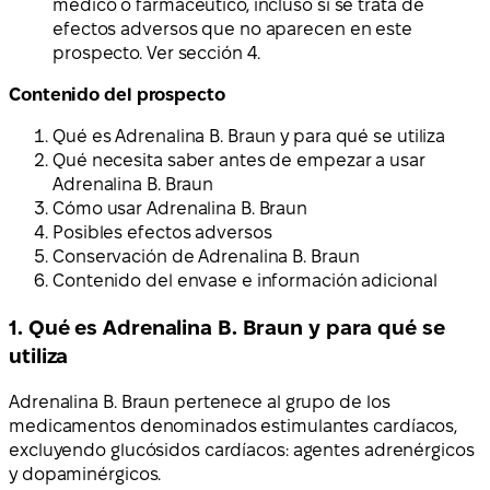
médico o farmacéutico, incluso si se trata de
efectos adversos que no aparecen en este
prospecto. Ver sección 4.
Contenido del prospecto
Qué es Adrenalina B. Braun y para qué se utiliza
Qué necesita saber antes de empezar a usar
Adrenalina B. Braun
Cómo usar Adrenalina B. Braun
Posibles efectos adversos
Conservación de Adrenalina B. Braun
Contenido del envase e información adicional
1. Qué es Adrenalina B. Braun y para qué se
utiliza
Adrenalina B. Braun pertenece al grupo de los
medicamentos denominados estimulantes cardíacos,
excluyendo glucósidos cardíacos: agentes adrenérgicos
y dopaminérgicos.