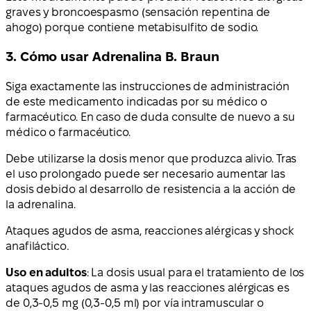
graves y broncoespasmo (sensación repentina de
ahogo) porque contiene metabisulfito de sodio.
3. Cómo usar Adrenalina B. Braun
Siga exactamente las instrucciones de administración
de este medicamento indicadas por su médico o
farmacéutico. En caso de duda consulte de nuevo a su
médico o farmacéutico.
Debe utilizarse la dosis menor que produzca alivio. Tras
el uso prolongado puede ser necesario aumentar las
dosis debido al desarrollo de resistencia a la acción de
la adrenalina.
Ataques agudos de asma, reacciones alérgicas y shock
anafiláctico
.
Uso en adultos
: La dosis usual para el tratamiento de los
ataques agudos de asma y las reacciones alérgicas es
de 0,3-0,5 mg (0,3-0,5 ml) por vía intramuscular o