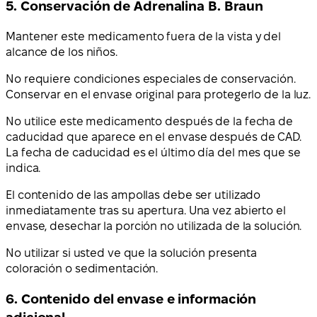
5. Conservación de Adrenalina B. Braun
Mantener este medicamento fuera de la vista y del
alcance de los niños.
No requiere condiciones especiales de conservación.
Conservar en el envase original para protegerlo de la luz.
No utilice este medicamento después de la fecha de
caducidad que aparece en el envase después de CAD.
La fecha de caducidad es el último día del mes que se
indica.
El contenido de las ampollas debe ser utilizado
inmediatamente tras su apertura. Una vez abierto el
envase, desechar la porción no utilizada de la solución.
No utilizar si usted ve que la solución presenta
coloración o sedimentación.
6. Contenido del envase e información