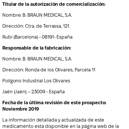
Titular de la autorización de comercialización:
Nombre: B. BRAUN MEDICAL, S.A.
Dirección: Ctra. de Terrassa, 121.
Rubí (Barcelona) - 08191- España
Responsable de la fabricación:
Nombre: B. BRAUN MEDICAL, S.A.
Dirección: Ronda de los Olivares, Parcela 11
Polígono Industrial Los Olivares
Jaén (Jaén) – 23009 - España
Fecha de la última revisión de este prospecto:
Noviembre 2019
La información detallada y actualizada de este
medicamento está disponible en la página web de la