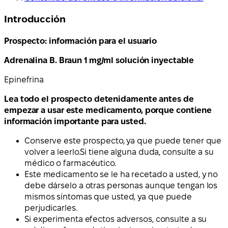
Introducción
Prospecto: información para el usuario
Adrenalina B. Braun 1 mg/ml solución inyectable
Epinefrina
Lea todo el prospecto detenidamente antes de
empezar a usar este medicamento, porque contiene
información importante para usted.
Conserve este prospecto, ya que puede tener que
volver a leerlo.Si tiene alguna duda, consulte a su
médico o farmacéutico.
Este medicamento se le ha recetado a usted, y no
debe dárselo a otras personas aunque tengan los
mismos síntomas que usted, ya que puede
perjudicarles.
Si experimenta efectos adversos, consulte a su