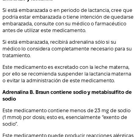
Si está embarazada o en periodo de lactancia, cree que
podría estar embarazada o tiene intención de quedarse
embarazada, consulte con su médico o farmacéutico
antes de utilizar este medicamento.
Si está embarazada, recibirá adrenalina sólo si su
médico lo considera completamente necesario para su
tratamiento.
Este medicamento es excretado con la leche materna,
por ello se recomienda suspender la lactancia materna
o evitar la administración de este medicamento.
Adrenalina B. Braun contiene sodio y metabisulfito de
sodio
Este medicamento contiene menos de 23 mg de sodio
(1 mmol) por dosis; esto es, esencialmente “exento de
sodio”.
Este medicamento puede producir reacciones alérgicas