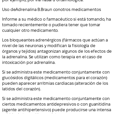
Uso de
Adrenalina B.Braun con
otros medicamentos
Informe a su médico o farmacéutico si está tomando, ha
tomado recientemente o pudiera tener que tomar
cualquier otro medicamento.
Los bloqueantes adrenérgicos (fármacos que actúan a
nivel de las neuronas y modifican la fisiología de
órganos y tejidos) antagonizan algunos de los efectos de
la adrenalina. Se utilizan como terapia en el caso de
intoxicación por adrenalina.
Si se administra este medicamento conjuntamente con
glucósidos digitálicos (medicamentos para el corazón)
pueden aparecer arritmias cardiacas (alteración de los
latidos del corazón).
Si se administra este medicamento conjuntamente con
ciertos medicamentos antidepresivos o con guanitidina
(agente antihipertensivo) puede producirse una intensa