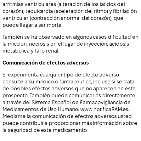
arritmias ventriculares (alteración de los latidos del
corazón), taquicardia (aceleración del ritmo) y fibrilación
ventricular (contracción anormal del corazón), que
puede llegar a ser mortal.
También se ha observado en algunos casos dificultad en
la micción, necrosis en el lugar de inyección, acidosis
metabólica y fallo renal.
Comunicación de efectos adversos
Si experimenta cualquier tipo de efecto adverso,
consulte a su médico o farmacéutico, incluso si se trata
de posibles efectos adversos que no aparecen en este
prospecto. También puede comunicarlos directamente
a través del Sistema Español de Farmacovigilancia de
Medicamentos de Uso Humano: www.notificaRAM.es.
Mediante la comunicación de efectos adversos usted
puede contribuir a proporcionar más información sobre
la seguridad de este medicamento.