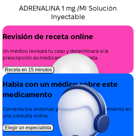
ADRENALINA 1 mg /Ml Solución
Inyectable
Revisión de receta online
Un médico revisará tu caso y determinará si la
prescripción es médicamente apropiada.
Receta en 15 minutos
Habla con un médico sobre este
medicamento
Comenta tus síntomas y las opciones de tratamiento en
una consulta online.
Elegir un especialista