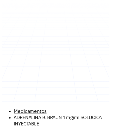
Medicamentos
ADRENALINA B. BRAUN 1 mg/ml SOLUCION
INYECTABLE