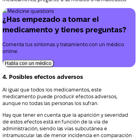
¿Has empezado a tomar el
medicamento y tienes preguntas?
Comenta tus síntomas y tratamiento con un médico
online.
Habla con un médico
4. Posibles efectos adversos
Al igual que todos los medicamentos, este
medicamento puede producir efectos adversos,
aunque no todas las personas los sufran.
Hay que tener en cuenta que la aparición y severidad
de estos efectos está en función de la vía de
administración, siendo las vías subcutánea e
intramuscular las de menor incidencia en comparación