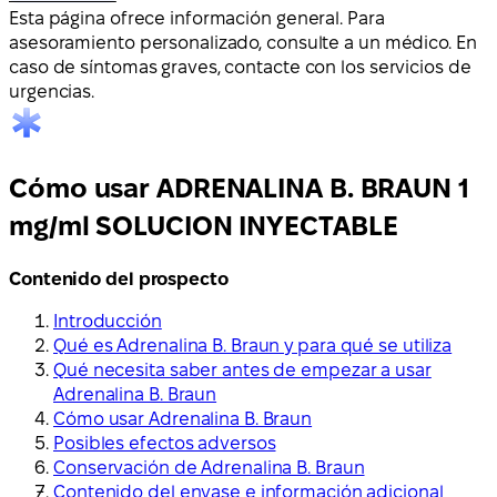
Esta página ofrece información general. Para
asesoramiento personalizado, consulte a un médico. En
caso de síntomas graves, contacte con los servicios de
urgencias.
Cómo usar ADRENALINA B. BRAUN 1
mg/ml SOLUCION INYECTABLE
Contenido del prospecto
Introducción
Qué es Adrenalina B. Braun y para qué se utiliza
Qué necesita saber antes de empezar a usar
Adrenalina B. Braun
Cómo usar Adrenalina B. Braun
Posibles efectos adversos
Conservación de Adrenalina B. Braun
Contenido del envase e información adicional