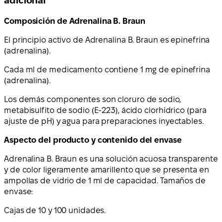
adicional
Composición de Adrenalina B. Braun
El principio activo de Adrenalina B. Braun es epinefrina
(adrenalina).
Cada ml de medicamento contiene 1 mg de epinefrina
(adrenalina).
Los demás componentes son cloruro de sodio,
metabisulfito de sodio (E-223), ácido clorhídrico (para
ajuste de pH) y agua para preparaciones inyectables.
Aspecto del producto y contenido del envase
Adrenalina B. Braun es una solución acuosa transparente
y de color ligeramente amarillento que se presenta en
ampollas de vidrio de 1 ml de capacidad. Tamaños de
envase:
Cajas de 10 y 100 unidades.