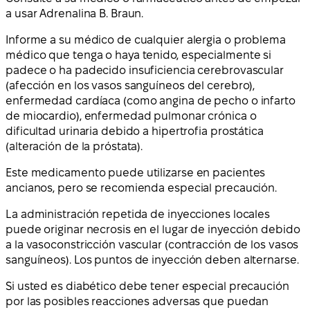
a usar Adrenalina B. Braun.
Informe a su médico de cualquier alergia o problema
médico que tenga o haya tenido, especialmente si
padece o ha padecido insuficiencia cerebrovascular
(afección en los vasos sanguíneos del cerebro),
enfermedad cardíaca (como angina de pecho o infarto
de miocardio), enfermedad pulmonar crónica o
dificultad urinaria debido a hipertrofia prostática
(alteración de la próstata).
Este medicamento puede utilizarse en pacientes
ancianos, pero se recomienda especial precaución.
La administración repetida de inyecciones locales
puede originar necrosis en el lugar de inyección debido
a la vasoconstricción vascular (contracción de los vasos
sanguíneos). Los puntos de inyección deben alternarse.
Si usted es diabético debe tener especial precaución
por las posibles reacciones adversas que puedan