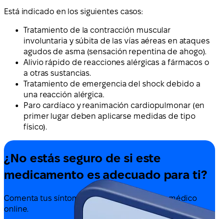
Está indicado en los siguientes casos:
Tratamiento de la contracción muscular
involuntaria y súbita de las vías aéreas en ataques
agudos de asma (sensación repentina de ahogo).
Alivio rápido de reacciones alérgicas a fármacos o
a otras sustancias.
Tratamiento de emergencia del shock debido a
una reacción alérgica.
Paro cardíaco y reanimación cardiopulmonar (en
primer lugar deben aplicarse medidas de tipo
físico).
¿No estás seguro de si este
medicamento es adecuado para ti?
Comenta tus síntomas y tratamiento con un médico
online.