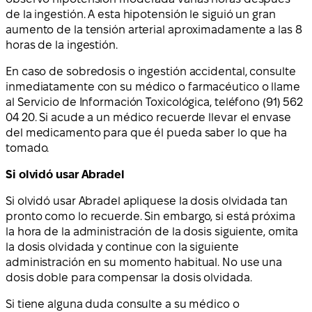
de la ingestión. A esta hipotensión le siguió un gran
aumento de la tensión arterial aproximadamente a las 8
horas de la ingestión.
En caso de sobredosis o ingestión accidental, consulte
inmediatamente con su médico o farmacéutico o llame
al Servicio de Información Toxicológica, teléfono (91) 562
04 20. Si acude a un médico recuerde llevar el envase
del medicamento para que él pueda saber lo que ha
tomado.
Si olvidó usar Abradel
Si olvidó usar Abradel apliquese la dosis olvidada tan
pronto como lo recuerde. Sin embargo, si está próxima
la hora de la administración de la dosis siguiente, omita
la dosis olvidada y continue con la siguiente
administración en su momento habitual. No use una
dosis doble para compensar la dosis olvidada.
Si tiene alguna duda consulte a su médico o