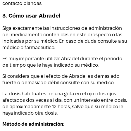
contacto blandas.
3. Cómo usar Abradel
Siga exactamente las instrucciones de administración
del medicamento contenidas en este prospecto o las
indicadas por su médico. En caso de duda consulte a su
médico o farmacéutico.
Es muy importante utilizar Abradel durante el periodo
de tiempo que le haya indicado su médico.
Si considera que el efecto de Abradel es demasiado
fuerte o demasiado débil consulte con su médico.
La dosis habitual es de una gota en el ojo o los ojos
afectados dos veces al día, con un intervalo entre dosis,
de aproximadamente 12 horas, salvo que su médico le
haya indicado otra dosis.
Método de administración: