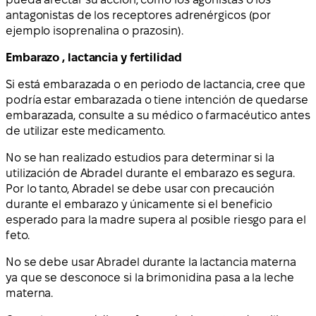
antagonistas de los receptores adrenérgicos (por
ejemplo isoprenalina o prazosin).
Embarazo , lactancia y fertilidad
Si está embarazada o en periodo de lactancia, cree que
podría estar embarazada o tiene intención de quedarse
embarazada, consulte a su médico o farmacéutico antes
de utilizar este medicamento.
No se han realizado estudios para determinar si la
utilización de Abradel durante el embarazo es segura.
Por lo tanto, Abradel se debe usar con precaución
durante el embarazo y únicamente si el beneficio
esperado para la madre supera al posible riesgo para el
feto.
No se debe usar Abradel durante la lactancia materna
ya que se desconoce si la brimonidina pasa a la leche
materna.