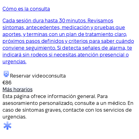
Cómo es la consulta
Cada sesión dura hasta 30 minutos. Revisamos
síntomas, antecedentes, medicación y pruebas que
aportes, y terminas con un plan de tratamiento claro,
próximos pasos definidos y criterios para saber cuándo
conviene seguimiento. Si detecta señales de alarma, te
indicará sin rodeos si necesitas atención presencial o
urgencias.
Reservar videoconsulta
€86
Más horarios
Esta página ofrece información general. Para
asesoramiento personalizado, consulte a un médico. En
caso de síntomas graves, contacte con los servicios de
urgencias.