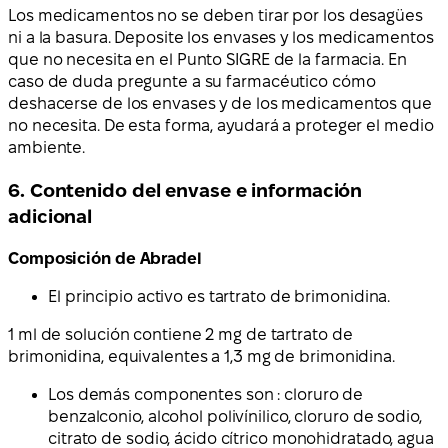
Los medicamentos no se deben tirar por los desagües
ni a la basura. Deposite los envases y los medicamentos
que no necesita en el Punto SIGRE de la farmacia. En
caso de duda pregunte a su farmacéutico cómo
deshacerse de los envases y de los medicamentos que
no necesita. De esta forma, ayudará a proteger el medio
ambiente.
6. Contenido del envase e información
adicional
Composición de Abradel
El principio activo es tartrato de brimonidina.
1 ml de solución contiene 2 mg de tartrato de
brimonidina, equivalentes a 1,3 mg de brimonidina.
Los demás componentes son : cloruro de
benzalconio, alcohol polivínilico, cloruro de sodio,
citrato de sodio, ácido cítrico monohidratado, agua