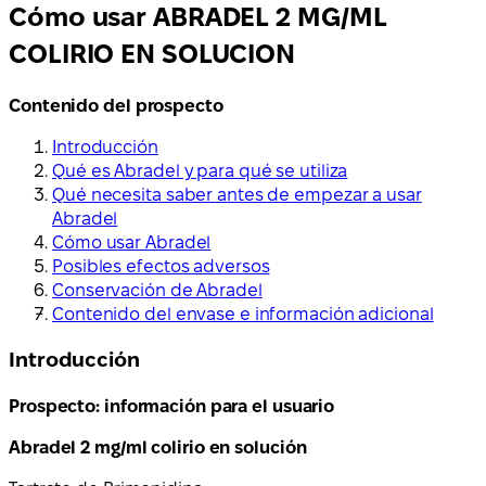
Cómo usar ABRADEL 2 MG/ML
COLIRIO EN SOLUCION
Contenido del prospecto
Introducción
Qué es Abradel y para qué se utiliza
Qué necesita saber antes de empezar a usar
Abradel
Cómo usar Abradel
Posibles efectos adversos
Conservación de Abradel
Contenido del envase e información adicional
Introducción
Prospecto: información para el usuario
Abradel 2 mg/ml colirio en solución