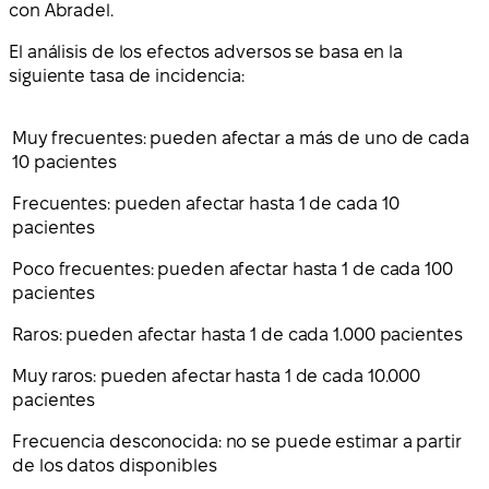
con Abradel.
El análisis de los efectos adversos se basa en la
siguiente tasa de incidencia:
Muy frecuentes: pueden afectar a más de uno de cada
10 pacientes
Frecuentes: pueden afectar hasta 1 de cada 10
pacientes
Poco frecuentes: pueden afectar hasta 1 de cada 100
pacientes
Raros: pueden afectar hasta 1 de cada 1.000 pacientes
Muy raros: pueden afectar hasta 1 de cada 10.000
pacientes
Frecuencia desconocida: no se puede estimar a partir
de los datos disponibles