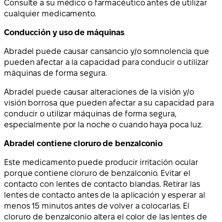
Consulte a su médico o farmacéutico antes de utilizar
cualquier medicamento.
Conducción y uso de máquinas
Abradel puede causar cansancio y/o somnolencia que
pueden afectar a la capacidad para conducir o utilizar
máquinas de forma segura.
Abradel puede causar alteraciones de la visión y/o
visión borrosa que pueden afectar a su capacidad para
conducir o utilizar máquinas de forma segura,
especialmente por la noche o cuando haya poca luz.
Abradel contiene cloruro de benzalconio
Este medicamento puede producir irritación ocular
porque contiene cloruro de benzalconio. Evitar el
contacto con lentes de contacto blandas. Retirar las
lentes de contacto antes de la aplicación y esperar al
menos 15 minutos antes de volver a colocarlas. El
cloruro de benzalconio altera el color de las lentes de