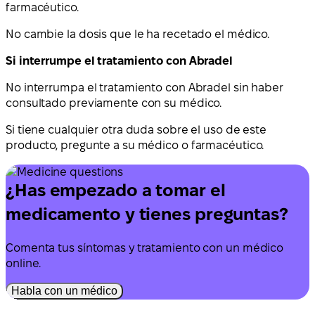
farmacéutico.
No cambie la dosis que le ha recetado el médico.
Si interrumpe el tratamiento con Abradel
No interrumpa el tratamiento con Abradel sin haber
consultado previamente con su médico.
Si tiene cualquier otra duda sobre el uso de este
producto, pregunte a su médico o farmacéutico.
¿Has empezado a tomar el
medicamento y tienes preguntas?
Comenta tus síntomas y tratamiento con un médico
online.
Habla con un médico