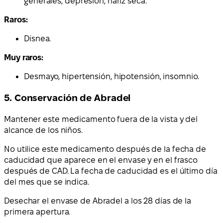
generales, depresión, nariz seca.
Raros:
Disnea.
Muy raros:
Desmayo, hipertensión, hipotensión, insomnio.
5. Conservación de Abradel
Mantener este medicamento fuera de la vista y del
alcance de los niños.
No utilice este medicamento después de la fecha de
caducidad que aparece en el envase y en el frasco
después de CAD. La fecha de caducidad es el último día
del mes que se indica.
Desechar el envase de Abradel a los 28 días de la
primera apertura.