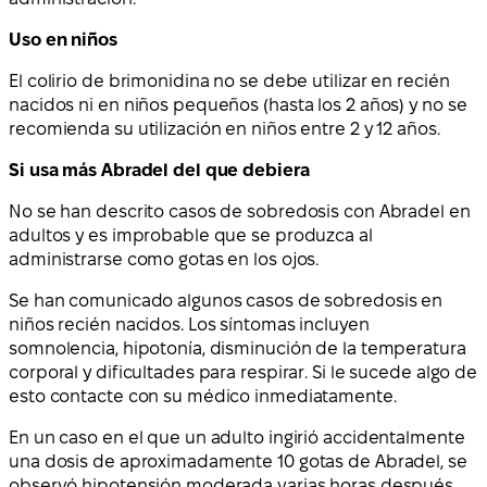
Uso en niños
El colirio de brimonidina no se debe utilizar en recién
nacidos ni en niños pequeños (hasta los 2 años) y no se
recomienda su utilización en niños entre 2 y 12 años.
Si usa más Abradel del que debiera
No se han descrito casos de sobredosis con Abradel en
adultos y es improbable que se produzca al
administrarse como gotas en los ojos.
Se han comunicado algunos casos de sobredosis en
niños recién nacidos. Los síntomas incluyen
somnolencia, hipotonía, disminución de la temperatura
corporal y dificultades para respirar. Si le sucede algo de
esto contacte con su médico inmediatamente.
En un caso en el que un adulto ingirió accidentalmente
una dosis de aproximadamente 10 gotas de Abradel, se
observó hipotensión moderada varias horas después