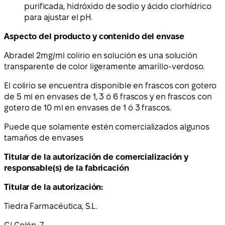
purificada, hidróxido de sodio y ácido clorhídrico
para ajustar el pH.
Aspecto del producto y contenido del envase
Abradel 2mg/ml colirio en solución es una solución
transparente de color ligeramente amarillo-verdoso.
El colirio se encuentra disponible en frascos con gotero
de 5 ml en envases de 1, 3 ó 6 frascos y en frascos con
gotero de 10 ml en envases de 1 ó 3 frascos.
Puede que solamente estén comercializados algunos
tamaños de envases
Titular de la autorización de comercialización y
responsable(s) de la fabricación
Titular de la autorización:
Tiedra Farmacéutica, S.L.