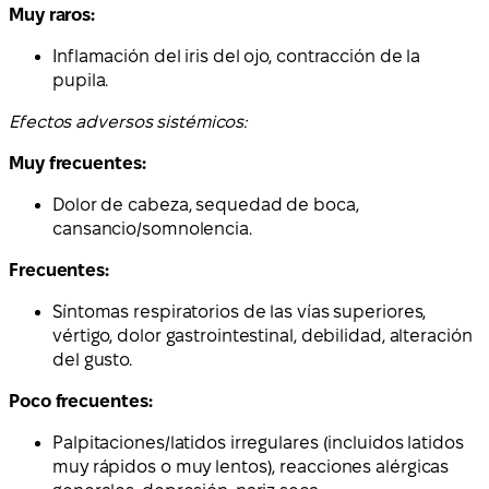
Muy raros:
Inflamación del iris del ojo, contracción de la
pupila.
Efectos adversos sistémicos:
Muy frecuentes:
Dolor de cabeza, sequedad de boca,
cansancio/somnolencia.
Frecuentes:
Síntomas respiratorios de las vías superiores,
vértigo, dolor gastrointestinal, debilidad, alteración
del gusto.
Poco frecuentes:
Palpitaciones/latidos irregulares (incluidos latidos
muy rápidos o muy lentos), reacciones alérgicas