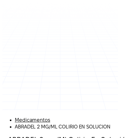
Medicamentos
ABRADEL 2 MG/ML COLIRIO EN SOLUCION