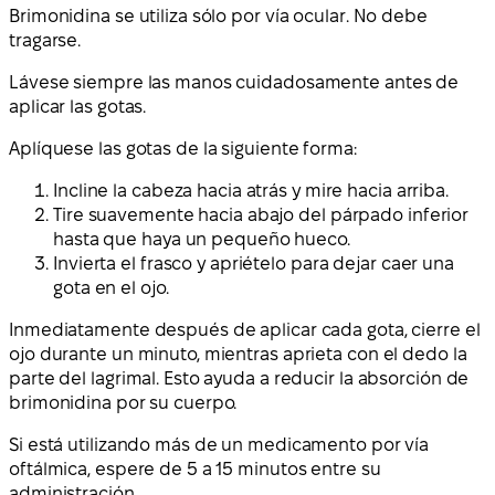
Brimonidina se utiliza sólo por vía ocular. No debe
tragarse.
Lávese siempre las manos cuidadosamente antes de
aplicar las gotas.
Aplíquese las gotas de la siguiente forma:
Incline la cabeza hacia atrás y mire hacia arriba.
Tire suavemente hacia abajo del párpado inferior
hasta que haya un pequeño hueco.
Invierta el frasco y apriételo para dejar caer una
gota en el ojo.
Inmediatamente después de aplicar cada gota, cierre el
ojo durante un minuto, mientras aprieta con el dedo la
parte del lagrimal. Esto ayuda a reducir la absorción de
brimonidina por su cuerpo.
Si está utilizando más de un medicamento por vía
oftálmica, espere de 5 a 15 minutos entre su
administración.