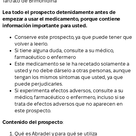
Tartrato de Brimonidina
Lea todo el prospecto detenidamente antes de
empezar a usar el medicamento, porque contiene
información importante para usted.
Conserve este prospecto, ya que puede tener que
volver a leerlo.
Si tiene alguna duda, consulte a su médico,
farmacéutico o enfermero
Este medicamento se le ha recetado solamente a
usted y no debe dárselo a otras personas, aunque
tengan los mismos síntomas que usted, ya que
puede perjudicarles.
Si experimenta efectos adversos, consulte a su
médico, farmacéutico o enfermero, incluso si se
trata de efectos adversos que no aparecen en
este prospecto.
Contenido del prospecto
:
Qué es Abradel y para qué se utiliza