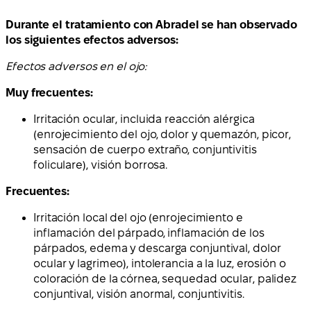
Durante el tratamiento con Abradel se han observado
los siguientes efectos adversos:
Efectos adversos en el ojo:
Muy frecuentes:
Irritación ocular, incluida reacción alérgica
(enrojecimiento del ojo, dolor y quemazón, picor,
sensación de cuerpo extraño, conjuntivitis
foliculare), visión borrosa.
Frecuentes:
Irritación local del ojo (enrojecimiento e
inflamación del párpado, inflamación de los
párpados, edema y descarga conjuntival, dolor
ocular y lagrimeo), intolerancia a la luz, erosión o
coloración de la córnea, sequedad ocular, palidez
conjuntival, visión anormal, conjuntivitis.