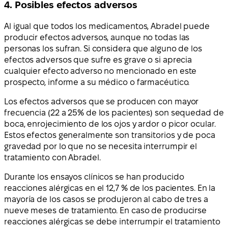
4. Posibles efectos adversos
Al igual que todos los medicamentos, Abradel puede
producir efectos adversos, aunque no todas las
personas los sufran. Si considera que alguno de los
efectos adversos que sufre es grave o si aprecia
cualquier efecto adverso no mencionado en este
prospecto, informe a su médico o farmacéutico.
Los efectos adversos que se producen con mayor
frecuencia (22 a 25% de los pacientes) son sequedad de
boca, enrojecimiento de los ojos y ardor o picor ocular.
Estos efectos generalmente son transitorios y de poca
gravedad por lo que no se necesita interrumpir el
tratamiento con Abradel.
Durante los ensayos clínicos se han producido
reacciones alérgicas en el 12,7 % de los pacientes. En la
mayoría de los casos se produjeron al cabo de tres a
nueve meses de tratamiento. En caso de producirse
reacciones alérgicas se debe interrumpir el tratamiento