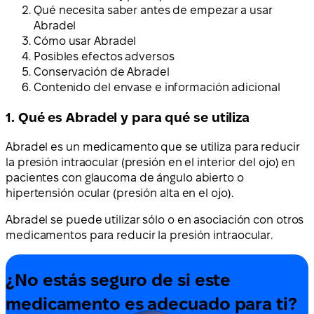
Qué necesita saber antes de empezar a usar
Abradel
Cómo usar Abradel
Posibles efectos adversos
Conservación de Abradel
Contenido del envase e información adicional
1. Qué es Abradel y para qué se utiliza
Abradel es un medicamento que se utiliza para reducir
la presión intraocular (presión en el interior del ojo) en
pacientes con glaucoma de ángulo abierto o
hipertensión ocular (presión alta en el ojo).
Abradel se puede utilizar sólo o en asociación con otros
medicamentos para reducir la presión intraocular.
¿No estás seguro de si este
medicamento es adecuado para ti?