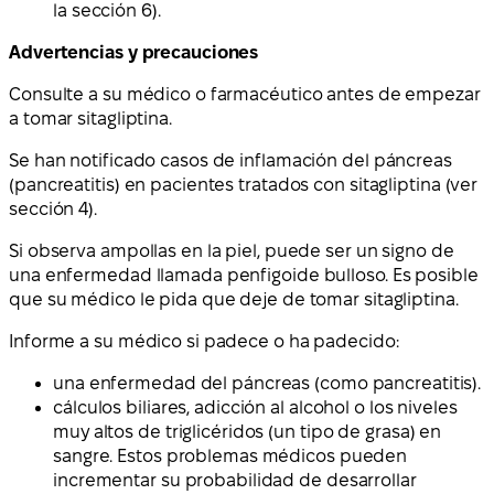
la sección 6).
Advertencias y precauciones
Consulte a su médico o farmacéutico antes de empezar
a tomar sitagliptina.
Se han notificado casos de inflamación del páncreas
(pancreatitis) en pacientes tratados con sitagliptina (ver
sección 4).
Si observa ampollas en la piel, puede ser un signo de
una enfermedad llamada penfigoide bulloso. Es posible
que su médico le pida que deje de tomar sitagliptina.
Informe a su médico si padece o ha padecido:
una enfermedad del páncreas (como pancreatitis).
cálculos biliares, adicción al alcohol o los niveles
muy altos de triglicéridos (un tipo de grasa) en
sangre. Estos problemas médicos pueden
incrementar su probabilidad de desarrollar