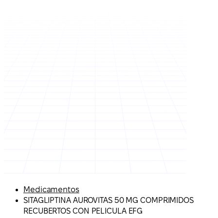
Medicamentos
SITAGLIPTINA AUROVITAS 50 MG COMPRIMIDOS
RECUBERTOS CON PELICULA EFG