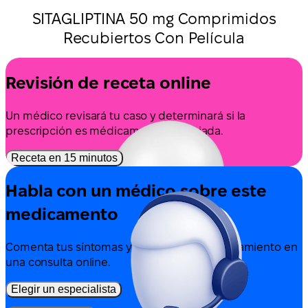
SITAGLIPTINA 50 mg Comprimidos
Recubiertos Con Película
Revisión de receta online
Un médico revisará tu caso y determinará si la
prescripción es médicamente apropiada.
Receta en 15 minutos
Habla con un médico sobre este
medicamento
Comenta tus síntomas y las opciones de tratamiento en
una consulta online.
Elegir un especialista