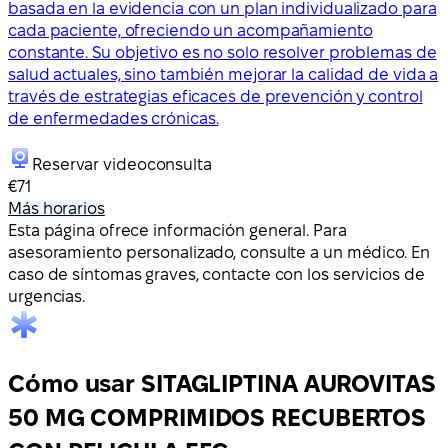
basada en la evidencia con un plan individualizado para
cada paciente, ofreciendo un acompañamiento
constante. Su objetivo es no solo resolver problemas de
salud actuales, sino también mejorar la calidad de vida a
través de estrategias eficaces de prevención y control
de enfermedades crónicas.
Reservar videoconsulta
€71
Más horarios
Esta página ofrece información general. Para
asesoramiento personalizado, consulte a un médico. En
caso de síntomas graves, contacte con los servicios de
urgencias.
Cómo usar SITAGLIPTINA AUROVITAS
50 MG COMPRIMIDOS RECUBERTOS