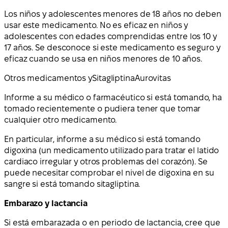
Los niños y adolescentes menores de 18 años no deben
usar este medicamento. No es eficaz en niños y
adolescentes con edades comprendidas entre los 10 y
17 años. Se desconoce si este medicamento es seguro y
eficaz cuando se usa en niños menores de 10 años.
Otros medicamentos y
Sitagliptina
Aurovitas
Informe a su médico o farmacéutico si está tomando, ha
tomado recientemente o pudiera tener que tomar
cualquier otro medicamento.
En particular, informe a su médico si está tomando
digoxina (un medicamento utilizado para tratar el latido
cardiaco irregular y otros problemas del corazón). Se
puede necesitar comprobar el nivel de digoxina en su
sangre si está tomando sitagliptina.
Embarazo y lactancia
Si está embarazada o en periodo de lactancia, cree que