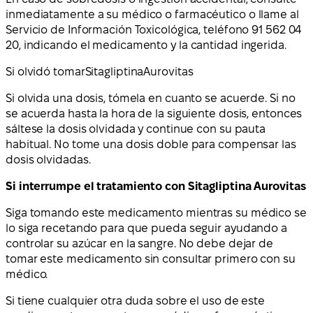
inmediatamente a su médico o farmacéutico o llame al
Servicio de Información Toxicológica, teléfono 91 562 04
20, indicando el medicamento y la cantidad ingerida.
Si olvidó tomar
Sitagliptina
Aurovitas
Si olvida una dosis, tómela en cuanto se acuerde. Si no
se acuerda hasta la hora de la siguiente dosis, entonces
sáltese la dosis olvidada y continue con su pauta
habitual. No tome una dosis doble para compensar las
dosis olvidadas.
Si interrumpe el tratamiento con Sitagliptina Aurovitas
Siga tomando este medicamento mientras su médico se
lo siga recetando para que pueda seguir ayudando a
controlar su azúcar en la sangre. No debe dejar de
tomar este medicamento sin consultar primero con su
médico.
Si tiene cualquier otra duda sobre el uso de este