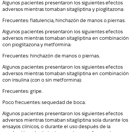
Algunos pacientes presentaron los siguientes efectos
adversos mientras tomaban sitagliptina y pioglitazona:
Frecuentes: flatulencia, hinchazón de manos o piernas.
Algunos pacientes presentaron los siguientes efectos
adversos mientras tomaban sitagliptina en combinación
con pioglitazona y metformina:
Frecuentes: hinchazón de manos o piernas.
Algunos pacientes presentaron los siguientes efectos
adversos mientras tomaban sitagliptina en combinación
con insulina (con o sin metformina):
Frecuentes: gripe.
Poco frecuentes: sequedad de boca.
Algunos pacientes presentaron los siguientes efectos
adversos mientras tomaban sitagliptina sola durante los
ensayos clínicos, o durante el uso después de la