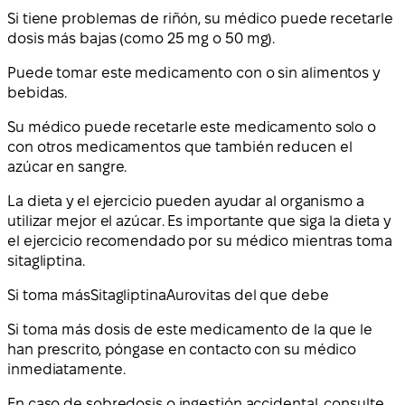
Si tiene problemas de riñón, su médico puede recetarle
dosis más bajas (como 25 mg o 50 mg).
Puede tomar este medicamento con o sin alimentos y
bebidas.
Su médico puede recetarle este medicamento solo o
con otros medicamentos que también reducen el
azúcar en sangre.
La dieta y el ejercicio pueden ayudar al organismo a
utilizar mejor el azúcar. Es importante que siga la dieta y
el ejercicio recomendado por su médico mientras toma
sitagliptina.
Si toma más
Sitagliptina
Aurovitas del que debe
Si toma más dosis de este medicamento de la que le
han prescrito, póngase en contacto con su médico
inmediatamente.
En caso de sobredosis o ingestión accidental, consulte