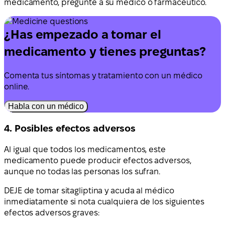
medicamento, pregunte a su médico o farmacéutico.
¿Has empezado a tomar el
medicamento y tienes preguntas?
Comenta tus síntomas y tratamiento con un médico
online.
Habla con un médico
4. Posibles efectos adversos
Al igual que todos los medicamentos, este
medicamento puede producir efectos adversos,
aunque no todas las personas los sufran.
DEJE de tomar sitagliptina y acuda al médico
inmediatamente si nota cualquiera de los siguientes
efectos adversos graves: