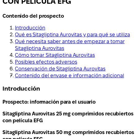
CON PELICULA EFG
Contenido del prospecto
Introducción
Qué es Sitagliptina Aurovitas y para qué se utiliza
Qué necesita saber antes de empezar a tomar
Sitagliptina Aurovitas
Cómo tomar Sitagliptina Aurovitas
Posibles efectos adversos
Conservación de Sitagliptina Aurovitas
Contenido del envase e información adicional
Introducción
Prospecto: información para el usuario
Sitagliptina Aurovitas 25 mg comprimidos recubiertos
con película EFG
Sitagliptina Aurovitas 50 mg comprimidos recubiertos