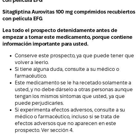
con película EFG
Sitagliptina Aurovitas 100 mg comprimidos recubiertos
con película EFG
Lea todo el prospecto detenidamente antes de
empezar a tomar este medicamento, porque contiene
información importante para usted.
Conserve este prospecto, ya que puede tener que
volver a leerlo.
Si tiene alguna duda, consulte a su médico o
farmacéutico.
Este medicamento se le ha recetado solamente a
usted, y no debe dárselo a otras personas aunque
tengan los mismos síntomas que usted, ya que
puede perjudicarles.
Si experimenta efectos adversos, consulte a su
médico o farmacéutico, incluso si se trata de
efectos adversos que no aparecen en este
prospecto. Ver sección 4.