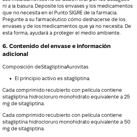
ni a la basura. Deposite los envases y los medicamentos
que no necesita en el Punto SIGRE de la farmacia.
Pregunte a su farmacéutico cómo deshacerse de los
envases y de los medicamentos que ya no necesita. De
esta forma, ayudará a proteger el medio ambiente.
6. Contenido del envase e información
adicional
Composición de
Sitagliptina
Aurovitas
El principio activo es sitagliptina.
Cada comprimido recubierto con película contiene
sitagliptina hidrocloruro monohidrato equivalente a 25
mg de sitagliptina.
Cada comprimido recubierto con película contiene
sitagliptina hidrocloruro monohidrato equivalente a 50
mg de sitagliptina.