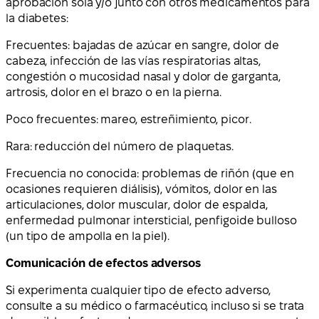
aprobación sola y/o junto con otros medicamentos para
la diabetes:
Frecuentes: bajadas de azúcar en sangre, dolor de
cabeza, infección de las vías respiratorias altas,
congestión o mucosidad nasal y dolor de garganta,
artrosis, dolor en el brazo o en la pierna.
Poco frecuentes: mareo, estreñimiento, picor.
Rara: reducción del número de plaquetas.
Frecuencia no conocida: problemas de riñón (que en
ocasiones requieren diálisis), vómitos, dolor en las
articulaciones, dolor muscular, dolor de espalda,
enfermedad pulmonar intersticial, penfigoide bulloso
(un tipo de ampolla en la piel).
Comunicación de efectos adversos
Si experimenta cualquier tipo de efecto adverso,
consulte a su médico o farmacéutico, incluso si se trata