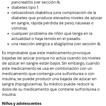
pancreatitis (ver sección 4).
diabetes tipo 1.
cetoacidosis diabética (una complicación de la
diabetes que produce elevados niveles de azúcar
en sangre, rápida pérdida de peso, náuseas o
vómitos).
cualquier problema de riñón que tenga en la
actualidad o haya tenido en el pasado.
una reacción alérgica a sitagliptina (ver sección 4).
Es improbable que este medicamento provoque
bajadas de azúcar porque no actúa cuando los niveles
de azúcar en sangre están bajos. Sin embargo, cuando
este medicamento se usa en combinación con un
medicamento que contenga una sulfonilurea o con
insulina, se puede producir una bajada de azúcar en
sangre (hipoglucemia). Su médico puede reducir la
dosis de su medicamento que contiene sulfonilurea o
insulina.
Niños y adolescentes