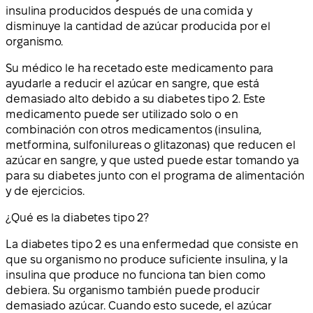
insulina producidos después de una comida y
disminuye la cantidad de azúcar producida por el
organismo.
Su médico le ha recetado este medicamento para
ayudarle a reducir el azúcar en sangre, que está
demasiado alto debido a su diabetes tipo 2. Este
medicamento puede ser utilizado solo o en
combinación con otros medicamentos (insulina,
metformina, sulfonilureas o glitazonas) que reducen el
azúcar en sangre, y que usted puede estar tomando ya
para su diabetes junto con el programa de alimentación
y de ejercicios.
¿Qué es la diabetes tipo 2?
La diabetes tipo 2 es una enfermedad que consiste en
que su organismo no produce suficiente insulina, y la
insulina que produce no funciona tan bien como
debiera. Su organismo también puede producir
demasiado azúcar. Cuando esto sucede, el azúcar