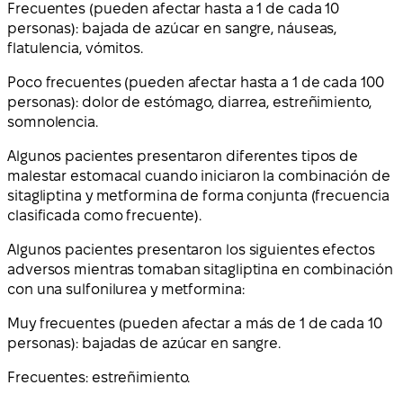
Frecuentes (pueden afectar hasta a 1 de cada 10
personas): bajada de azúcar en sangre, náuseas,
flatulencia, vómitos.
Poco frecuentes (pueden afectar hasta a 1 de cada 100
personas): dolor de estómago, diarrea, estreñimiento,
somnolencia.
Algunos pacientes presentaron diferentes tipos de
malestar estomacal cuando iniciaron la combinación de
sitagliptina y metformina de forma conjunta (frecuencia
clasificada como frecuente).
Algunos pacientes presentaron los siguientes efectos
adversos mientras tomaban sitagliptina en combinación
con una sulfonilurea y metformina:
Muy frecuentes (pueden afectar a más de 1 de cada 10
personas): bajadas de azúcar en sangre.
Frecuentes: estreñimiento.