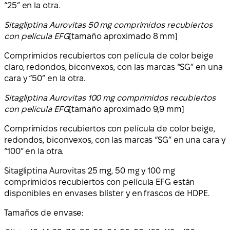
“25” en la otra.
Sitagliptina Aurovitas 50 mg comprimidos recubiertos
con película EFG
[tamaño aproximado 8 mm]
Comprimidos recubiertos con película de color beige
claro, redondos, biconvexos, con las marcas “SG” en una
cara y “50” en la otra.
Sitagliptina Aurovitas 100 mg comprimidos recubiertos
con película EFG
[tamaño aproximado 9,9 mm]
Comprimidos recubiertos con película de color beige,
redondos, biconvexos, con las marcas “SG” en una cara y
“100” en la otra.
Sitagliptina Aurovitas 25 mg, 50 mg y 100 mg
comprimidos recubiertos con película EFG están
disponibles en envases blíster y en frascos de HDPE.
Tamaños de envase: