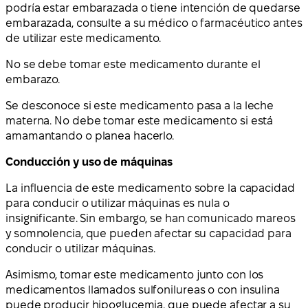
podría estar embarazada o tiene intención de quedarse
embarazada, consulte a su médico o farmacéutico antes
de utilizar este medicamento.
No se debe tomar este medicamento durante el
embarazo.
Se desconoce si este medicamento pasa a la leche
materna. No debe tomar este medicamento si está
amamantando o planea hacerlo.
Conducción y uso de máquinas
La influencia de este medicamento sobre la capacidad
para conducir o utilizar máquinas es nula o
insignificante. Sin embargo, se han comunicado mareos
y somnolencia, que pueden afectar su capacidad para
conducir o utilizar máquinas.
Asimismo, tomar este medicamento junto con los
medicamentos llamados sulfonilureas o con insulina
puede producir hipoglucemia, que puede afectar a su