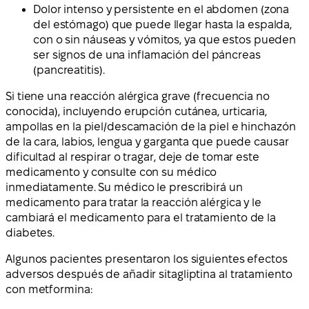
Dolor intenso y persistente en el abdomen (zona
del estómago) que puede llegar hasta la espalda,
con o sin náuseas y vómitos, ya que estos pueden
ser signos de una inflamación del páncreas
(pancreatitis).
Si tiene una reacción alérgica grave (frecuencia no
conocida), incluyendo erupción cutánea, urticaria,
ampollas en la piel/descamación de la piel e hinchazón
de la cara, labios, lengua y garganta que puede causar
dificultad al respirar o tragar, deje de tomar este
medicamento y consulte con su médico
inmediatamente. Su médico le prescribirá un
medicamento para tratar la reacción alérgica y le
cambiará el medicamento para el tratamiento de la
diabetes.
Algunos pacientes presentaron los siguientes efectos
adversos después de añadir sitagliptina al tratamiento
con metformina: