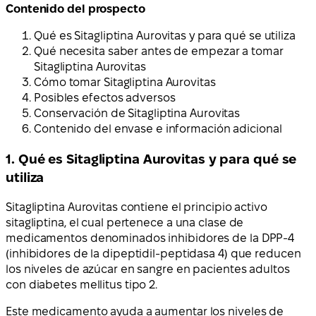
Contenido del prospecto
Qué es Sitagliptina Aurovitas y para qué se utiliza
Qué necesita saber antes de empezar a tomar
Sitagliptina Aurovitas
Cómo tomar Sitagliptina Aurovitas
Posibles efectos adversos
Conservación de Sitagliptina Aurovitas
Contenido del envase e información adicional
1. Qué es Sitagliptina Aurovitas y para qué se
utiliza
Sitagliptina Aurovitas contiene el principio activo
sitagliptina, el cual pertenece a una clase de
medicamentos denominados inhibidores de la DPP-4
(inhibidores de la dipeptidil-peptidasa 4) que reducen
los niveles de azúcar en sangre en pacientes adultos
con diabetes mellitus tipo 2.
Este medicamento ayuda a aumentar los niveles de