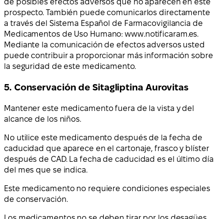
de posibles efectos adversos que no aparecen en este
prospecto. También puede comunicarlos directamente
a través del Sistema Español de Farmacovigilancia de
Medicamentos de Uso Humano: www.notificaram.es.
Mediante la comunicación de efectos adversos usted
puede contribuir a proporcionar más información sobre
la seguridad de este medicamento.
5. Conservación de Sitagliptina Aurovitas
Mantener este medicamento fuera de la vista y del
alcance de los niños.
No utilice este medicamento después de la fecha de
caducidad que aparece en el cartonaje, frasco y blíster
después de CAD. La fecha de caducidad es el último día
del mes que se indica.
Este medicamento no requiere condiciones especiales
de conservación.
Los medicamentos no se deben tirar por los desagües