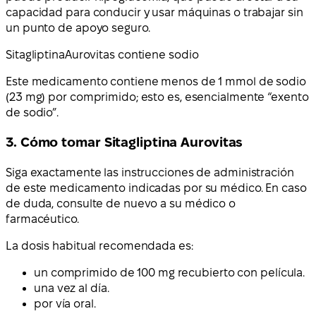
capacidad para conducir y usar máquinas o trabajar sin
un punto de apoyo seguro.
Sitagliptina
Aurovitas contiene sodio
Este medicamento contiene menos de 1 mmol de sodio
(23 mg) por comprimido; esto es, esencialmente “exento
de sodio”.
3. Cómo tomar Sitagliptina Aurovitas
Siga exactamente las instrucciones de administración
de este medicamento indicadas por su médico. En caso
de duda, consulte de nuevo a su médico o
farmacéutico.
La dosis habitual recomendada es:
un comprimido de 100 mg recubierto con película.
una vez al día.
por vía oral.