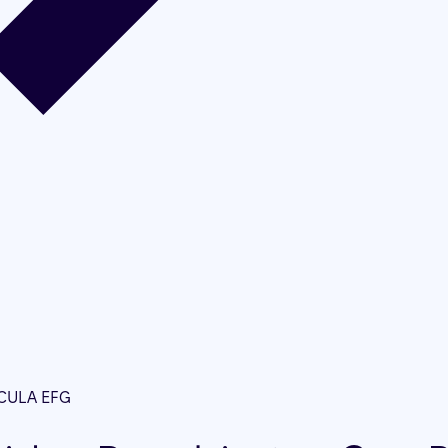
CULA EFG