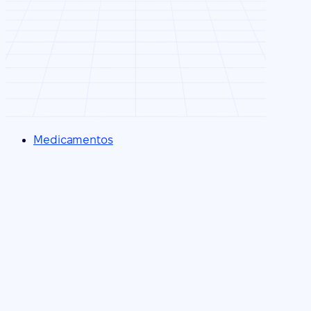
Medicamentos