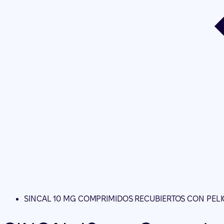
SINCAL 10 MG COMPRIMIDOS RECUBIERTOS CON PELI