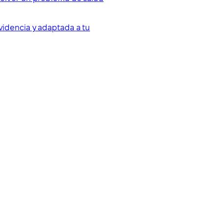
videncia y adaptada a tu