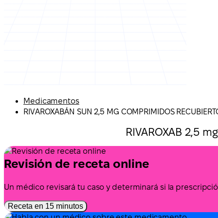
Medicamentos
RIVAROXABÁN SUN 2,5 MG COMPRIMIDOS RECUBIERT
RIVAROXAB 2,5 mg
Revisión de receta online
Un médico revisará tu caso y determinará si la prescrip
Receta en 15 minutos