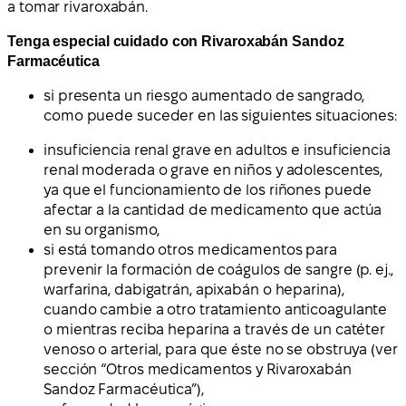
a tomar rivaroxabán.
Tenga especial cuidado con Rivaroxabán Sandoz
Farmacéutica
si presenta un riesgo aumentado de sangrado,
como puede suceder en las siguientes situaciones:
insuficiencia renal grave en adultos e insuficiencia
renal moderada o grave en niños y adolescentes,
ya que el funcionamiento de los riñones puede
afectar a la cantidad de medicamento que actúa
en su organismo,
si está tomando otros medicamentos para
prevenir la formación de coágulos de sangre (p. ej.,
warfarina, dabigatrán, apixabán o heparina),
cuando cambie a otro tratamiento anticoagulante
o mientras reciba heparina a través de un catéter
venoso o arterial, para que éste no se obstruya (ver
sección “Otros medicamentos y Rivaroxabán
Sandoz Farmacéutica”),