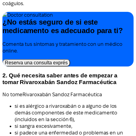
coágulos.
¿No estás seguro de si este
medicamento es adecuado para ti?
Comenta tus síntomas y tratamiento con un médico
online.
Reserva una consulta exprés
2. Qué necesita saber antes de empezar a
tomar Rivaroxabán Sandoz Farmacéutica
No tome
Rivaroxabán Sandoz Farmacéutica
si es alérgico a rivaroxabán o a alguno de los
demás componentes de este medicamento
(incluidos en la sección 6),
si sangra excesivamente,
si padece una enfermedad o problemas en un