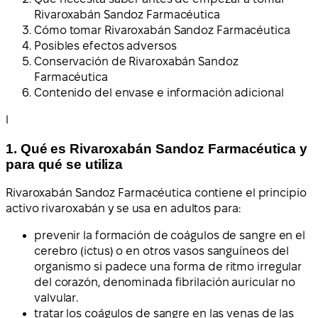
Rivaroxabán Sandoz Farmacéutica
Cómo tomar Rivaroxabán Sandoz Farmacéutica
Posibles efectos adversos
Conservación de Rivaroxabán Sandoz
Farmacéutica
Contenido del envase e información adicional
l
1. Qué es Rivaroxabán Sandoz Farmacéutica y
para qué se utiliza
Rivaroxabán Sandoz Farmacéutica contiene el principio
activo rivaroxabán y se usa en adultos para:
prevenir la formación de coágulos de sangre en el
cerebro (ictus) o en otros vasos sanguíneos del
organismo si padece una forma de ritmo irregular
del corazón, denominada fibrilación auricular no
valvular.
tratar los coágulos de sangre en las venas de las