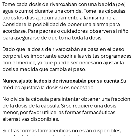
Tome cada dosis de rivaroxabán con una bebida (p.ej.
agua o zumo) durante una comida. Tome las cápsulas
todos los días aproximadamente a la misma hora.
Considere la posibilidad de poner una alarma para
acordarse. Para padres o cuidadores: observen al niño
para asegurarse de que toma toda la dosis.
Dado que la dosis de rivaroxabán se basa en el peso
corporal, es importante acudir a las visitas programadas
con el médico, ya que puede ser necesario ajustar la
dosis a medida que cambia el peso.
Nunca ajuste la dosis de rivaroxabán por su cuenta.
Su
médico ajustará la dosis si es necesario.
No divida la cápsula para intentar obtener una fracción
de la dosis de la cápsula. Si se requiere una dosis
menor, por favor utilice las formas farmacéuticas
alternativas disponibles.
Si otras formas farmacéuticas no están disponibles,