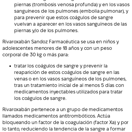
piernas (trombosis venosa profunda) y en los vasos
sanguíneos de los pulmones (embolia pulmonar), y
para prevenir que estos coágulos de sangre
vuelvan a aparecer en los vasos sanguíneos de las
piernas y/o de los pulmones.
Rivaroxabán Sandoz Farmacéutica se usa en niños y
adolescentes menores de 18 años y con un peso
corporal de 30 kg o más para:
tratar los coágulos de sangre y prevenir la
reaparición de estos coágulos de sangre en las
venas o en los vasos sanguíneos de los pulmones,
tras un tratamiento inicial de al menos 5 días con
medicamentos inyectables utilizados para tratar
los coágulos de sangre.
Rivaroxabán pertenece a un grupo de medicamentos
llamados medicamentos antitrombóticos. Actúa
bloqueando un factor de la coagulación (factor Xa) y por
lo tanto, reduciendo la tendencia de la sangre a formar