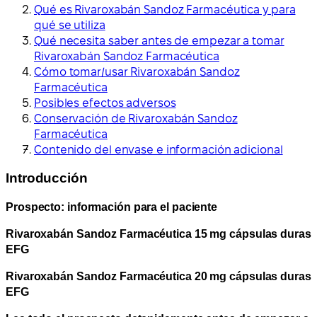
Qué es Rivaroxabán Sandoz Farmacéutica y para
qué se utiliza
Qué necesita saber antes de empezar a tomar
Rivaroxabán Sandoz Farmacéutica
Cómo tomar/usar Rivaroxabán Sandoz
Farmacéutica
Posibles efectos adversos
Conservación de Rivaroxabán Sandoz
Farmacéutica
Contenido del envase e información adicional
Introducción
Prospecto: información para el paciente
Rivaroxabán Sandoz Farmacéutica 15 mg cápsulas duras
EFG
Rivaroxabán Sandoz Farmacéutica 20 mg cápsulas duras
EFG