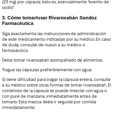
(23 mg) por cápsula; esto es, esencialmente “exento de
sodio”.
3. Cómo tomar/usar Rivaroxabán Sandoz
Farmacéutica
Siga exactamente las instrucciones de administración
de este medicamento indicadas por su médico. En caso
de duda, consulte de nuevo a su médico o
farmacéutico.
Debe tomar rivaroxabán acompañado de alimentos.
Trague las cápsulas preferiblemente con agua.
Si tiene dificultad para tragar la cápsula entera, consulte
a su médico sobre otras formas de tomar rivaroxabán. El
contenido de la cápsula se puede mezclar con agua o
con puré de manzana, inmediatamente antes de
tomarlo. Esta mezcla debe ir seguida por comida
inmediatamente.