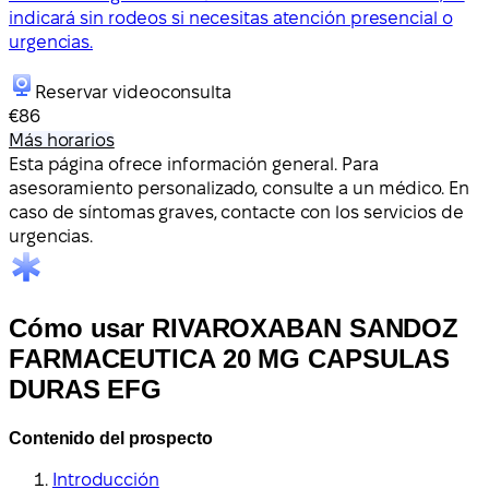
indicará sin rodeos si necesitas atención presencial o
urgencias.
Reservar videoconsulta
€86
Más horarios
Esta página ofrece información general. Para
asesoramiento personalizado, consulte a un médico. En
caso de síntomas graves, contacte con los servicios de
urgencias.
Cómo usar RIVAROXABAN SANDOZ
FARMACEUTICA 20 MG CAPSULAS
DURAS EFG
Contenido del prospecto
Introducción