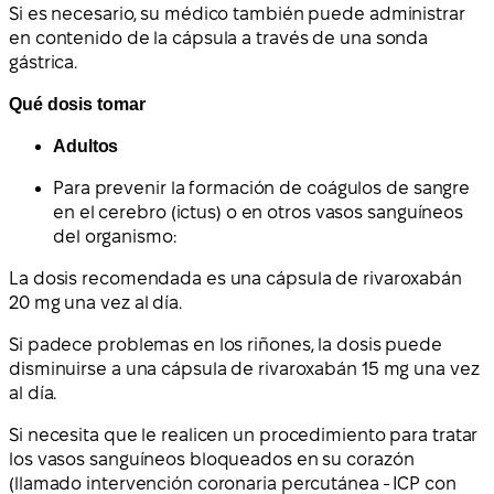
Si es necesario, su médico también puede administrar
en contenido de la cápsula a través de una sonda
gástrica.
Qué dosis tomar
Adultos
Para prevenir la formación de coágulos de sangre
en el cerebro (ictus) o en otros vasos sanguíneos
del organismo:
La dosis recomendada es una cápsula de rivaroxabán
20 mg una vez al día.
Si padece problemas en los riñones, la dosis puede
disminuirse a una cápsula de rivaroxabán 15 mg una vez
al día.
Si necesita que le realicen un procedimiento para tratar
los vasos sanguíneos bloqueados en su corazón
(llamado intervención coronaria percutánea - ICP con