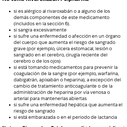
si es alérgico al rivaroxabán o a alguno de los
demás componentes de este medicamento
(incluidos en la sección 6).
si sangra excesivamente
si sufre una enfermedad o afección en un órgano
del cuerpo que aumenta el riesgo de sangrado
grave (por ejemplo, úlcera estomacal, lesión o
sangrado en el cerebro, cirugía reciente del
cerebro o de los ojos)
si está tomando medicamentos para prevenir la
coagulación de la sangre (por ejemplo, warfarina,
dabigatrán, apixabán o heparina), a excepción del
cambio de tratamiento anticoagulante o de la
administración de heparina por vía venosa o
arterial para mantenerlas abiertas
si sufre una enfermedad hepática que aumenta el
riesgo de sangrado
si está embarazada o en el periodo de lactancia