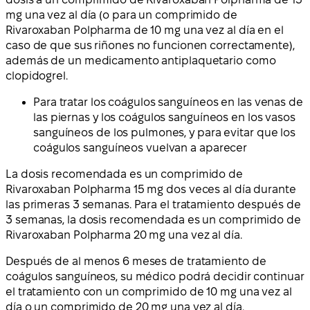
mg una vez al día (o para un comprimido de
Rivaroxaban Polpharma de 10 mg una vez al día en el
caso de que sus riñones no funcionen correctamente),
además de un medicamento antiplaquetario como
clopidogrel.
Para tratar los coágulos sanguíneos en las venas de
las piernas y los coágulos sanguíneos en los vasos
sanguíneos de los pulmones, y para evitar que los
coágulos sanguíneos vuelvan a aparecer
La dosis recomendada es un comprimido de
Rivaroxaban Polpharma 15 mg dos veces al día durante
las primeras 3 semanas. Para el tratamiento después de
3 semanas, la dosis recomendada es un comprimido de
Rivaroxaban Polpharma 20 mg una vez al día.
Después de al menos 6 meses de tratamiento de
coágulos sanguíneos, su médico podrá decidir continuar
el tratamiento con un comprimido de 10 mg una vez al
día o un comprimido de 20 mg una vez al día.