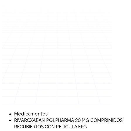
Medicamentos
RIVAROXABAN POLPHARMA 20 MG COMPRIMIDOS
RECUBIERTOS CON PELICULA EFG