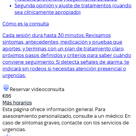
Segunda opinión y ajuste de tratamientos (cuando
sea clínicamente apropiado)
Cómo es la consulta
Cada sesión dura hasta 30 minutos. Revisamos
síntomas, antecedentes, medicación y pruebas que
aportes, y terminas con un plan de tratamiento claro,
próximos pasos definidos y criterios para saber cuándo
conviene seguimiento. Si detecta señales de alarma, te
indicará sin rodeos si necesitas atención presencial o
urgencias.
Reservar videoconsulta
€86
Más horarios
Esta página ofrece información general. Para
asesoramiento personalizado, consulte a un médico. En
caso de síntomas graves, contacte con los servicios de
urgencias.