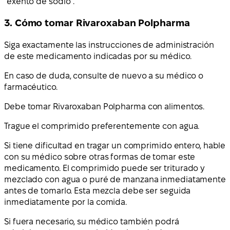
“exento de sodio”.
3. Cómo tomar Rivaroxaban Polpharma
Siga exactamente las instrucciones de administración
de este medicamento indicadas por su médico.
En caso de duda, consulte de nuevo a su médico o
farmacéutico.
Debe tomar Rivaroxaban Polpharma con alimentos.
Trague el comprimido preferentemente con agua.
Si tiene dificultad en tragar un comprimido entero, hable
con su médico sobre otras formas de tomar este
medicamento. El comprimido puede ser triturado y
mezclado con agua o puré de manzana inmediatamente
antes de tomarlo. Esta mezcla debe ser seguida
inmediatamente por la comida.
Si fuera necesario, su médico también podrá