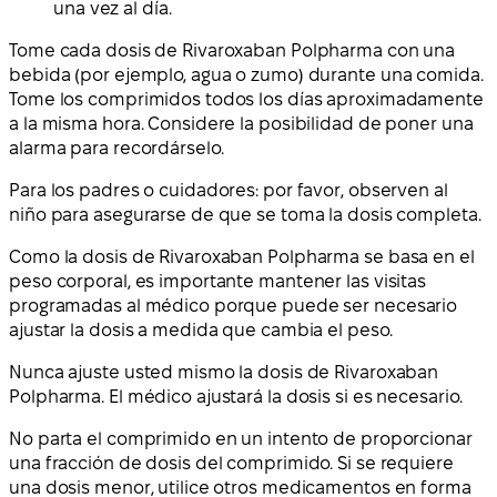
una vez al día.
Tome cada dosis de Rivaroxaban Polpharma con una
bebida (por ejemplo, agua o zumo) durante una comida.
Tome los comprimidos todos los días aproximadamente
a la misma hora. Considere la posibilidad de poner una
alarma para recordárselo.
Para los padres o cuidadores: por favor, observen al
niño para asegurarse de que se toma la dosis completa.
Como la dosis de Rivaroxaban Polpharma se basa en el
peso corporal, es importante mantener las visitas
programadas al médico porque puede ser necesario
ajustar la dosis a medida que cambia el peso.
Nunca ajuste usted mismo la dosis de Rivaroxaban
Polpharma. El médico ajustará la dosis si es necesario.
No parta el comprimido en un intento de proporcionar
una fracción de dosis del comprimido. Si se requiere
una dosis menor, utilice otros medicamentos en forma