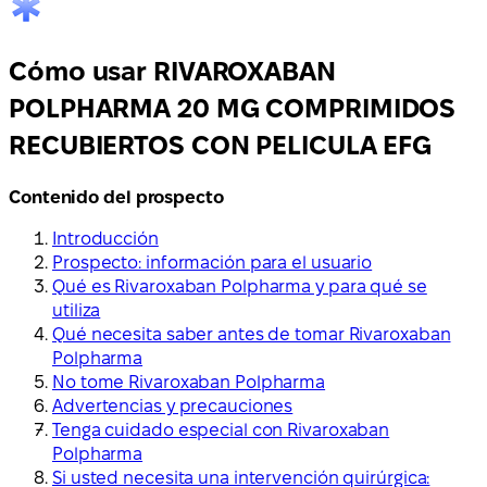
Cómo usar RIVAROXABAN
POLPHARMA 20 MG COMPRIMIDOS
RECUBIERTOS CON PELICULA EFG
Contenido del prospecto
Introducción
Prospecto: información para el usuario
Qué es Rivaroxaban Polpharma y para qué se
utiliza
Qué necesita saber antes de tomar Rivaroxaban
Polpharma
No tome Rivaroxaban Polpharma
Advertencias y precauciones
Tenga cuidado especial con Rivaroxaban
Polpharma
Si usted necesita una intervención quirúrgica: