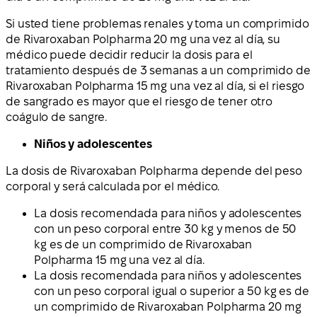
Si usted tiene problemas renales y toma un comprimido
de Rivaroxaban Polpharma 20 mg una vez al día, su
médico puede decidir reducir la dosis para el
tratamiento después de 3 semanas a un comprimido de
Rivaroxaban Polpharma 15 mg una vez al día, si el riesgo
de sangrado es mayor que el riesgo de tener otro
coágulo de sangre.
Niños y adolescentes
La dosis de Rivaroxaban Polpharma depende del peso
corporal y será calculada por el médico.
La dosis recomendada para niños y adolescentes
con un peso corporal entre 30 kg y menos de 50
kg es de un comprimido de Rivaroxaban
Polpharma 15 mg una vez al día.
La dosis recomendada para niños y adolescentes
con un peso corporal igual o superior a 50 kg es de
un comprimido de Rivaroxaban Polpharma 20 mg