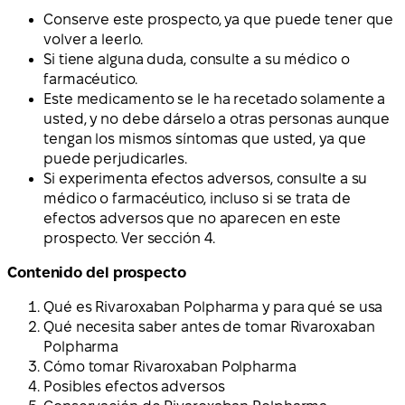
Conserve este prospecto, ya que puede tener que
volver a leerlo.
Si tiene alguna duda, consulte a su médico o
farmacéutico.
Este medicamento se le ha recetado solamente a
usted, y no debe dárselo a otras personas aunque
tengan los mismos síntomas que usted, ya que
puede perjudicarles.
Si experimenta efectos adversos, consulte a su
médico o farmacéutico, incluso si se trata de
efectos adversos que no aparecen en este
prospecto. Ver sección 4.
Contenido del prospecto
Qué es Rivaroxaban Polpharma y para qué se usa
Qué necesita saber antes de tomar Rivaroxaban
Polpharma
Cómo tomar Rivaroxaban Polpharma
Posibles efectos adversos