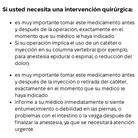
Si usted necesita una intervención quirúrgica:
es muy importante tomar este medicamento antes
y después de la operación, exactamente en el
momento que su médico le haya indicado.
Si su operación implica el uso de un catéter o
inyección en su columna vertebral (por ejemplo,
para anestesia epidural o espinal, o reducción del
dolor):
es muy importante tomar este medicamento antes
y después de la inyección o retirada del catéter,
exactamente en el momento que su médico le
haya indicado
informe a su médico inmediatamente si siente
entumecimiento o debilidad en las piernas, o
problemas con el intestino o la vejiga después de
finalizar la anestesia, ya que se necesitará atención
urgente.