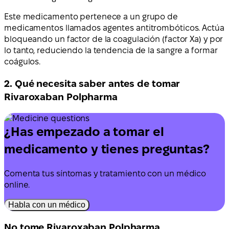
Este medicamento pertenece a un grupo de
medicamentos llamados agentes antitrombóticos. Actúa
bloqueando un factor de la coagulación (factor Xa) y por
lo tanto, reduciendo la tendencia de la sangre a formar
coágulos.
2. Qué necesita saber antes de tomar
Rivaroxaban Polpharma
¿Has empezado a tomar el
medicamento y tienes preguntas?
Comenta tus síntomas y tratamiento con un médico
online.
Habla con un médico
No tome Rivaroxaban Polpharma