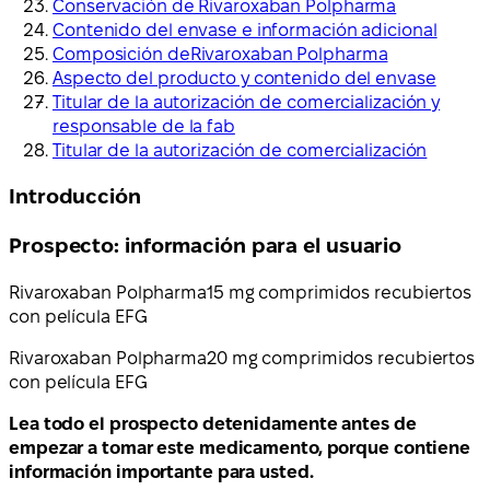
Conservación de Rivaroxaban Polpharma
Contenido del envase e información adicional
Composición deRivaroxaban Polpharma
Aspecto del producto y contenido del envase
Titular de la autorización de comercialización y
responsable de la fab
Titular de la autorización de comercialización
Introducción
Prospecto: información para el usuario
Rivaroxaban Polpharma
15 mg comprimidos recubiertos
con película EFG
Rivaroxaban Polpharma
20 mg comprimidos recubiertos
con película EFG
Lea todo el prospecto detenidamente antes de
empezar a tomar este medicamento, porque contiene
información importante para usted.