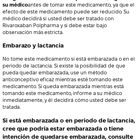
su médico
antes de tomar este medicamento, ya que el
efecto de este medicamento puede ser reducido. Su
médico decidirá si usted debe ser tratado con
Rivaroxaban Polpharma y si debe estar bajo
observación más estricta.
Embarazo y lactancia
No tome este medicamento si está embarazada o en el
periodo de lactancia. Si existe la posibilidad de que
pueda quedar embarazada, use un método
anticonceptivo eficaz mientras esté tomando este
medicamento. Si queda embarazada mientras está
tomando este medicamento, informe a su médico
inmediatamente, y él decidirá cómo usted debe ser
tratada.
Si está embarazada o en periodo de lactancia,
cree que podría estar embarazada o tiene
intención de quedarse embarazada, consulte