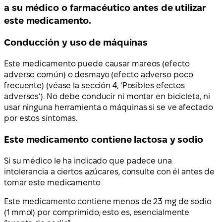
a su médico o farmacéutico antes de utilizar
este medicamento.
Conducción y uso de máquinas
Este medicamento puede causar mareos (efecto
adverso común) o desmayo (efecto adverso poco
frecuente) (véase la sección 4, ‘Posibles efectos
adversos’). No debe conducir ni montar en bicicleta, ni
usar ninguna herramienta o máquinas si se ve afectado
por estos síntomas.
Este medicamento contiene lactosa y sodio
Si su médico le ha indicado que padece una
intolerancia a ciertos azúcares, consulte con él antes de
tomar este medicamento
Este medicamento contiene menos de 23 mg de sodio
(1 mmol) por comprimido; esto es, esencialmente