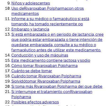
Niños y adolescentes
Uso deRivaroxaban Polpharmacon otros
medicamentos
Informe a su médico o farmacéutico si está
tomando, ha tomado recientemente op
Embarazo y lactancia
Si está embarazada o en periodo de lactancia, cree
que podría estar embarazada o tiene intención de
quedarse embarazada, consulte a su médico o
farmacéutico antes de utilizar este medicamento.
Conducción y uso de máquinas
Este medicamento contiene lactosa y sodio
Cómo tomar Rivaroxaban Polpharma
Cuánto se debe tomar
Cuándo tomar Rivaroxaban Polpharma
Siolvidótomar Rivaroxaban Polpharma
Si toma más Rivaroxaban Polpharma del que debe
Si interrumpe el tratamiento conRivaroxaban
Polpharma
Posibles efectos adversos