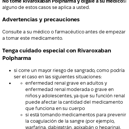
No tome Rivaroxaban Polpharma y dígale a su médico
si
alguno de estos casos se aplica a usted.
Advertencias y precauciones
Consulte a su médico o farmacéutico antes de empezar
a tomar este medicamento.
Tenga cuidado especial con Rivaroxaban
Polpharma
si corre un mayor riesgo de sangrado, como podría
ser el caso en las siguientes situaciones:
enfermedad renal grave en adultos y
enfermedad renal moderada o grave en
niños y adolescentes, ya que su función renal
puede afectar la cantidad del medicamento
que funciona en su cuerpo
si está tomando medicamentos para prevenir
la coagulación de la sangre (por ejemplo,
warfarina, dabigatrán, apixabán o heparina),