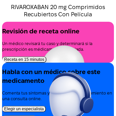
RIVAROXABAN 20 mg Comprimidos
Recubiertos Con Película
Revisión de receta online
Un médico revisará tu caso y determinará si la
prescripción es médicamente apropiada.
Receta en 15 minutos
Habla con un médico sobre este
medicamento
Comenta tus síntomas y las opciones de tratamiento en
una consulta online.
Elegir un especialista