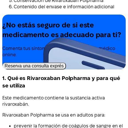
Conservación de Rivaroxaban Polpharma
Contenido del envase e información adicional
¿No estás seguro de si este
medicamento es adecuado para ti?
Comenta tus síntomas y tratamiento con un médico
online.
Reserva una consulta exprés
1. Qué es Rivaroxaban Polpharma y para qué
se utiliza
Este medicamento contiene la sustancia activa
rivaroxabán.
Rivaroxaban Polpharma se usa en adultos para:
prevenir la formación de coágulos de sangre en el