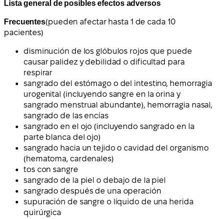
Lista general de posibles efectos adversos
Frecuentes
(pueden afectar hasta 1 de cada 10
pacientes)
disminución de los glóbulos rojos que puede
causar palidez y debilidad o dificultad para
respirar
sangrado del estómago o del intestino, hemorragia
urogenital (incluyendo sangre en la orina y
sangrado menstrual abundante), hemorragia nasal,
sangrado de las encías
sangrado en el ojo (incluyendo sangrado en la
parte blanca del ojo)
sangrado hacia un tejido o cavidad del organismo
(hematoma, cardenales)
tos con sangre
sangrado de la piel o debajo de la piel
sangrado después de una operación
supuración de sangre o líquido de una herida
quirúrgica