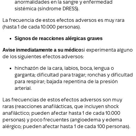
anormalidades en la sangre y enfermedad
sistémica (síndrome DRESS).
La frecuencia de estos efectos adversos es muy rara
(hasta 1 de cada 10.000 personas).
Signos de reacciones alérgicas graves
Avise inmediatamente a su médico
si experimenta alguno
de los siguientes efectos adversos:
hinchazón de la cara, labios, boca, lengua o
garganta; dificultad para tragar; ronchas y dificultad
para respirar; bajada repentina de la presión
arterial.
Las frecuencias de estos efectos adversos son muy
raras (reacciones anafilácticas, que incluyen shock
anafiláctico; pueden afectar hasta 1 de cada 10.000
personas) y poco frecuentes (angioedema y edema
alérgico; pueden afectar hasta 1 de cada 100 personas).