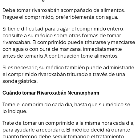
Debe tomar rivaroxabán acompañado de alimentos.
Trague el comprimido, preferiblemente con agua.
Si tiene dificultad para tragar el comprimido entero,
consulte a su médico sobre otras formas de tomar
rivaroxabán. El comprimido puede triturarse y mezclarse
con agua o con puré de manzana, inmediatamente
antes de tomarlo. A continuación tome alimentos.
Si es necesario, su médico también puede administrarle
el comprimido rivaroxabán triturado a través de una
sonda gástrica.
Cuándo tomar Rivaroxabán Neuraxpharm
Tome el comprimido cada día, hasta que su médico se
lo indique.
Trate de tomar un comprimido a la misma hora cada día,
para ayudarle a recordarlo. El médico decidirá durante
cuánto tiempo debe seguir tomando el tratamiento.