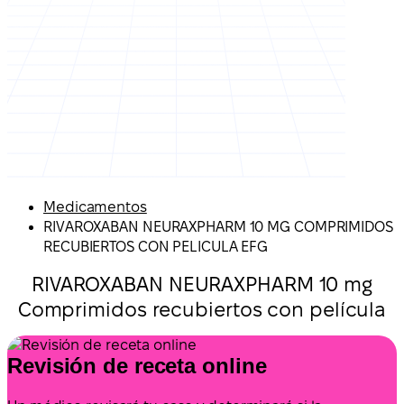
Medicamentos
RIVAROXABAN NEURAXPHARM 10 MG COMPRIMIDOS
RECUBIERTOS CON PELICULA EFG
RIVAROXABAN NEURAXPHARM 10 mg
Comprimidos recubiertos con película
Revisión de receta online