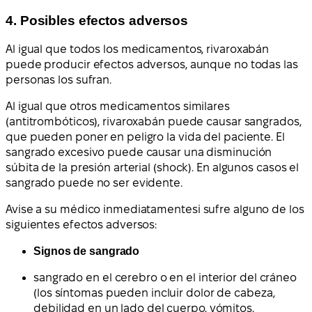
4. Posibles efectos adversos
Al igual que todos los medicamentos, rivaroxabán
puede producir efectos adversos, aunque no todas las
personas los sufran.
Al igual que otros medicamentos similares
(antitrombóticos), rivaroxabán puede causar sangrados,
que pueden poner en peligro la vida del paciente. El
sangrado excesivo puede causar una disminución
súbita de la presión arterial (shock). En algunos casos el
sangrado puede no ser evidente.
Avise a su médico inmediatamente
si sufre alguno de los
siguientes efectos adversos
:
Signos de sangrado
sangrado en el cerebro o en el interior del cráneo
(los síntomas pueden incluir dolor de cabeza,
debilidad en un lado del cuerpo, vómitos,