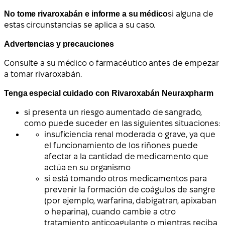
No tome rivaroxabán e informe a su médico
si alguna de
estas circunstancias se aplica a su caso.
Advertencias y precauciones
Consulte a su médico o farmacéutico antes de empezar
a tomar rivaroxabán.
Tenga especial cuidado con Rivaroxabán Neuraxpharm
si presenta un riesgo aumentado de sangrado,
como puede suceder en las siguientes situaciones:
insuficiencia renal moderada o grave, ya que
el funcionamiento de los riñones puede
afectar a la cantidad de medicamento que
actúa en su organismo
si está tomando otros medicamentos para
prevenir la formación de coágulos de sangre
(por ejemplo, warfarina, dabigatran, apixaban
o heparina), cuando cambie a otro
tratamiento anticoagulante o mientras reciba