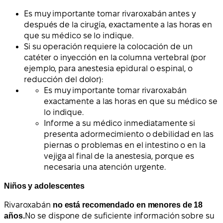
Es muy importante tomar rivaroxabán antes y
después de la cirugía, exactamente a las horas en
que su médico se lo indique.
Si su operación requiere la colocación de un
catéter o inyección en la columna vertebral (por
ejemplo, para anestesia epidural o espinal, o
reducción del dolor):
Es muy importante tomar rivaroxabán
exactamente a las horas en que su médico se
lo indique.
Informe a su médico inmediatamente si
presenta adormecimiento o debilidad en las
piernas o problemas en el intestino o en la
vejiga al final de la anestesia, porque es
necesaria una atención urgente.
Niños y adolescentes
Rivaroxabán
no está recomendado en menores de 18
años.
No se dispone de suficiente información sobre su