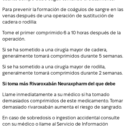
Para prevenir la formación de coágulos de sangre en las
venas después de una operación de sustitución de
cadera o rodilla:
Tome el primer comprimido 6 a 10 horas después de la
operación.
Si se ha sometido a una cirugía mayor de cadera,
generalmente tomará comprimidos durante 5 semanas.
Si se ha sometido a una cirugía mayor de rodilla,
generalmente tomará comprimidos durante 2 semanas.
Si toma más Rivaroxabán Neuraxpharm del que debe
Llame inmediatamente a su médico si ha tomado
demasiados comprimidos de este medicamento. Tomar
demasiado rivaroxabán aumenta el riesgo de sangrado.
En caso de sobredosis o ingestion accidental consulte
con su médico o llame al Servicio de Información