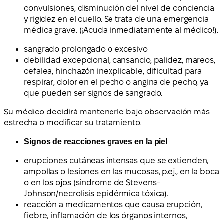
convulsiones, disminución del nivel de conciencia
y rigidez en el cuello. Se trata de una emergencia
médica grave. (¡Acuda inmediatamente al médico!).
sangrado prolongado o excesivo
debilidad excepcional, cansancio, palidez, mareos,
cefalea, hinchazón inexplicable, dificultad para
respirar, dolor en el pecho o angina de pecho, ya
que pueden ser signos de sangrado.
Su médico decidirá mantenerle bajo observación más
estrecha o modificar su tratamiento.
Signos de reacciones graves en la piel
erupciones cutáneas intensas que se extienden,
ampollas o lesiones en las mucosas, p.ej., en la boca
o en los ojos (síndrome de Stevens-
Johnson/necrolisis epidérmica tóxica).
reacción a medicamentos que causa erupción,
fiebre, inflamación de los órganos internos,