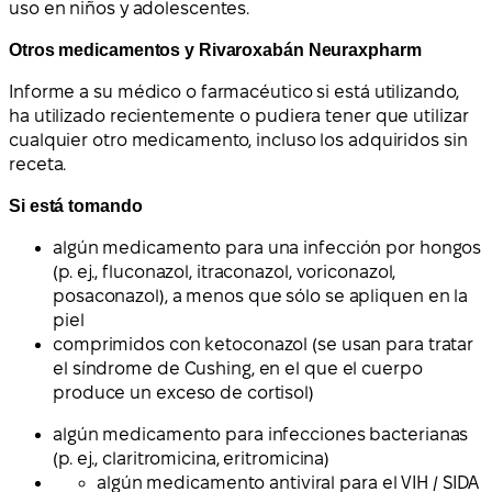
uso en niños y adolescentes.
Otros medicamentos y Rivaroxabán Neuraxpharm
Informe a su médico o farmacéutico si está utilizando,
ha utilizado recientemente o pudiera tener que utilizar
cualquier otro medicamento, incluso los adquiridos sin
receta.
Si está tomando
algún medicamento para una infección por hongos
(p. ej., fluconazol, itraconazol, voriconazol,
posaconazol), a menos que sólo se apliquen en la
piel
comprimidos con ketoconazol (se usan para tratar
el síndrome de Cushing, en el que el cuerpo
produce un exceso de cortisol)
algún medicamento para infecciones bacterianas
(p. ej., claritromicina, eritromicina)
algún medicamento antiviral para el VIH / SIDA