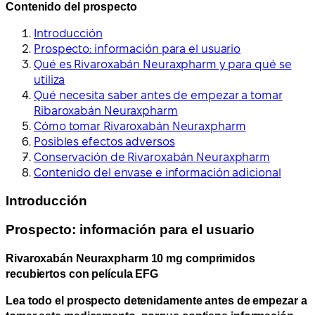
Contenido del prospecto
Introducción
Prospecto: información para el usuario
Qué es Rivaroxabán Neuraxpharm y para qué se
utiliza
Qué necesita saber antes de empezar a tomar
Ribaroxabán Neuraxpharm
Cómo tomar Rivaroxabán Neuraxpharm
Posibles efectos adversos
Conservación de Rivaroxabán Neuraxpharm
Contenido del envase e información adicional
Introducción
Prospecto: información para el usuario
Rivaroxabán Neuraxpharm 10 mg comprimidos
recubiertos con película EFG
Lea todo el prospecto detenidamente antes de empezar a