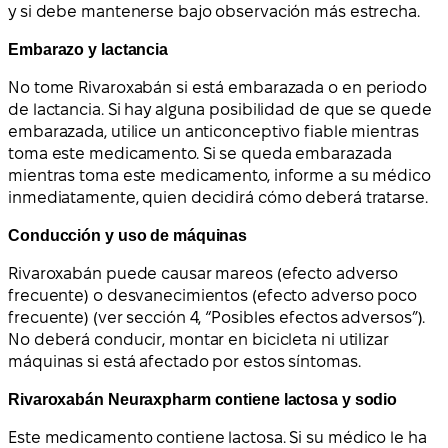
y si debe mantenerse bajo observación más estrecha.
Embarazo y lactancia
No tome Rivaroxabán si está embarazada o en periodo
de lactancia. Si hay alguna posibilidad de que se quede
embarazada, utilice un anticonceptivo fiable mientras
toma este medicamento. Si se queda embarazada
mientras toma este medicamento, informe a su médico
inmediatamente, quien decidirá cómo deberá tratarse.
Conducción y uso de máquinas
Rivaroxabán puede causar mareos (efecto adverso
frecuente) o desvanecimientos (efecto adverso poco
frecuente) (ver sección 4, “Posibles efectos adversos”).
No deberá conducir, montar en bicicleta ni utilizar
máquinas si está afectado por estos síntomas.
Rivaroxabán Neuraxpharm contiene lactosa y sodio
Este medicamento contiene lactosa. Si su médico le ha