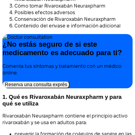
Cómo tomar Rivaroxabán Neuraxpharm
Posibles efectos adversos
Conservación de Rivaroxabán Neuraxpharm
Contenido del envase e información adicional
¿No estás seguro de si este
medicamento es adecuado para ti?
Comenta tus síntomas y tratamiento con un médico
online.
Reserva una consulta exprés
1. Qué es Rivaroxabán Neuraxpharm y para
qué se utiliza
Rivaroxabán Neuraxpharm contiene el principio activo
rivaroxabán y se usa en adultos para:
prevenir la formación de coágulos de sangre en las