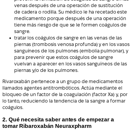
venas después de una operación de sustitución
de cadera o rodilla. Su médico le ha recetado este
medicamento porque después de una operación
tiene más riesgo de que se le formen coágulos de
sangre.
tratar los coágulos de sangre en las venas de las
piernas (trombosis venosa profunda) y en los vasos
sanguíneos de los pulmones (embolia pulmonar), y
para prevenir que estos coágulos de sangre
vuelvan a aparecer en los vasos sanguíneos de las
piernas y/o de los pulmones.
Rivaroxabán pertenece a un grupo de medicamentos
llamados agentes antitrombóticos. Actúa mediante el
bloqueo de un factor de la coagulación (factor Xa) y, por
lo tanto, reduciendo la tendencia de la sangre a formar
coágulos.
2. Qué necesita saber antes de empezar a
tomar Ribaroxabán Neuraxpharm