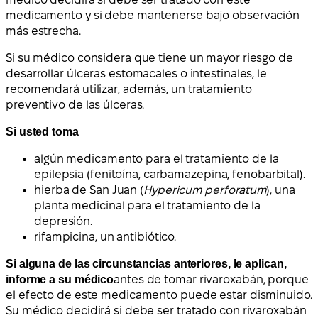
medicamento y si debe mantenerse bajo observación
más estrecha.
Si su médico considera que tiene un mayor riesgo de
desarrollar úlceras estomacales o intestinales, le
recomendará utilizar, además, un tratamiento
preventivo de las úlceras.
Si usted toma
algún medicamento para el tratamiento de la
epilepsia (fenitoína, carbamazepina, fenobarbital).
hierba de San Juan (
Hypericum perforatum
), una
planta medicinal para el tratamiento de la
depresión.
rifampicina, un antibiótico.
Si alguna de las circunstancias anteriores, le aplican,
informe a su médico
antes de tomar rivaroxabán, porque
el efecto de este medicamento puede estar disminuido.
Su médico decidirá si debe ser tratado con rivaroxabán