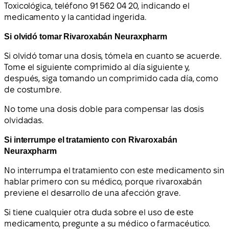
Toxicológica, teléfono 91 562 04 20, indicando el
medicamento y la cantidad ingerida.
Si olvidó tomar Rivaroxabán Neuraxpharm
Si olvidó tomar una dosis, tómela en cuanto se acuerde.
Tome el siguiente comprimido al día siguiente y,
después, siga tomando un comprimido cada día, como
de costumbre.
No tome una dosis doble para compensar las dosis
olvidadas.
Si interrumpe el tratamiento con Rivaroxabán
Neuraxpharm
No interrumpa el tratamiento con este medicamento sin
hablar primero con su médico, porque rivaroxabán
previene el desarrollo de una afección grave.
Si tiene cualquier otra duda sobre el uso de este
medicamento, pregunte a su médico o farmacéutico.