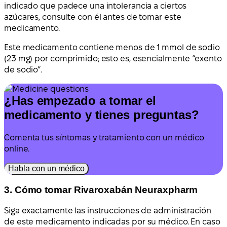
indicado que padece una intolerancia a ciertos
azúcares, consulte con él antes de tomar este
medicamento.
Este medicamento contiene menos de 1 mmol de sodio
(23 mg) por comprimido; esto es, esencialmente “exento
de sodio”.
¿Has empezado a tomar el
medicamento y tienes preguntas?
Comenta tus síntomas y tratamiento con un médico
online.
Habla con un médico
3. Cómo tomar Rivaroxabán Neuraxpharm
Siga exactamente las instrucciones de administración
de este medicamento indicadas por su médico. En caso