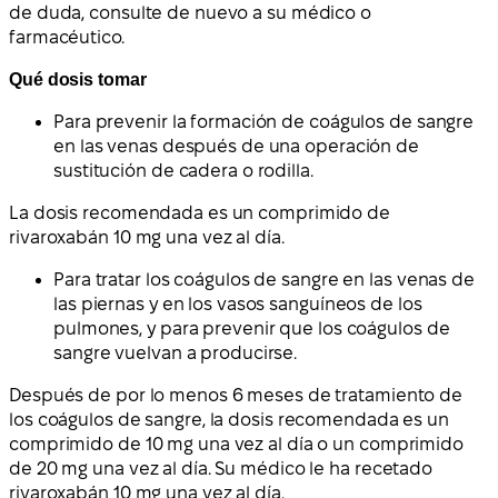
de duda, consulte de nuevo a su médico o
farmacéutico.
Qué dosis tomar
Para prevenir la formación de coágulos de sangre
en las venas después de una operación de
sustitución de cadera o rodilla.
La dosis recomendada es un comprimido de
rivaroxabán 10 mg una vez al día.
Para tratar los coágulos de sangre en las venas de
las piernas y en los vasos sanguíneos de los
pulmones, y para prevenir que los coágulos de
sangre vuelvan a producirse.
Después de por lo menos 6 meses de tratamiento de
los coágulos de sangre, la dosis recomendada es un
comprimido de 10 mg una vez al día o un comprimido
de 20 mg una vez al día. Su médico le ha recetado
rivaroxabán 10 mg una vez al día.