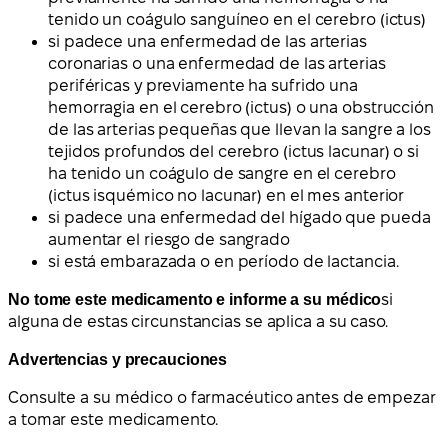
tenido un coágulo sanguíneo en el cerebro (ictus)
si padece una enfermedad de las arterias
coronarias o una enfermedad de las arterias
periféricas y previamente ha sufrido una
hemorragia en el cerebro (ictus) o una obstrucción
de las arterias pequeñas que llevan la sangre a los
tejidos profundos del cerebro (ictus lacunar) o si
ha tenido un coágulo de sangre en el cerebro
(ictus isquémico no lacunar) en el mes anterior
si padece una enfermedad del hígado que pueda
aumentar el riesgo de sangrado
si está embarazada o en período de lactancia.
No tome este medicamento e informe a su médico
si
alguna de estas circunstancias se aplica a su caso.
Advertencias y precauciones
Consulte a su médico o farmacéutico antes de empezar
a tomar este medicamento.