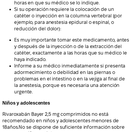
horas en que su médico se lo indique.
Si su operación requiere la colocación de un
catéter o inyección en la columna vertebral (por
ejemplo, para anestesia epidural o espinal, o
reducción del dolor):
Es muy importante tomar este medicamento, antes
y después de la inyección o de la extracción del
catéter, exactamente a las horas que su médico le
haya indicado.
Informe a su médico inmediatamente si presenta
adormecimiento o debilidad en las piernas o
problemas en el intestino o en la vejiga al final de
la anestesia, porque es necesaria una atención
urgente.
Niños y adolescentes
Rivaroxabán Bayer 2,5 mg comprimidos
no está
recomendado en niños y adolescentes menores de
18
años.
No se dispone de suficiente información sobre