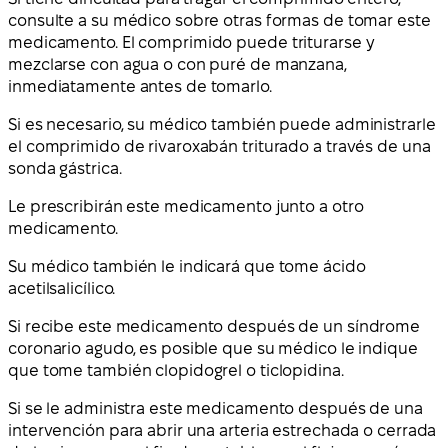
consulte a su médico sobre otras formas de tomar este
medicamento. El comprimido puede triturarse y
mezclarse con agua o con puré de manzana,
inmediatamente antes de tomarlo.
Si es necesario, su médico también puede administrarle
el comprimido de rivaroxabán triturado a través de una
sonda gástrica.
Le prescribirán este medicamento junto a otro
medicamento.
Su médico también le indicará que tome ácido
acetilsalicílico.
Si recibe este medicamento después de un síndrome
coronario agudo, es posible que su médico le indique
que tome también clopidogrel o ticlopidina.
Si se le administra este medicamento después de una
intervención para abrir una arteria estrechada o cerrada