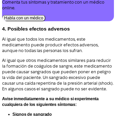
Comenta tus síntomas y tratamiento con un médico
online.
Habla con un médico
4. Posibles efectos adversos
Al igual que todos los medicamentos, este
medicamento puede producir efectos adversos,
aunque no todas las personas los sufran.
Al igual que otros medicamentos similares para reducir
la formación de coágulos de sangre, este medicamento
puede causar sangrados que pueden poner en peligro
la vida del paciente. Un sangrado excesivo puede
causar una caída repentina de la presión arterial (shock).
En algunos casos el sangrado puede no ser evidente.
Avise inmediatamente a su médico si experimenta
cualquiera de los siguientes síntomas:
Signos de sangrado