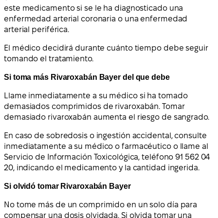
este medicamento si se le ha diagnosticado una
enfermedad arterial coronaria o una enfermedad
arterial periférica.
El médico decidirá durante cuánto tiempo debe seguir
tomando el tratamiento.
Si toma más Rivaroxabán Bayer del que debe
Llame inmediatamente a su médico si ha tomado
demasiados comprimidos de rivaroxabán. Tomar
demasiado rivaroxabán aumenta el riesgo de sangrado.
En caso de sobredosis o ingestión accidental, consulte
inmediatamente a su médico o farmacéutico o llame al
Servicio de Información Toxicológica, teléfono 91 562 04
20, indicando el medicamento y la cantidad ingerida.
Si olvidó tomar Rivaroxabán Bayer
No tome más de un comprimido en un solo día para
compensar una dosis olvidada. Si olvida tomar una