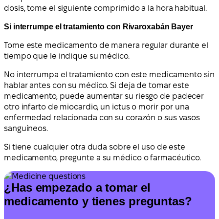
dosis, tome el siguiente comprimido a la hora habitual.
Si interrumpe el tratamiento con Rivaroxabán Bayer
Tome este medicamento de manera regular durante el
tiempo que le indique su médico.
No interrumpa el tratamiento con este medicamento sin
hablar antes con su médico. Si deja de tomar este
medicamento, puede aumentar su riesgo de padecer
otro infarto de miocardio, un ictus o morir por una
enfermedad relacionada con su corazón o sus vasos
sanguíneos.
Si tiene cualquier otra duda sobre el uso de este
medicamento, pregunte a su médico o farmacéutico.
¿Has empezado a tomar el
medicamento y tienes preguntas?