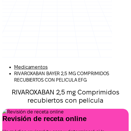
Medicamentos
RIVAROXABAN BAYER 2,5 MG COMPRIMIDOS
RECUBIERTOS CON PELICULA EFG
RIVAROXABAN 2,5 mg Comprimidos
recubiertos con película
Revisión de receta online