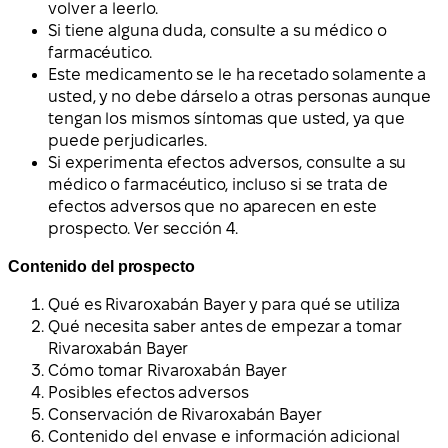
volver a leerlo.
Si tiene alguna duda, consulte a su médico o
farmacéutico.
Este medicamento se le ha recetado solamente a
usted, y no debe dárselo a otras personas aunque
tengan los mismos síntomas que usted, ya que
puede perjudicarles.
Si experimenta efectos adversos, consulte a su
médico o farmacéutico, incluso si se trata de
efectos adversos que no aparecen en este
prospecto. Ver sección 4.
Contenido del prospecto
Qué es Rivaroxabán Bayer y para qué se utiliza
Qué necesita saber antes de empezar a tomar
Rivaroxabán Bayer
Cómo tomar Rivaroxabán Bayer
Posibles efectos adversos
Conservación de Rivaroxabán Bayer
Contenido del envase e información adicional