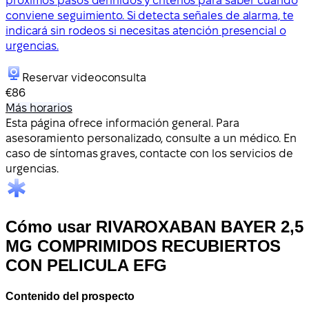
próximos pasos definidos y criterios para saber cuándo
conviene seguimiento. Si detecta señales de alarma, te
indicará sin rodeos si necesitas atención presencial o
urgencias.
Reservar videoconsulta
€86
Más horarios
Esta página ofrece información general. Para
asesoramiento personalizado, consulte a un médico. En
caso de síntomas graves, contacte con los servicios de
urgencias.
Cómo usar RIVAROXABAN BAYER 2,5
MG COMPRIMIDOS RECUBIERTOS
CON PELICULA EFG
Contenido del prospecto