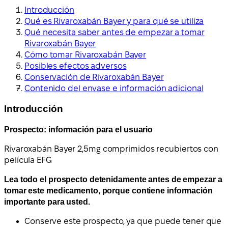
Introducción
Qué es Rivaroxabán Bayer y para qué se utiliza
Qué necesita saber antes de empezar a tomar
Rivaroxabán Bayer
Cómo tomar Rivaroxabán Bayer
Posibles efectos adversos
Conservación de Rivaroxabán Bayer
Contenido del envase e información adicional
Introducción
Prospecto: información para el usuario
Rivaroxabán Bayer 2,5
mg comprimidos recubiertos con
película EFG
Lea todo el prospecto detenidamente antes de empezar a
tomar este medicamento, porque contiene información
importante para usted.
Conserve este prospecto, ya que puede tener que