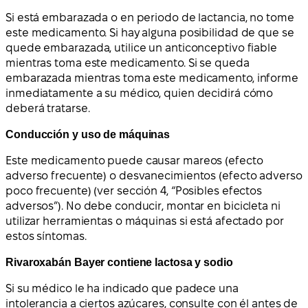
Si está embarazada o en periodo de lactancia, no tome
este medicamento. Si hay alguna posibilidad de que se
quede embarazada, utilice un anticonceptivo fiable
mientras toma este medicamento. Si se queda
embarazada mientras toma este medicamento, informe
inmediatamente a su médico, quien decidirá cómo
deberá tratarse.
Conducción y uso de máquinas
Este medicamento puede causar mareos (efecto
adverso frecuente) o desvanecimientos (efecto adverso
poco frecuente) (ver sección 4, “Posibles efectos
adversos”). No debe conducir, montar en bicicleta ni
utilizar herramientas o máquinas si está afectado por
estos síntomas.
Rivaroxabán Bayer contiene lactosa y sodio
Si su médico le ha indicado que padece una
intolerancia a ciertos azúcares, consulte con él antes de