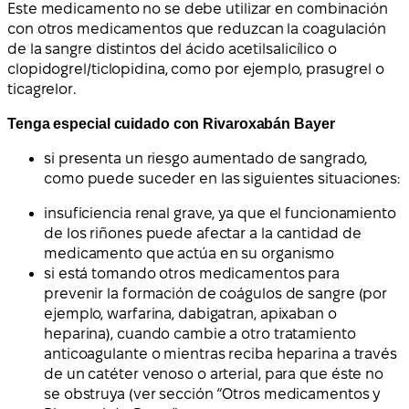
Este medicamento no se debe utilizar en combinación
con otros medicamentos que reduzcan la coagulación
de la sangre distintos del ácido acetilsalicílico o
clopidogrel/ticlopidina, como por ejemplo, prasugrel o
ticagrelor.
Tenga especial cuidado con Rivaroxabán Bayer
si presenta un riesgo aumentado de sangrado,
como puede suceder en las siguientes situaciones:
insuficiencia renal grave, ya que el funcionamiento
de los riñones puede afectar a la cantidad de
medicamento que actúa en su organismo
si está tomando otros medicamentos para
prevenir la formación de coágulos de sangre (por
ejemplo, warfarina, dabigatran, apixaban o
heparina), cuando cambie a otro tratamiento
anticoagulante o mientras reciba heparina a través
de un catéter venoso o arterial, para que éste no
se obstruya (ver sección “Otros medicamentos y