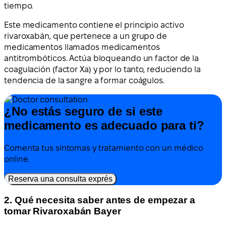
tiempo.
Este medicamento contiene el principio activo
rivaroxabán, que pertenece a un grupo de
medicamentos llamados medicamentos
antitrombóticos. Actúa bloqueando un factor de la
coagulación (factor Xa) y por lo tanto, reduciendo la
tendencia de la sangre a formar coágulos.
¿No estás seguro de si este
medicamento es adecuado para ti?
Comenta tus síntomas y tratamiento con un médico
online.
Reserva una consulta exprés
2. Qué necesita saber antes de empezar a
tomar Rivaroxabán Bayer