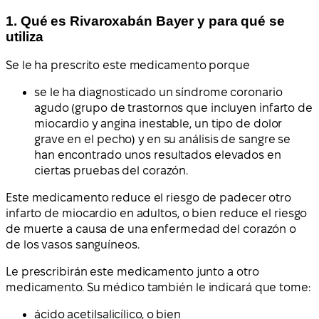
1. Qué es Rivaroxabán Bayer y para qué se
utiliza
Se le ha prescrito este medicamento porque
se le ha diagnosticado un síndrome coronario
agudo (grupo de trastornos que incluyen infarto de
miocardio y angina inestable, un tipo de dolor
grave en el pecho) y en su análisis de sangre se
han encontrado unos resultados elevados en
ciertas pruebas del corazón.
Este medicamento reduce el riesgo de padecer otro
infarto de miocardio en adultos, o bien reduce el riesgo
de muerte a causa de una enfermedad del corazón o
de los vasos sanguíneos.
Le prescribirán este medicamento junto a otro
medicamento. Su médico también le indicará que tome:
ácido acetilsalicílico, o bien