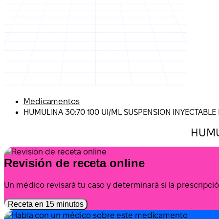
Medicamentos
HUMULINA 30:70 100 UI/ML SUSPENSION INYECTABLE 
HUMU
Revisión de receta online
Un médico revisará tu caso y determinará si la prescrip
Receta en 15 minutos