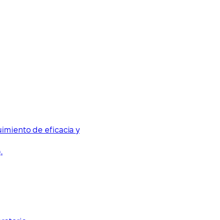
imiento de eficacia y
.