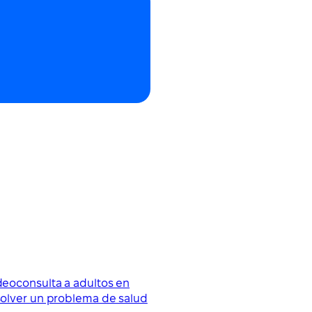
ideoconsulta a adultos en
esolver un problema de salud