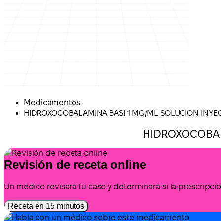
Medicamentos
HIDROXOCOBALAMINA BASI 1 MG/ML SOLUCION INYE
HIDROXOCOBALA
Revisión de receta online
Un médico revisará tu caso y determinará si la prescrip
Receta en 15 minutos