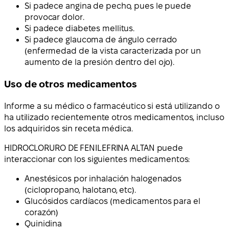
Si padece angina de pecho, pues le puede
provocar dolor.
Si padece diabetes mellitus.
Si padece glaucoma de ángulo cerrado
(enfermedad de la vista caracterizada por un
aumento de la presión dentro del ojo).
Uso de otros medicamentos
Informe a su médico o farmacéutico si está utilizando o
ha utilizado recientemente otros medicamentos, incluso
los adquiridos sin receta médica.
HIDROCLORURO DE FENILEFRINA ALTAN puede
interaccionar con los siguientes medicamentos:
Anestésicos por inhalación halogenados
(ciclopropano, halotano, etc).
Glucósidos cardíacos (medicamentos para el
corazón)
Quinidina