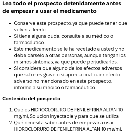
Lea todo el prospecto detenidamente antes
de empezar a usar el medicamento
Conserve este prospecto, ya que puede tener que
volver a leerlo.
Si tiene alguna duda, consulte a su médico o
farmacéutico.
Este medicamento se le ha recetado a usted y no
debe dárselo a otras personas, aunque tengan los
mismos síntomas, ya que puede perjudicarles.
Si considera que alguno de los efectos adversos
que sufre es grave o si aprecia cualquier efecto
adverso no mencionado en este prospecto,
informe a su médico o farmacéutico.
Contenido del prospecto
Qué es HIDROCLORURO DE FENILEFRINA ALTAN 10
mg/ml, Solución inyectable y para qué se utiliza
Qué necesita saber antes de empezar a usar
HIDROCLORURO DE FENILEFRINA ALTAN 10 mg/ml,