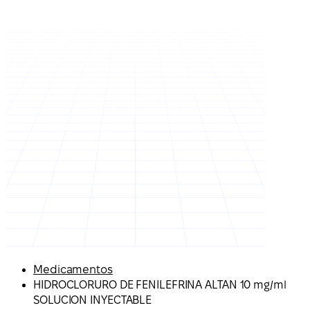
Medicamentos
HIDROCLORURO DE FENILEFRINA ALTAN 10 mg/ml
SOLUCION INYECTABLE