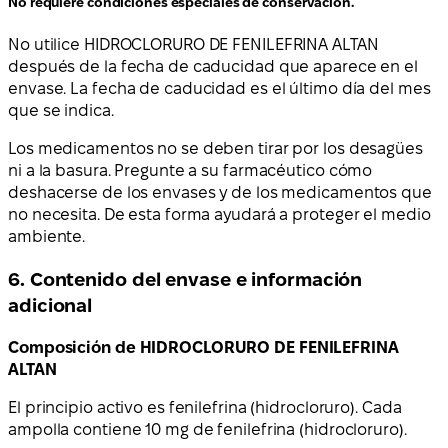
No requiere condiciones especiales de conservación.
No utilice HIDROCLORURO DE FENILEFRINA ALTAN
después de la fecha de caducidad que aparece en el
envase. La fecha de caducidad es el último día del mes
que se indica.
Los medicamentos no se deben tirar por los desagües
ni a la basura. Pregunte a su farmacéutico cómo
deshacerse de los envases y de los medicamentos que
no necesita. De esta forma ayudará a proteger el medio
ambiente.
6. Contenido del envase e información
adicional
Composición de HIDROCLORURO DE FENILEFRINA
ALTAN
El principio activo es fenilefrina (hidrocloruro). Cada
ampolla contiene 10 mg de fenilefrina (hidrocloruro).