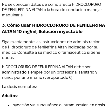
No se conocen datos de cómo afecta HIDROCLORURO
DE FENILEFRINA ALTAN a la hora de conducir o manejar
maquinaria.
3. Cómo usar HIDROCLORURO DE FENILEFRINA
ALTAN 10 mg/ml, Solución inyectable
Siga exactamente las instrucciones de administración
de Hidrocloruro de fenilefrina Altan indicadas por su
médico. Consulte a su médico o farmacéutico si tiene
dudas.
HIDROCLORURO DE FENILEFRINA ALTAN debe ser
administrado siempre por un profesional sanitario y
nunca por uno mismo (ver apartado 6).
La dosis normal es:
Adultos:
Inyección vía subcutánea o intramuscular: en dosis