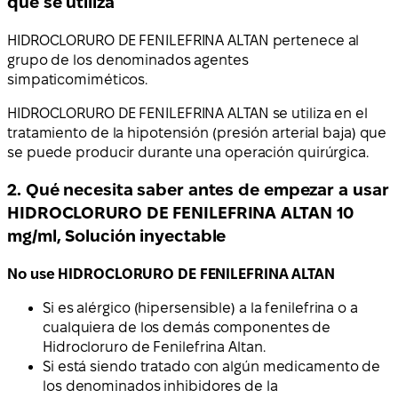
qué se utiliza
HIDROCLORURO DE FENILEFRINA ALTAN pertenece al
grupo de los denominados agentes
simpaticomiméticos.
HIDROCLORURO DE FENILEFRINA ALTAN se utiliza en el
tratamiento de la hipotensión (presión arterial baja) que
se puede producir durante una operación quirúrgica.
2. Qué necesita saber antes de empezar a usar
HIDROCLORURO DE FENILEFRINA ALTAN 10
mg/ml, Solución inyectable
No use HIDROCLORURO DE FENILEFRINA ALTAN
Si es alérgico (hipersensible) a la fenilefrina o a
cualquiera de los demás componentes de
Hidrocloruro de Fenilefrina Altan.
Si está siendo tratado con algún medicamento de
los denominados inhibidores de la