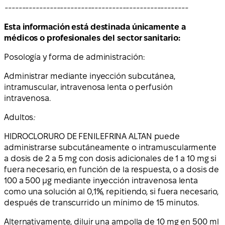
-----------------------------------------------------
Esta información está destinada únicamente a
médicos o profesionales del sector sanitario:
Posología y forma de administración
:
Administrar mediante inyección subcutánea,
intramuscular, intravenosa lenta o perfusión
intravenosa.
Adultos
:
HIDROCLORURO DE FENILEFRINA ALTAN puede
administrarse subcutáneamente o intramuscularmente
a dosis de 2 a 5 mg con dosis adicionales de 1 a 10 mg si
fuera necesario, en función de la respuesta, o a dosis de
100 a 500 μg mediante inyección intravenosa lenta
como una solución al 0,1%, repitiendo, si fuera necesario,
después de transcurrido un mínimo de 15 minutos.
Alternativamente, diluir una ampolla de 10 mg en 500 ml