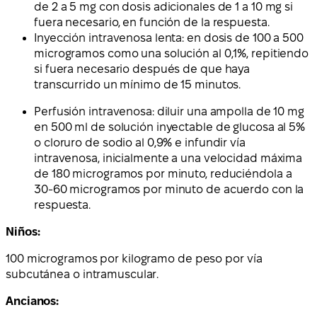
de 2 a 5 mg con dosis adicionales de 1 a 10 mg si
fuera necesario, en función de la respuesta.
Inyección intravenosa lenta: en dosis de 100 a 500
microgramos como una solución al 0,1%, repitiendo
si fuera necesario después de que haya
transcurrido un mínimo de 15 minutos.
Perfusión intravenosa: diluir una ampolla de 10 mg
en 500 ml de solución inyectable de glucosa al 5%
o cloruro de sodio al 0,9% e infundir vía
intravenosa, inicialmente a una velocidad máxima
de 180 microgramos por minuto, reduciéndola a
30-60 microgramos por minuto de acuerdo con la
respuesta.
Niños:
100 microgramos por kilogramo de peso por vía
subcutánea o intramuscular.
Ancianos: