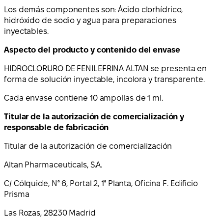
Los demás componentes son: Ácido clorhídrico,
hidróxido de sodio y agua para preparaciones
inyectables.
Aspecto del producto y contenido del envase
HIDROCLORURO DE FENILEFRINA ALTAN se presenta en
forma de solución inyectable, incolora y transparente.
Cada envase contiene 10 ampollas de 1 ml.
Titular de la autorización de comercialización y
responsable de fabricación
Titular de la autorización de comercialización
Altan Pharmaceuticals, S.A.
C/ Cólquide, Nº 6, Portal 2, 1ª Planta, Oficina F. Edificio
Prisma
Las Rozas, 28230 Madrid