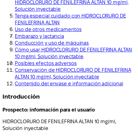
HIDROCLORURO DE FENILEFRINA ALTAN 10 mg/ml,
Solución inyectable
Tenga especial cuidado con HIDROCLORURO DE
FENILEFRINA ALTAN
Uso de otros medicamentos
Embarazo y lactancia
Conducción y uso de máquinas
Cómo usar HIDROCLORURO DE FENILEFRINA ALTAN
10 mg/ml, Solución inyectable
Posibles efectos adversos
Conservación de HIDROCLORURO DE FENILEFRINA
ALTAN 10 mg/ml, Solución inyectable
Contenido del envase e información adicional
Introducción
Prospecto: información para el usuario
HIDROCLORURO DE FENILEFRINA ALTAN 10 mg/ml,
Solución inyectable