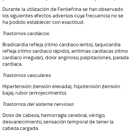
Durante la utilización de Fenilefrina se han observado
los siguientes efectos adversos cuya frecuencia no se
ha podido establecer con exactitud:
Trastornos cardíacos:
Bradicardia refleja (ritmo cardiaco lento), taquicardia
refleja (ritmo cardiaco rápido), arritmias cardíacas (ritmo
cardiaco irregular), dolor anginoso, palpitaciones, parada
cardíaca.
Trastornos vasculares
Hipertensión (tensión elevada), hipotensión (tensión
baja), rubor (enrojecimiento).
Trastornos del sistema nervioso:
Dolor de cabeza, hemorragia cerebral, vértigo,
desvanecimiento, sensación temporal de tener la
cabeza cargada.