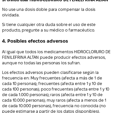
No use una dosis doble para compensar la dosis
olvidada.
Si tiene cualquier otra duda sobre el uso de este
producto, pregunte a su médico o farmacéutico.
4. Posibles efectos adversos
Al igual que todos los medicamentos HIDROCLORURO DE
FENILEFRINA ALTAN puede producir efectos adversos,
aunque no todas las personas los sufran.
Los efectos adversos pueden clasificarse según la
frecuencia en: Muy frecuentes (afecta a más de 1 de
cada 10 personas); frecuentes (afecta entre 1 y 10 de
cada 100 personas); poco frecuentes (afecta entre 1 y 10
de cada 1.000 personas); raros (afecta entre 1 y 10 de
cada 10.000 personas); muy raros (afecta a menos de 1
de cada 10.000 personas), frecuencia no conocida (no
puede estimarse a partir de los datos disponibles).