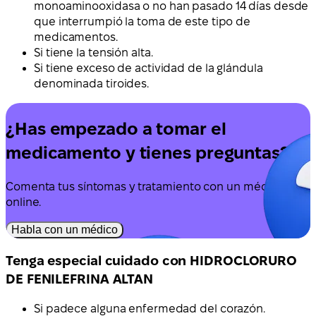
monoaminooxidasa o no han pasado 14 días desde
que interrumpió la toma de este tipo de
medicamentos.
Si tiene la tensión alta.
Si tiene exceso de actividad de la glándula
denominada tiroides.
¿Has empezado a tomar el
medicamento y tienes preguntas?
Comenta tus síntomas y tratamiento con un médico
online.
Habla con un médico
Tenga especial cuidado con HIDROCLORURO
DE FENILEFRINA ALTAN
Si padece alguna enfermedad del corazón.