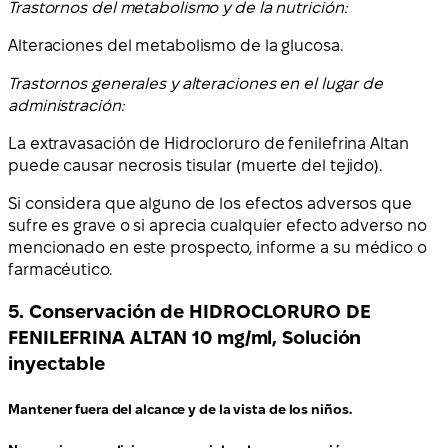
Trastornos del metabolismo y de la nutrición:
Alteraciones del metabolismo de la glucosa.
Trastornos generales y alteraciones en el lugar de
administración:
La extravasación de Hidrocloruro de fenilefrina Altan
puede causar necrosis tisular (muerte del tejido).
Si considera que alguno de los efectos adversos que
sufre es grave o si aprecia cualquier efecto adverso no
mencionado en este prospecto, informe a su médico o
farmacéutico.
5. Conservación de HIDROCLORURO DE
FENILEFRINA ALTAN 10 mg/ml, Solución
inyectable
Mantener fuera del alcance y de la vista de los niños
.