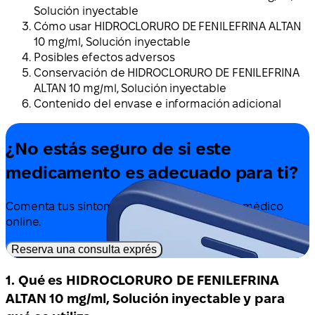
Solución inyectable
Cómo usar HIDROCLORURO DE FENILEFRINA ALTAN
10 mg/ml, Solución inyectable
Posibles efectos adversos
Conservación de HIDROCLORURO DE FENILEFRINA
ALTAN 10 mg/ml, Solución inyectable
Contenido del envase e información adicional
¿No estás seguro de si este
medicamento es adecuado para ti?
Comenta tus síntomas y tratamiento con un médico
online.
Reserva una consulta exprés
1. Qué es HIDROCLORURO DE FENILEFRINA
ALTAN 10 mg/ml, Solución inyectable y para