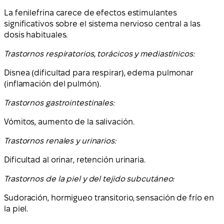
La fenilefrina carece de efectos estimulantes
significativos sobre el sistema nervioso central a las
dosis habituales.
Trastornos respiratorios, torácicos y mediastínicos:
Disnea (dificultad para respirar), edema pulmonar
(inflamación del pulmón).
Trastornos gastrointestinales:
Vómitos, aumento de la salivación.
Trastornos renales y urinarios:
Dificultad al orinar, retención urinaria.
Trastornos de la piel y del tejido subcutáneo:
Sudoración, hormigueo transitorio, sensación de frío en
la piel.