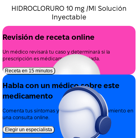
HIDROCLORURO 10 mg /Ml Solución
Inyectable
Revisión de receta online
Un médico revisará tu caso y determinará si la
prescripción es médicamente apropiada.
Receta en 15 minutos
Habla con un médico sobre este
medicamento
Comenta tus síntomas y las opciones de tratamiento en
una consulta online.
Elegir un especialista