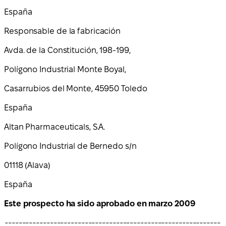
España
Responsable de la fabricación
Avda. de la Constitución, 198-199,
Polígono Industrial Monte Boyal,
Casarrubios del Monte, 45950 Toledo
España
Altan Pharmaceuticals, S.A.
Polígono Industrial de Bernedo s/n
01118 (Alava)
España
Este prospecto ha sido aprobado en marzo 2009
--------------------------------------------------------------