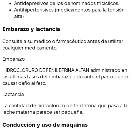
Antidepresivos de los denominados tricíclicos.
Antihipertensivos (medicamentos para la tensión
alta)
Embarazo y lactancia
Consulte a su médico o farmacéutico antes de utilizar
cualquier medicamento.
Embarazo
HIDROCLORURO DE FENILEFRINA ALTAN administrado en
las últimas fases del embarazo o durante el parto puede
causar daño al feto.
Lactancia
La cantidad de hidrocloruro de fenilefrina que pasa a la
leche materna parece ser pequeña.
Conducción y uso de máquinas