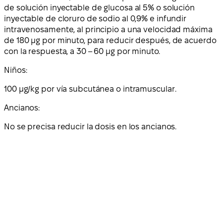
de solución inyectable de glucosa al 5% o solución
inyectable de cloruro de sodio al 0,9% e infundir
intravenosamente, al principio a una velocidad máxima
de 180 μg por minuto, para reducir después, de acuerdo
con la respuesta, a 30 – 60 μg por minuto.
Niños:
100 μg/kg por vía subcutánea o intramuscular.
Ancianos:
No se precisa reducir la dosis en los ancianos.