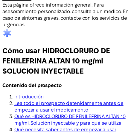
Esta página ofrece información general. Para
asesoramiento personalizado, consulte a un médico. En
caso de síntomas graves, contacte con los servicios de
urgencias.
Cómo usar HIDROCLORURO DE
FENILEFRINA ALTAN 10 mg/ml
SOLUCION INYECTABLE
Contenido del prospecto
Introducción
Lea todo el prospecto detenidamente antes de
empezar a usar el medicamento
Qué es HIDROCLORURO DE FENILEFRINA ALTAN 10
mg/ml, Solución inyectable y para qué se utiliza
Qué necesita saber antes de empezar a usar