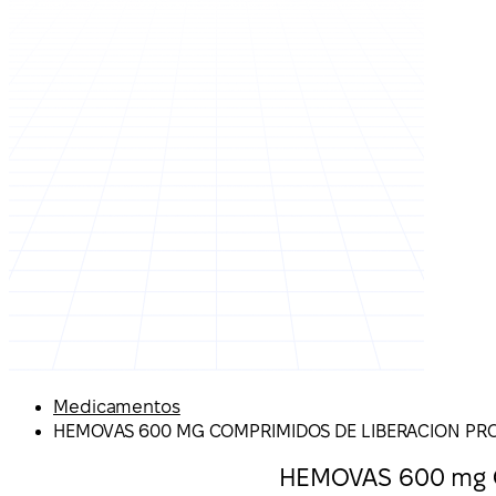
Medicamentos
HEMOVAS 600 MG COMPRIMIDOS DE LIBERACION P
HEMOVAS 600 mg C