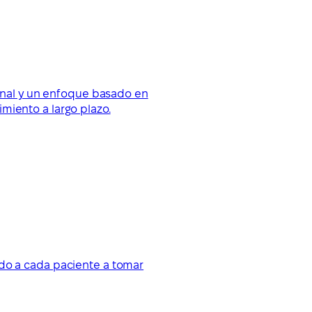
ional y un enfoque basado en
miento a largo plazo.
ndo a cada paciente a tomar