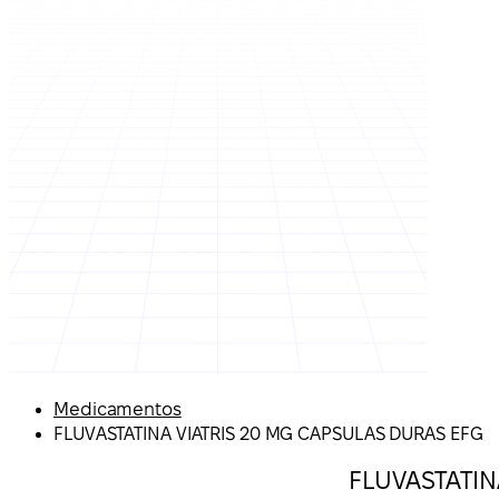
Medicamentos
FLUVASTATINA VIATRIS 20 MG CAPSULAS DURAS EFG
FLUVASTATIN