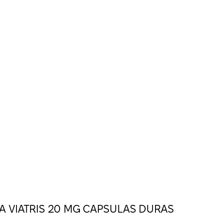
A VIATRIS 20 MG CAPSULAS DURAS