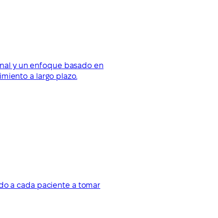
ional y un enfoque basado en
miento a largo plazo.
ndo a cada paciente a tomar