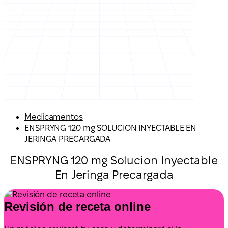
Medicamentos
ENSPRYNG 120 mg SOLUCION INYECTABLE EN
JERINGA PRECARGADA
ENSPRYNG 120 mg Solucion Inyectable
En Jeringa Precargada
Revisión de receta online