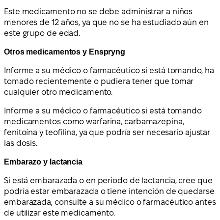
Este medicamento no se debe administrar a niños
menores de 12 años, ya que no se ha estudiado aún en
este grupo de edad.
Otros medicamentos y Enspryng
Informe a su médico o farmacéutico si está tomando, ha
tomado recientemente o pudiera tener que tomar
cualquier otro medicamento.
Informe a su médico o farmacéutico si está tomando
medicamentos como warfarina, carbamazepina,
fenitoína y teofilina, ya que podría ser necesario ajustar
las dosis.
Embarazo y lactancia
Si está embarazada o en periodo de lactancia, cree que
podría estar embarazada o tiene intención de quedarse
embarazada, consulte a su médico o farmacéutico antes
de utilizar este medicamento.