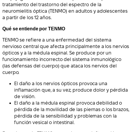
tratamiento del trastorno del espectro de la
neuromielitis óptica (TENMO) en adultos y adolescentes
a partir de los 12 años.
Qué se entiende por TENMO
TENMO se refiere a una enfermedad del sistema
nervioso central que afecta principalmente a los nervios
ópticos y a la médula espinal. Se produce por un
funcionamiento incorrecto del sistema inmunológico
(las defensas del cuerpo) que ataca los nervios del
cuerpo.
El daño a los nervios ópticos provoca una
inflamación que, a su vez, produce dolor y pérdida
de visión.
El daño a la médula espinal provoca debilidad o
pérdida de la movilidad de las piernas o los brazos,
pérdida de la sensibilidad y problemas con la
función vesical o intestinal.