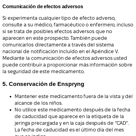
Comunicación de efectos adversos
Si experimenta cualquier tipo de efecto adverso,
consulte a su médico, farmacéutico o enfermero, incluso
si se trata de posibles efectos adversos que no
aparecen en este prospecto. También puede
comunicarlos directamente a través del sistema
nacional de notificación incluido en el Apéndice V.
Mediante la comunicación de efectos adversos usted
puede contribuir a proporcionar más información sobre
la seguridad de este medicamento.
5. Conservación de Enspryng
Mantener este medicamento fuera de la vista y del
alcance de los niños.
No utilice este medicamento después de la fecha
de caducidad que aparece en la etiqueta de la
jeringa precargada y en la caja después de “CAD”.
La fecha de caducidad es el último día del mes