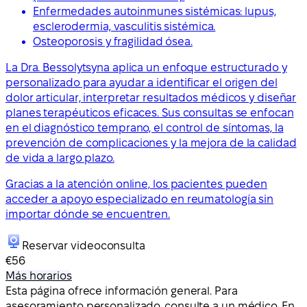
Enfermedades autoinmunes sistémicas: lupus,
esclerodermia, vasculitis sistémica.
Osteoporosis y fragilidad ósea.
La Dra. Bessolytsyna aplica un enfoque estructurado y
personalizado para ayudar a identificar el origen del
dolor articular, interpretar resultados médicos y diseñar
planes terapéuticos eficaces. Sus consultas se enfocan
en el diagnóstico temprano, el control de síntomas, la
prevención de complicaciones y la mejora de la calidad
de vida a largo plazo.
Gracias a la atención online, los pacientes pueden
acceder a apoyo especializado en reumatología sin
importar dónde se encuentren.
Reservar videoconsulta
€56
Más horarios
Esta página ofrece información general. Para
asesoramiento personalizado, consulte a un médico. En