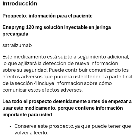
Introducción
Prospecto: información para el paciente
Enspryng 120 mg solución inyectable en jeringa
precargada
satralizumab
Este medicamento está sujeto a seguimiento adicional,
lo que agilizará la detección de nueva información
sobre su seguridad. Puede contribuir comunicando los
efectos adversos que pudiera usted tener. La parte final
de la sección 4 incluye información sobre cómo
comunicar estos efectos adversos.
Lea todo el prospecto detenidamente antes de empezar a
usar este medicamento, porque contiene información
importante para usted.
Conserve este prospecto, ya que puede tener que
volver a leerlo.