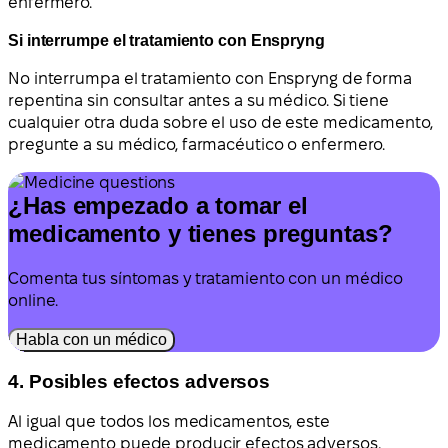
enfermero.
Si interrumpe el tratamiento con Enspryng
No interrumpa el tratamiento con Enspryng de forma
repentina sin consultar antes a su médico. Si tiene
cualquier otra duda sobre el uso de este medicamento,
pregunte a su médico, farmacéutico o enfermero.
¿Has empezado a tomar el
medicamento y tienes preguntas?
Comenta tus síntomas y tratamiento con un médico
online.
Habla con un médico
4. Posibles efectos adversos
Al igual que todos los medicamentos, este
medicamento puede producir efectos adversos,