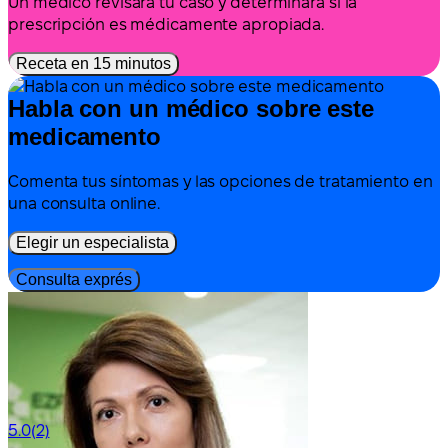
Un médico revisará tu caso y determinará si la
prescripción es médicamente apropiada.
Receta en 15 minutos
Habla con un médico sobre este
medicamento
Comenta tus síntomas y las opciones de tratamiento en
una consulta online.
Elegir un especialista
Consulta exprés
5.0
(2)