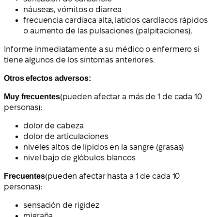
náuseas, vómitos o diarrea
frecuencia cardíaca alta, latidos cardíacos rápidos
o aumento de las pulsaciones (palpitaciones).
Informe inmediatamente a su médico o enfermero si
tiene algunos de los síntomas anteriores.
Otros efectos adversos:
Muy frecuentes
(pueden afectar a más de 1 de cada 10
personas):
dolor de cabeza
dolor de articulaciones
niveles altos de lípidos en la sangre (grasas)
nivel bajo de glóbulos blancos
Frecuentes
(pueden afectar hasta a 1 de cada 10
personas):
sensación de rigidez
migraña