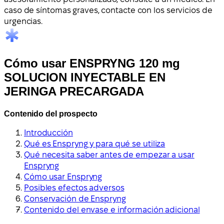
caso de síntomas graves, contacte con los servicios de
urgencias.
Cómo usar ENSPRYNG 120 mg
SOLUCION INYECTABLE EN
JERINGA PRECARGADA
Contenido del prospecto
Introducción
Qué es Enspryng y para qué se utiliza
Qué necesita saber antes de empezar a usar
Enspryng
Cómo usar Enspryng
Posibles efectos adversos
Conservación de Enspryng
Contenido del envase e información adicional