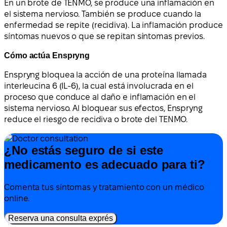
En un brote de TENMO, se produce una inflamación en
el sistema nervioso. También se produce cuando la
enfermedad se repite (recidiva). La inflamación produce
síntomas nuevos o que se repitan síntomas previos.
Cómo actúa Enspryng
Enspryng bloquea la acción de una proteína llamada
interleucina 6 (IL-6), la cual está involucrada en el
proceso que conduce al daño e inflamación en el
sistema nervioso. Al bloquear sus efectos, Enspryng
reduce el riesgo de recidiva o brote del TENMO.
¿No estás seguro de si este
medicamento es adecuado para ti?
Comenta tus síntomas y tratamiento con un médico
online.
Reserva una consulta exprés