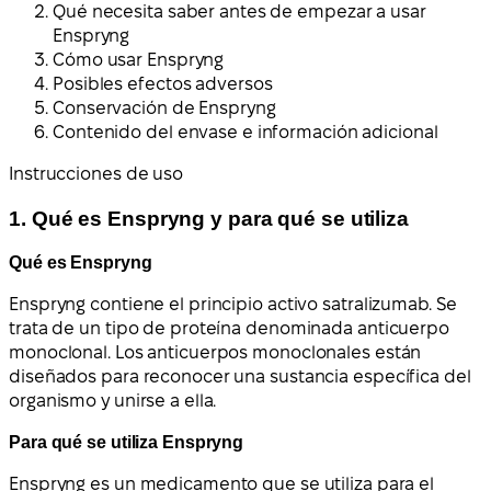
Qué necesita saber antes de empezar a usar
Enspryng
Cómo usar Enspryng
Posibles efectos adversos
Conservación de Enspryng
Contenido del envase e información adicional
Instrucciones de uso
1. Qué es Enspryng y para qué se utiliza
Qué es Enspryng
Enspryng contiene el principio activo satralizumab. Se
trata de un tipo de proteína denominada anticuerpo
monoclonal. Los anticuerpos monoclonales están
diseñados para reconocer una sustancia específica del
organismo y unirse a ella.
Para qué se utiliza Enspryng
Enspryng es un medicamento que se utiliza para el