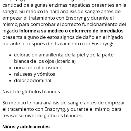
cantidad de algunas enzimas hepáticas presentes en la
sangre. Su médico le hará análisis de sangre antes de
empezar el tratamiento con Enspryng y durante el
mismo, para comprobar el correcto funcionamiento del
hígado.
Informe a su médico o enfermero de inmediato
si
presenta alguno de estos signos de daño en el hígado
durante o después del tratamiento con Enspryng:
coloración amarillenta de la piel y de la parte
blanca de los ojos (ictericia)
orina de color oscuro
náuseas y vómitos
dolor abdominal
Nivel de glóbulos blancos
Su médico le hará análisis de sangre antes de empezar
el tratamiento con Enspryng, y durante el mismo, para
revisar su nivel de glóbulos blancos.
Niños y adolescentes