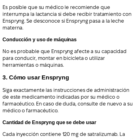
Es posible que su médico le recomiende que
interrumpa la lactancia si debe recibir tratamiento con
Enspryng. Se desconoce si Enspryng pasa a la leche
materna.
Conducción y uso de máquinas
No es probable que Enspryng afecte a su capacidad
para conducir, montar en bicicleta o utilizar
herramientas o máquinas.
3. Cómo usar Enspryng
Siga exactamente las instrucciones de administración
de este medicamento indicadas por su médico o
farmacéutico. En caso de duda, consulte de nuevo a su
médico o farmacéutico.
Cantidad de Enspryng que se debe usar
Cada inyección contiene 120 mg de satralizumab. La