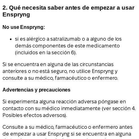
2. Qué necesita saber antes de empezar a usar
Enspryng
No use Enspryng:
si es alérgico a satralizumab o a alguno de los
demás componentes de este medicamento
(incluidos en la sección 6).
Si se encuentra en alguna de las circunstancias
anteriores o no está seguro, no utilice Enspryng y
consulte a su médico, farmacéutico o enfermero.
Advertencias y precauciones
Si experimenta alguna reacción adversa póngase en
contacto con su médico inmediatamente (ver sección 4.
Posibles efectos adversos).
Consulte a su médico, farmacéutico o enfermero antes
de empezar a usar Enspryng si se encuentra en alguna