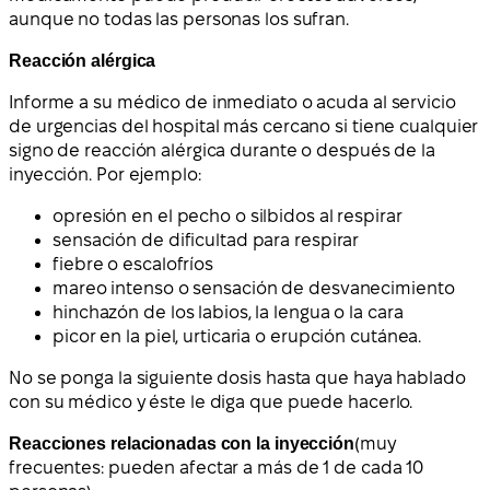
aunque no todas las personas los sufran.
Reacción alérgica
Informe a su médico de inmediato o acuda al servicio
de urgencias del hospital más cercano si tiene cualquier
signo de reacción alérgica durante o después de la
inyección. Por ejemplo:
opresión en el pecho o silbidos al respirar
sensación de dificultad para respirar
fiebre o escalofríos
mareo intenso o sensación de desvanecimiento
hinchazón de los labios, la lengua o la cara
picor en la piel, urticaria o erupción cutánea.
No se ponga la siguiente dosis hasta que haya hablado
con su médico y éste le diga que puede hacerlo.
Reacciones relacionadas con la inyección
(muy
frecuentes: pueden afectar a más de 1 de cada 10