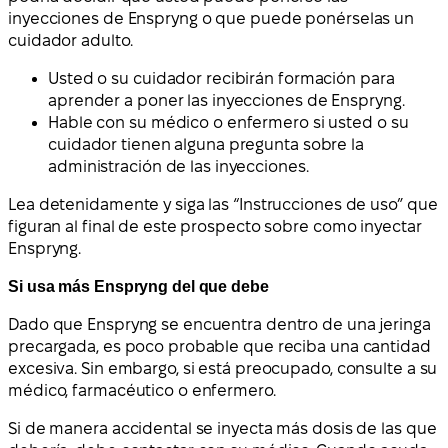
inyecciones de Enspryng o que puede ponérselas un
cuidador adulto.
Usted o su cuidador recibirán formación para
aprender a poner las inyecciones de Enspryng.
Hable con su médico o enfermero si usted o su
cuidador tienen alguna pregunta sobre la
administración de las inyecciones.
Lea detenidamente y siga las “Instrucciones de uso” que
figuran al final de este prospecto sobre como inyectar
Enspryng.
Si usa más Enspryng del que debe
Dado que Enspryng se encuentra dentro de una jeringa
precargada, es poco probable que reciba una cantidad
excesiva. Sin embargo, si está preocupado, consulte a su
médico, farmacéutico o enfermero.
Si de manera accidental se inyecta más dosis de las que