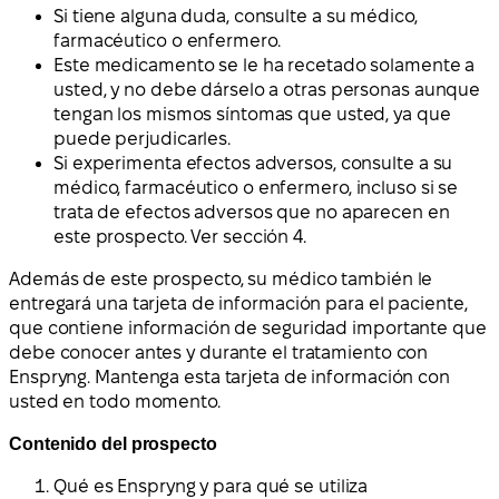
Si tiene alguna duda, consulte a su médico,
farmacéutico o enfermero.
Este medicamento se le ha recetado solamente a
usted, y no debe dárselo a otras personas aunque
tengan los mismos síntomas que usted, ya que
puede perjudicarles.
Si experimenta efectos adversos, consulte a su
médico, farmacéutico o enfermero, incluso si se
trata de efectos adversos que no aparecen en
este prospecto. Ver sección 4.
Además de este prospecto, su médico también le
entregará una tarjeta de información para el paciente,
que contiene información de seguridad importante que
debe conocer antes y durante el tratamiento con
Enspryng. Mantenga esta tarjeta de información con
usted en todo momento.
Contenido del prospecto
Qué es Enspryng y para qué se utiliza