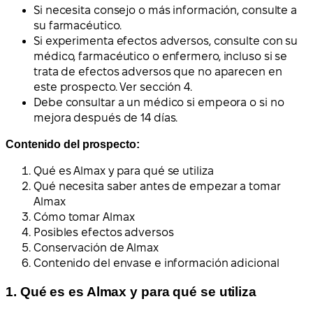
Si necesita consejo o más información, consulte a
su farmacéutico.
Si experimenta efectos adversos, consulte con su
médico, farmacéutico o enfermero, incluso si se
trata de efectos adversos que no aparecen en
este prospecto. Ver sección 4.
Debe consultar a un médico si empeora o si no
mejora después de 14 días.
Contenido del prospecto:
Qué es Almax y para qué se utiliza
Qué necesita saber antes de empezar a tomar
Almax
Cómo tomar Almax
Posibles efectos adversos
Conservación de Almax
Contenido del envase e información adicional
1. Qué es es Almax y para qué se utiliza