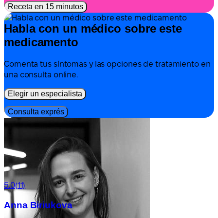
Receta en 15 minutos
Habla con un médico sobre este
medicamento
Comenta tus síntomas y las opciones de tratamiento en
una consulta online.
Elegir un especialista
Consulta exprés
5.0
(11)
Anna Biriukova