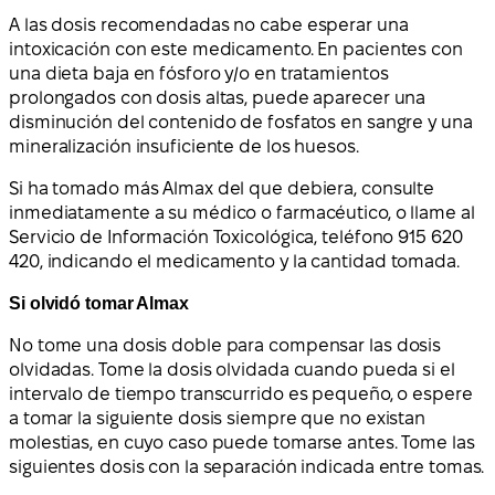
A las dosis recomendadas no cabe esperar una
intoxicación con este medicamento. En pacientes con
una dieta baja en fósforo y/o en tratamientos
prolongados con dosis altas, puede aparecer una
disminución del contenido de fosfatos en sangre y una
mineralización insuficiente de los huesos.
Si ha tomado más Almax del que debiera, consulte
inmediatamente a su médico o farmacéutico, o llame al
Servicio de Información Toxicológica, teléfono 915 620
420, indicando el medicamento y la cantidad tomada.
Si olvidó tomar Almax
No tome una dosis doble para compensar las dosis
olvidadas. Tome la dosis olvidada cuando pueda si el
intervalo de tiempo transcurrido es pequeño, o espere
a tomar la siguiente dosis siempre que no existan
molestias, en cuyo caso puede tomarse antes. Tome las
siguientes dosis con la separación indicada entre tomas.