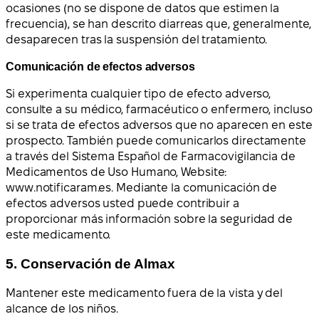
ocasiones (no se dispone de datos que estimen la
frecuencia), se han descrito diarreas que, generalmente,
desaparecen tras la suspensión del tratamiento.
Comunicación de efectos adversos
Si experimenta cualquier tipo de efecto adverso,
consulte a su médico, farmacéutico o enfermero, incluso
si se trata de efectos adversos que no aparecen en este
prospecto. También puede comunicarlos directamente
a través del Sistema Español de Farmacovigilancia de
Medicamentos de Uso Humano, Website:
www.notificaram.es. Mediante la comunicación de
efectos adversos usted puede contribuir a
proporcionar más información sobre la seguridad de
este medicamento.
5. Conservación de Almax
Mantener este medicamento fuera de la vista y del
alcance de los niños.