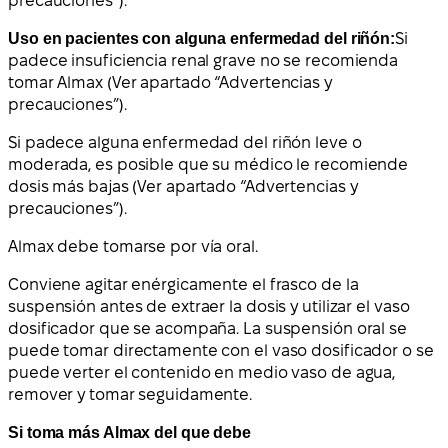
precauciones”).
Uso en pacientes con alguna enfermedad del riñón:
Si
padece insuficiencia renal grave no se recomienda
tomar Almax (Ver apartado “Advertencias y
precauciones”).
Si padece alguna enfermedad del riñón leve o
moderada, es posible que su médico le recomiende
dosis más bajas (Ver apartado “Advertencias y
precauciones”).
Almax debe tomarse por vía oral.
Conviene agitar enérgicamente el frasco de la
suspensión antes de extraer la dosis y utilizar el vaso
dosificador que se acompaña. La suspensión oral se
puede tomar directamente con el vaso dosificador o se
puede verter el contenido en medio vaso de agua,
remover y tomar seguidamente.
Si toma más Almax del que debe