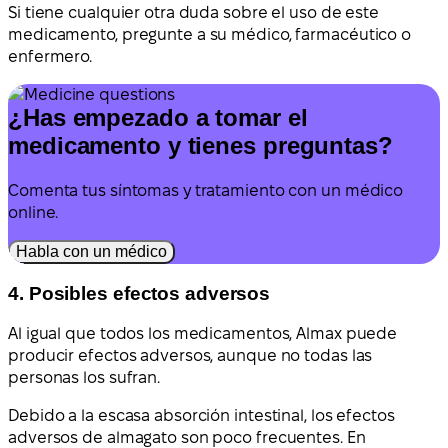
Si tiene cualquier otra duda sobre el uso de este
medicamento, pregunte a su médico, farmacéutico o
enfermero.
¿Has empezado a tomar el
medicamento y tienes preguntas?
Comenta tus síntomas y tratamiento con un médico
online.
Habla con un médico
4. Posibles efectos adversos
Al igual que todos los medicamentos, Almax puede
producir efectos adversos, aunque no todas las
personas los sufran.
Debido a la escasa absorción intestinal, los efectos
adversos de almagato son poco frecuentes. En