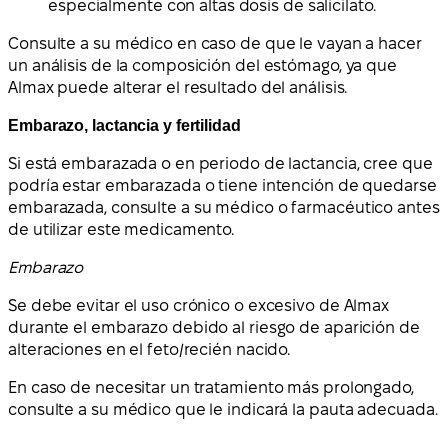
especialmente con altas dosis de salicilato.
Consulte a su médico en caso de que le vayan a hacer
un análisis de la composición del estómago, ya que
Almax puede alterar el resultado del análisis.
Embarazo, lactancia y fertilidad
Si está embarazada o en periodo de lactancia, cree que
podría estar embarazada o tiene intención de quedarse
embarazada, consulte a su médico o farmacéutico antes
de utilizar este medicamento.
Embarazo
Se debe evitar el uso crónico o excesivo de Almax
durante el embarazo debido al riesgo de aparición de
alteraciones en el feto/recién nacido.
En caso de necesitar un tratamiento más prolongado,
consulte a su médico que le indicará la pauta adecuada.