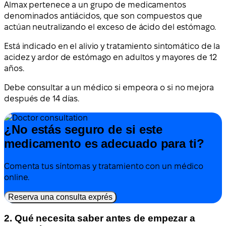
Almax pertenece a un grupo de medicamentos
denominados antiácidos, que son compuestos que
actúan neutralizando el exceso de ácido del estómago.
Está indicado en el alivio y tratamiento sintomático de la
acidez y ardor de estómago en adultos y mayores de 12
años.
Debe consultar a un médico si empeora o si no mejora
después de 14 días.
¿No estás seguro de si este
medicamento es adecuado para ti?
Comenta tus síntomas y tratamiento con un médico
online.
Reserva una consulta exprés
2. Qué necesita saber antes de empezar a