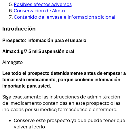
Posibles efectos adversos
Conservación de Almax
Contenido del envase e información adicional
Introducción
Prospecto: información para el usuario
Almax 1 g/7,5 ml Suspensión oral
Almagato
Lea todo el prospecto detenidamente antes de empezar a
tomar este medicamento, porque contiene información
importante para usted.
Siga exactamente las instrucciones de administración
del medicamento contenidas en este prospecto o las
indicadas por su médico, farmacéutico o enfermero.
Conserve este prospecto, ya que puede tener que
volver a leerlo.