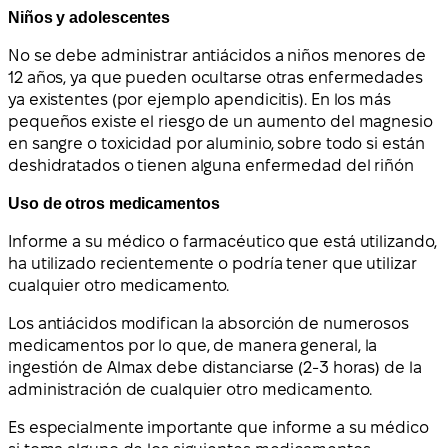
Niños y adolescentes
No se debe administrar antiácidos a niños menores de
12 años, ya que pueden ocultarse otras enfermedades
ya existentes (por ejemplo apendicitis). En los más
pequeños existe el riesgo de un aumento del magnesio
en sangre o toxicidad por aluminio, sobre todo si están
deshidratados o tienen alguna enfermedad del riñón
Uso de otros medicamentos
Informe a su médico o farmacéutico que está utilizando,
ha utilizado recientemente o podría tener que utilizar
cualquier otro medicamento.
Los antiácidos modifican la absorción de numerosos
medicamentos por lo que, de manera general, la
ingestión de Almax debe distanciarse (2-3 horas) de la
administración de cualquier otro medicamento.
Es especialmente importante que informe a su médico