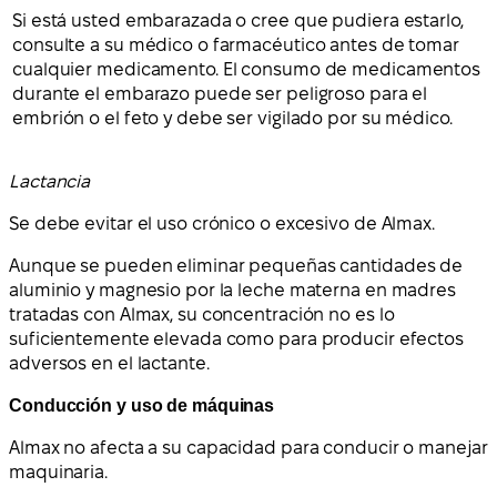
Si está usted embarazada o cree que pudiera estarlo,
consulte a su médico o farmacéutico antes de tomar
cualquier medicamento. El consumo de medicamentos
durante el embarazo puede ser peligroso para el
embrión o el feto y debe ser vigilado por su médico.
Lactancia
Se debe evitar el uso crónico o excesivo de Almax.
Aunque se pueden eliminar pequeñas cantidades de
aluminio y magnesio por la leche materna en madres
tratadas con Almax, su concentración no es lo
suficientemente elevada como para producir efectos
adversos en el lactante.
Conducción y uso de máquinas
Almax no afecta a su capacidad para conducir o manejar
maquinaria.