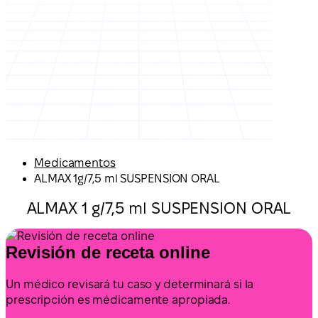
Medicamentos
ALMAX 1g/7,5 ml SUSPENSION ORAL
ALMAX 1 g/7,5 ml SUSPENSION ORAL
Revisión de receta online
Un médico revisará tu caso y determinará si la
prescripción es médicamente apropiada.