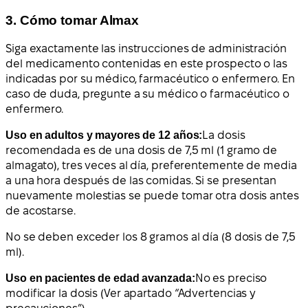
3. Cómo tomar Almax
Siga exactamente las instrucciones de administración
del medicamento contenidas en este prospecto o las
indicadas por su médico, farmacéutico o enfermero. En
caso de duda, pregunte a su médico o farmacéutico o
enfermero.
Uso en adultos y mayores de 12 años:
La dosis
recomendada es de una dosis de 7,5 ml (1 gramo de
almagato), tres veces al día, preferentemente de media
a una hora después de las comidas. Si se presentan
nuevamente molestias se puede tomar otra dosis antes
de acostarse.
No se deben exceder los 8 gramos al día (8 dosis de 7,5
ml).
Uso en pacientes de edad avanzada:
No es preciso
modificar la dosis (Ver apartado “Advertencias y