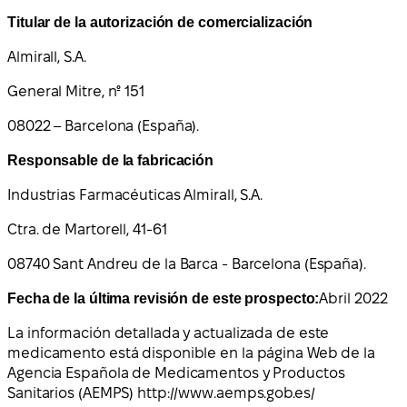
Titular de la autorización de comercialización
Almirall, S.A.
General Mitre, nº 151
08022 – Barcelona (España).
Responsable de la fabricación
Industrias Farmacéuticas Almirall, S.A.
Ctra. de Martorell, 41-61
08740 Sant Andreu de la Barca ‑ Barcelona (España).
Fecha de la última revisión de este prospecto:
Abril 2022
La información detallada y actualizada de este
medicamento está disponible en la página Web de la
Agencia Española de Medicamentos y Productos
Sanitarios (AEMPS) http://www.aemps.gob.es/