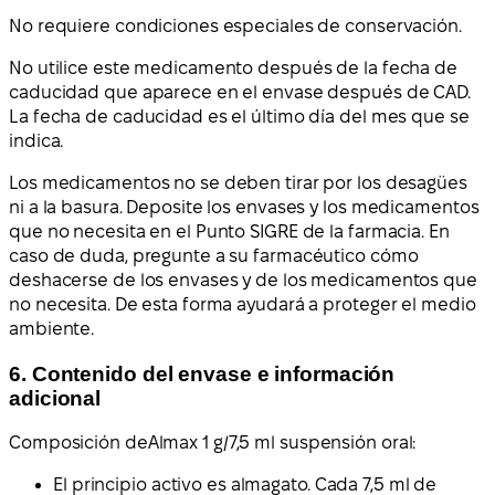
No requiere condiciones especiales de conservación.
No utilice este medicamento después de la fecha de
caducidad que aparece en el envase después de CAD.
La fecha de caducidad es el último día del mes que se
indica.
Los medicamentos no se deben tirar por los desagües
ni a la basura. Deposite los envases y los medicamentos
que no necesita en el Punto SIGRE de la farmacia. En
caso de duda, pregunte a su farmacéutico cómo
deshacerse de los envases y de los medicamentos que
no necesita. De esta forma ayudará a proteger el medio
ambiente.
6. Contenido del envase e información
adicional
Composición de
Almax 1 g/7,5 ml suspensión oral:
El principio activo es almagato. Cada 7,5 ml de