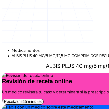
Medicamentos
ALBIS PLUS 40 MG/5 MG/12,5 MG COMPRIMIDOS REC
ALBIS PLUS 40 mg/5 mg/1
Revisión de receta online
Un médico revisará tu caso y determinará si la prescrip
Receta en 15 minutos