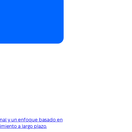
ional y un enfoque basado en
miento a largo plazo.