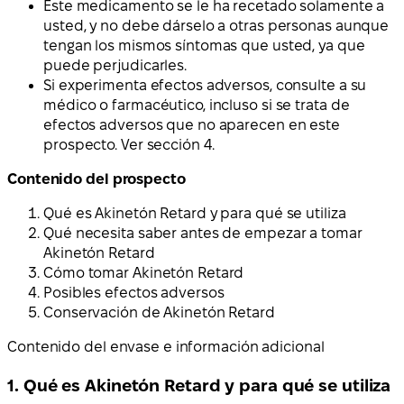
Este medicamento se le ha recetado solamente a
usted, y no debe dárselo a otras personas aunque
tengan los mismos síntomas que usted, ya que
puede perjudicarles.
Si experimenta efectos adversos, consulte a su
médico o farmacéutico, incluso si se trata de
efectos adversos que no aparecen en este
prospecto. Ver sección 4.
Contenido del prospecto
Qué es Akinetón Retard y para qué se utiliza
Qué necesita saber antes de empezar a tomar
Akinetón Retard
Cómo tomar Akinetón Retard
Posibles efectos adversos
Conservación de Akinetón Retard
Contenido del envase e información adicional
1. Qué es Akinetón Retard y para qué se utiliza