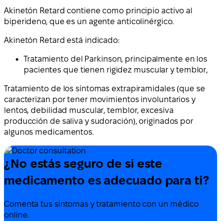
Akinetón Retard contiene como principio activo al
biperideno, que es un agente anticolinérgico.
Akinetón Retard está indicado:
Tratamiento del Parkinson, principalmente en los
pacientes que tienen rigidez muscular y temblor,
Tratamiento de los síntomas extrapiramidales (que se
caracterizan por tener movimientos involuntarios y
lentos, debilidad muscular, temblor, excesiva
producción de saliva y sudoración), originados por
algunos medicamentos.
¿No estás seguro de si este
medicamento es adecuado para ti?
Comenta tus síntomas y tratamiento con un médico
online.