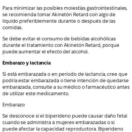
Para minimizar las posibles molestias gastrointestinales,
se recomienda tomar Akinetón Retard con algo de
líquido preferiblemente durante o después de las
comidas.
Se debe evitar el consumo de bebidas alcohólicas
durante el tratamiento con Akinetón Retard, porque
puede aumentar el efecto del alcohol.
Embarazo y lactancia
Si está embarazada o en periodo de lactancia, cree que
podría estar embarazada o tiene intención de quedarse
embarazada, consulte a su médico o farmacéutico antes
de utilizar este medicamento.
Embarazo
Se desconoce si el biperideno puede causar daño fetal
cuando se administra a mujeres embarazadas o si
puede afectar la capacidad reproductora. Biperideno