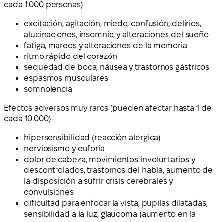
cada 1.000 personas)
excitación, agitación, miedo, confusión, delirios,
alucinaciones, insomnio, y alteraciones del sueño
fatiga, mareos y alteraciones de la memoria
ritmo rápido del corazón
sequedad de boca, náusea y trastornos gástricos
espasmos musculares
somnolencia
Efectos adversos muy raros (pueden afectar hasta 1 de
cada 10.000)
hipersensibilidad (reacción alérgica)
nerviosismo y euforia
dolor de cabeza, movimientos involuntarios y
descontrolados, trastornos del habla, aumento de
la disposición a sufrir crisis cerebrales y
convulsiones
dificultad para enfocar la vista, pupilas dilatadas,
sensibilidad a la luz, glaucoma (aumento en la