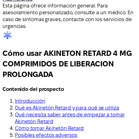
Esta página ofrece información general. Para
asesoramiento personalizado, consulte a un médico. En
caso de síntomas graves, contacte con los servicios de
urgencias.
Cómo usar AKINETON RETARD 4 MG
COMPRIMIDOS DE LIBERACION
PROLONGADA
Contenido del prospecto
Introducción
Qué es Akinetón Retard y para qué se utiliza
Qué necesita saber antes de empezar a tomar
Akinetón Retard
Cómo tomar Akinetón Retard
Posibles efectos adversos