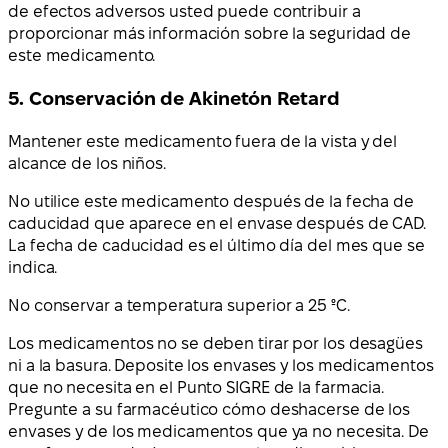
de efectos adversos usted puede contribuir a
proporcionar más información sobre la seguridad de
este medicamento.
5. Conservación de Akinetón Retard
Mantener este medicamento fuera de la vista y del
alcance de los niños.
No utilice este medicamento después de la fecha de
caducidad que aparece en el envase después de CAD.
La fecha de caducidad es el último día del mes que se
indica.
No conservar a temperatura superior a 25 ºC.
Los medicamentos no se deben tirar por los desagües
ni a la basura. Deposite los envases y los medicamentos
que no necesita en el Punto SIGRE de la farmacia.
Pregunte a su farmacéutico cómo deshacerse de los
envases y de los medicamentos que ya no necesita. De