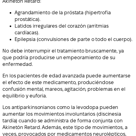
Akinetón Retard:
Agrandamiento de la próstata (hipertrofia
prostática).
Latidos irregulares del corazón (arritmias
cardíacas).
Epilepsia (convulsiones de parte o todo el cuerpo).
No debe interrumpir el tratamiento bruscamente, ya
que podría producirse un empeoramiento de su
enfermedad.
En los pacientes de edad avanzada puede aumentarse
el efecto de este medicamento, produciéndose
confusión mental, mareos, agitación, problemas en el
equilibrio y euforia.
Los antiparkinsonianos como la levodopa pueden
aumentar los movimientos involuntarios (discinesia
tardía) cuando se administra de forma conjunta con
Akinetón Retard. Además, este tipo de movimientos, a
veces, provocados por medicamentos neurolépticos,