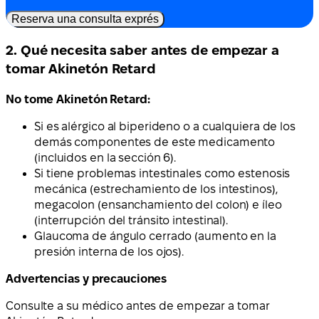
Reserva una consulta exprés
2. Qué necesita saber antes de empezar a
tomar Akinetón Retard
No tome Akinetón Retard:
Si es alérgico al biperideno o a cualquiera de los
demás componentes de este medicamento
(incluidos en la sección 6).
Si tiene problemas intestinales como estenosis
mecánica (estrechamiento de los intestinos),
megacolon (ensanchamiento del colon) e íleo
(interrupción del tránsito intestinal).
Glaucoma de ángulo cerrado (aumento en la
presión interna de los ojos).
Advertencias y precauciones
Consulte a su médico antes de empezar a tomar