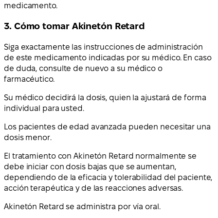
medicamento.
3. Cómo tomar Akinetón Retard
Siga exactamente las instrucciones de administración
de este medicamento indicadas por su médico. En caso
de duda, consulte de nuevo a su médico o
farmacéutico.
Su médico decidirá la dosis, quien la ajustará de forma
individual para usted.
Los pacientes de edad avanzada pueden necesitar una
dosis menor.
El tratamiento con Akinetón Retard normalmente se
debe iniciar con dosis bajas que se aumentan,
dependiendo de la eficacia y tolerabilidad del paciente,
acción terapéutica y de las reacciones adversas.
Akinetón Retard se administra por vía oral.