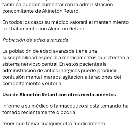
también pueden aumentar con la administración
concomitante de Akinetón Retard.
En todos los casos su médico valorará el mantenimiento
del tratamiento con Akinetón Retard.
Población de edad avanzada
La población de edad avanzada tiene una
susceptibilidad especial a medicamentos que afecten a
sistema nervioso central. En estos pacientes la
administración de anticolinérgicos puede producir
confusión mental, mareos, agitación, alteraciones del
comportamiento y euforia.
Uso de Akinetón Retard con otros medicamentos
Informe a su médico o farmacéutico si está tomando, ha
tomado recientemente o podría
tener que tomar cualquier otro medicamento.