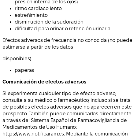
presión interna de los ojos)
ritmo cardiaco lento
estreñimiento
disminución de la sudoración
dificultad para orinar o retención urinaria
Efectos adversos de frecuencia no conocida (no puede
estimarse a partir de los datos
disponibles)
paperas
Comunicación de efectos adversos
Si experimenta cualquier tipo de efecto adverso,
consulte a su médico o farmacéutico, incluso si se trata
de posibles efectos adversos que no aparecen en este
prospecto. También puede comunicarlos directamente
a través del Sistema Español de Farmacovigilancia de
Medicamentos de Uso Humano:
https://www.notificaram.es. Mediante la comunicación