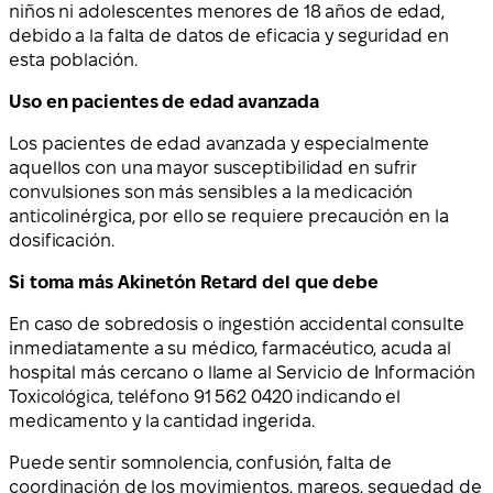
niños ni adolescentes menores de 18 años de edad,
debido a la falta de datos de eficacia y seguridad en
esta población.
Uso en pacientes de edad avanzada
Los pacientes de edad avanzada y especialmente
aquellos con una mayor susceptibilidad en sufrir
convulsiones son más sensibles a la medicación
anticolinérgica, por ello se requiere precaución en la
dosificación.
Si toma más Akinetón Retard del que debe
En caso de sobredosis o ingestión accidental consulte
inmediatamente a su médico, farmacéutico, acuda al
hospital más cercano o llame al Servicio de Información
Toxicológica, teléfono 91 562 0420 indicando el
medicamento y la cantidad ingerida.
Puede sentir somnolencia, confusión, falta de
coordinación de los movimientos, mareos, sequedad de