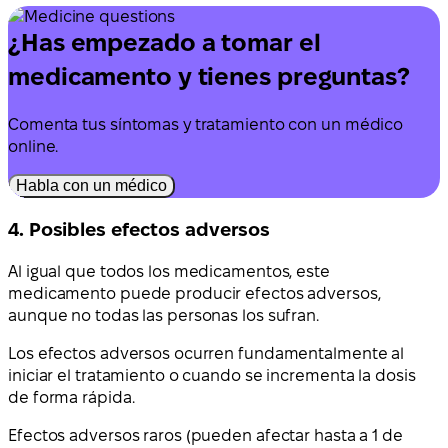
¿Has empezado a tomar el
medicamento y tienes preguntas?
Comenta tus síntomas y tratamiento con un médico
online.
Habla con un médico
4. Posibles efectos adversos
Al igual que todos los medicamentos, este
medicamento puede producir efectos adversos,
aunque no todas las personas los sufran.
Los efectos adversos ocurren fundamentalmente al
iniciar el tratamiento o cuando se incrementa la dosis
de forma rápida.
Efectos adversos raros (pueden afectar hasta a 1 de