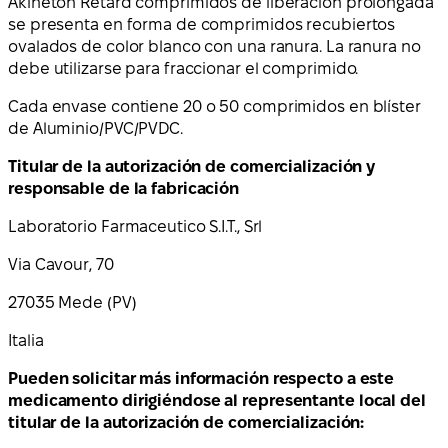
Akinetón Retard comprimidos de liberación prolongada
se presenta en forma de comprimidos recubiertos
ovalados de color blanco con una ranura. La ranura no
debe utilizarse para fraccionar el comprimido.
Cada envase contiene 20 o 50 comprimidos en blíster
de Aluminio/PVC/PVDC.
Titular de la autorización de comercialización y
responsable de la fabricación
Laboratorio Farmaceutico S.I.T., Srl
Via Cavour, 70
27035 Mede (PV)
Italia
Pueden solicitar más información respecto a este
medicamento dirigiéndose al representante local del
titular de la autorización de comercialización: