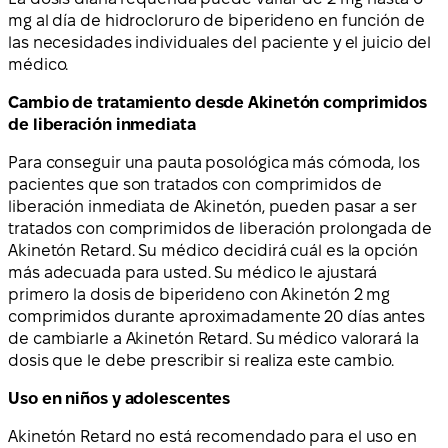
mg al día de hidrocloruro de biperideno en función de
las necesidades individuales del paciente y el juicio del
médico.
Cambio de tratamiento desde Akinetón comprimidos
de liberación inmediata
Para conseguir una pauta posológica más cómoda, los
pacientes que son tratados con comprimidos de
liberación inmediata de Akinetón, pueden pasar a ser
tratados con comprimidos de liberación prolongada de
Akinetón Retard. Su médico decidirá cuál es la opción
más adecuada para usted. Su médico le ajustará
primero la dosis de biperideno con Akinetón 2 mg
comprimidos durante aproximadamente 20 días antes
de cambiarle a Akinetón Retard. Su médico valorará la
dosis que le debe prescribir si realiza este cambio.
Uso en niños y adolescentes
Akinetón Retard no está recomendado para el uso en