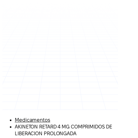
Medicamentos
AKINETON RETARD 4 MG COMPRIMIDOS DE
LIBERACION PROLONGADA