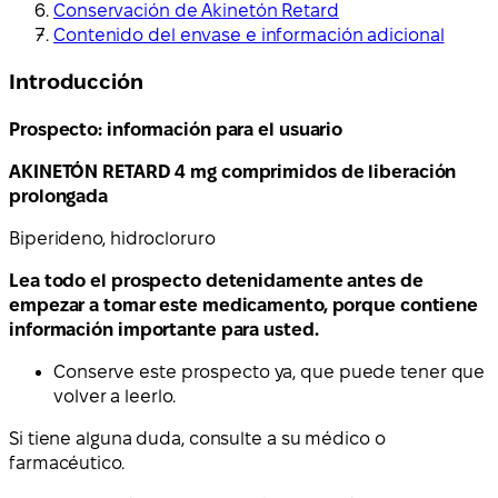
Conservación de Akinetón Retard
Contenido del envase e información adicional
Introducción
Prospecto: información para el usuario
AKINETÓN RETARD 4 mg comprimidos de liberación
prolongada
Biperideno, hidrocloruro
Lea todo el prospecto detenidamente antes de
empezar a tomar este medicamento, porque contiene
información importante para usted.
Conserve este prospecto ya, que puede tener que
volver a leerlo.
Si tiene alguna duda, consulte a su médico o
farmacéutico.