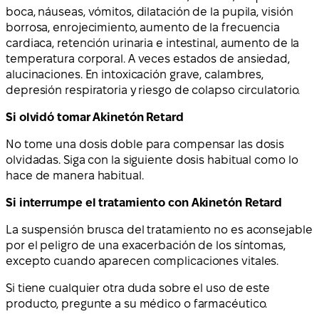
boca, náuseas, vómitos, dilatación de la pupila, visión
borrosa, enrojecimiento, aumento de la frecuencia
cardiaca, retención urinaria e intestinal, aumento de la
temperatura corporal. A veces estados de ansiedad,
alucinaciones. En intoxicación grave, calambres,
depresión respiratoria y riesgo de colapso circulatorio.
Si olvidó tomar Akinetón Retard
No tome una dosis doble para compensar las dosis
olvidadas. Siga con la siguiente dosis habitual como lo
hace de manera habitual.
Si interrumpe el tratamiento con Akinetón Retard
La suspensión brusca del tratamiento no es aconsejable
por el peligro de una exacerbación de los síntomas,
excepto cuando aparecen complicaciones vitales.
Si tiene cualquier otra duda sobre el uso de este
producto, pregunte a su médico o farmacéutico.