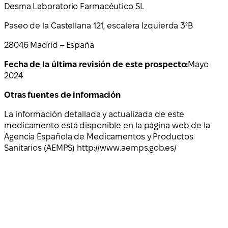
Desma Laboratorio Farmacéutico SL
Paseo de la Castellana 121, escalera Izquierda 3ºB
28046 Madrid – España
Fecha de la última revisión de este prospecto:
Mayo
2024
Otras fuentes de información
La información detallada y actualizada de este
medicamento está disponible en la página web de la
Agencia Española de Medicamentos y Productos
Sanitarios (AEMPS) http://www.aemps.gob.es/