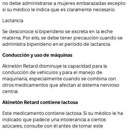
no debe administrarse a mujeres embarazadas excepto
si su médico le indica que es claramente necesario.
Lactancia
Se desconoce si biperideno se excreta en la leche
materna. Por ello, se debe tener precaución cuando se
administra biperideno en el período de lactancia.
Conducción y uso de máquinas
Akinetón Retard disminuye la capacidad para la
conducción de vehículos y para el manejo de
maquinaria, especialmente cuando se combina con
otros medicamentos que afectan al sistema nervioso
central.
Akinetón Retard contiene lactosa
Este medicamento contiene lactosa. Si su médico le ha
indicado que padece una intolerancia a ciertos
azúcares, consulte con él antes de tomar este