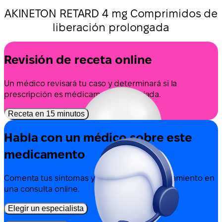
AKINETON RETARD 4 mg Comprimidos de
liberación prolongada
Revisión de receta online
Un médico revisará tu caso y determinará si la
prescripción es médicamente apropiada.
Receta en 15 minutos
Habla con un médico sobre este
medicamento
Comenta tus síntomas y las opciones de tratamiento en
una consulta online.
Elegir un especialista