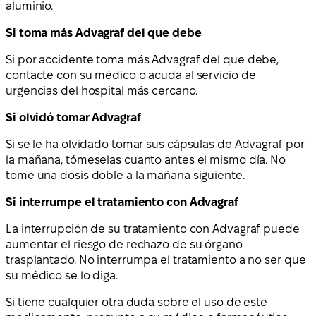
aluminio.
Si toma más Advagraf del que debe
Si por accidente toma más Advagraf del que debe,
contacte con su médico o acuda al servicio de
urgencias del hospital más cercano.
Si olvidó tomar Advagraf
Si se le ha olvidado tomar sus cápsulas de Advagraf por
la mañana, tómeselas cuanto antes el mismo día. No
tome una dosis doble a la mañana siguiente.
Si interrumpe el tratamiento con Advagraf
La interrupción de su tratamiento con Advagraf puede
aumentar el riesgo de rechazo de su órgano
trasplantado. No interrumpa el tratamiento a no ser que
su médico se lo diga.
Si tiene cualquier otra duda sobre el uso de este