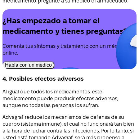
medicamento, pregunte a su médico o farmacéutico.
¿Has empezado a tomar el
medicamento y tienes preguntas?
Comenta tus síntomas y tratamiento con un médico
online.
Habla con un médico
4. Posibles efectos adversos
Al igual que todos los medicamentos, este
medicamento puede producir efectos adversos,
aunque no todas las personas los sufran.
Advagraf reduce los mecanismos de defensa de su
cuerpo (sistema inmune), el cual no funcionará tan bien
a la hora de luchar contra las infecciones. Por lo tanto, si
usted está tomando Advagraf, será más propenso a