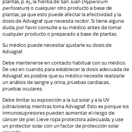
plantas, p. ej., la hierba de San Juan (
Hypericum
perforatum
) o cualquier otro producto a base de
plantas, ya que esto puede afectar la efectividad y la
dosis de Advagraf que necesita recibir. Si tiene alguna
duda, por favor consulte a su médico antes de tomar
cualquier producto o preparado a base de plantas.
Su médico puede necesitar ajustarle su dosis de
Advagraf.
Debe mantenerse en contacto habitual con su médico.
De vez en cuando, para establecer la dosis adecuada de
Advagraf, es posible que su médico necesite realizarle
un análisis de sangre y orina, pruebas cardíacas,
pruebas oculares.
Debe limitar su exposición a la luz solar y a la UV
(ultravioleta) mientras toma Advagraf. Esto es porque los
inmunosupresores pueden aumentar el riesgo de
cáncer de piel. Lleve ropa protectora adecuada, y use
un protector solar con un factor de protección solar