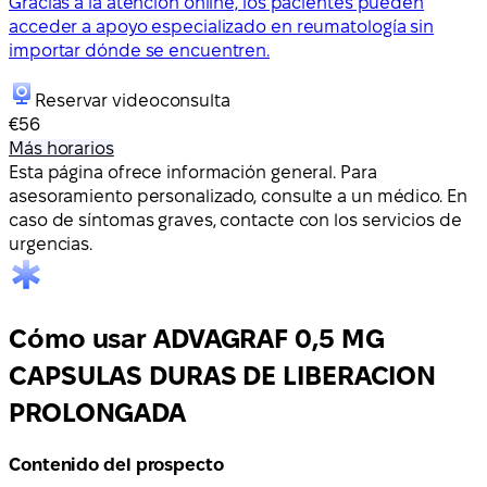
Gracias a la atención online, los pacientes pueden
acceder a apoyo especializado en reumatología sin
importar dónde se encuentren.
Reservar videoconsulta
€56
Más horarios
Esta página ofrece información general. Para
asesoramiento personalizado, consulte a un médico. En
caso de síntomas graves, contacte con los servicios de
urgencias.
Cómo usar ADVAGRAF 0,5 MG
CAPSULAS DURAS DE LIBERACION
PROLONGADA
Contenido del prospecto