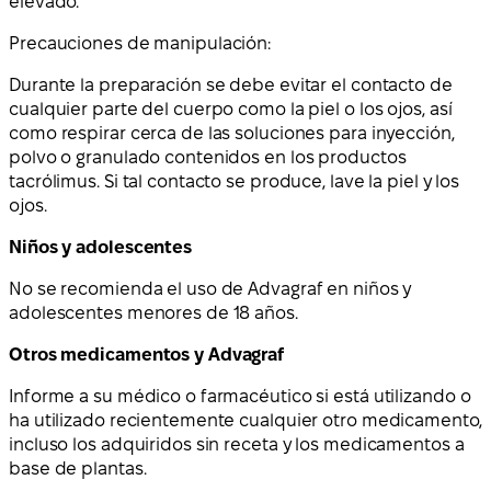
elevado.
Precauciones de manipulación:
Durante la preparación se debe evitar el contacto de
cualquier parte del cuerpo como la piel o los ojos, así
como respirar cerca de las soluciones para inyección,
polvo o granulado contenidos en los productos
tacrólimus. Si tal contacto se produce, lave la piel y los
ojos.
Niños y adolescentes
No se recomienda el uso de Advagraf en niños y
adolescentes menores de 18 años.
Otros medicamentos y Advagraf
Informe a su médico o farmacéutico si está utilizando o
ha utilizado recientemente cualquier otro medicamento,
incluso los adquiridos sin receta y los medicamentos a
base de plantas.