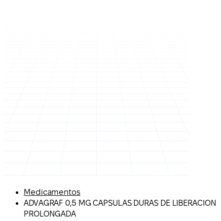
Medicamentos
ADVAGRAF 0,5 MG CAPSULAS DURAS DE LIBERACION
PROLONGADA