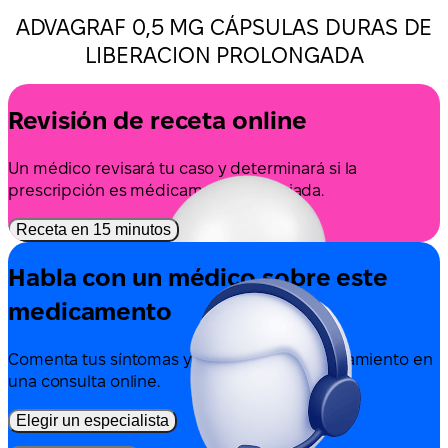
ADVAGRAF 0,5 MG CÁPSULAS DURAS DE
LIBERACION PROLONGADA
Revisión de receta online
Un médico revisará tu caso y determinará si la
prescripción es médicamente apropiada.
Receta en 15 minutos
Habla con un médico sobre este
medicamento
Comenta tus síntomas y las opciones de tratamiento en
una consulta online.
Elegir un especialista