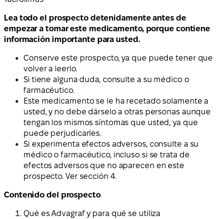
Lea todo el prospecto detenidamente antes de
empezar a tomar este medicamento, porque contiene
información importante para usted.
Conserve este prospecto, ya que puede tener que
volver a leerlo.
Si tiene alguna duda, consulte a su médico o
farmacéutico.
Este medicamento se le ha recetado solamente a
usted, y no debe dárselo a otras personas aunque
tengan los mismos síntomas que usted, ya que
puede perjudicarles.
Si experimenta efectos adversos, consulte a su
médico o farmacéutico, incluso si se trata de
efectos adversos que no aparecen en este
prospecto. Ver sección 4.
Contenido del prospecto
Qué es Advagraf y para qué se utiliza