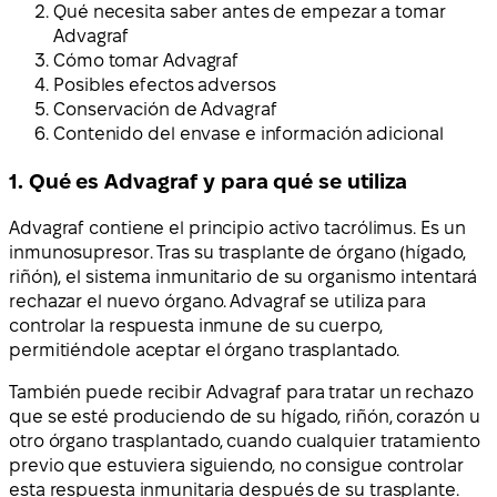
Qué necesita saber antes de empezar a tomar
Advagraf
Cómo tomar Advagraf
Posibles efectos adversos
Conservación de Advagraf
Contenido del envase e información adicional
1. Qué es Advagraf y para qué se utiliza
Advagraf contiene el principio activo tacrólimus. Es un
inmunosupresor. Tras su trasplante de órgano (hígado,
riñón), el sistema inmunitario de su organismo intentará
rechazar el nuevo órgano. Advagraf se utiliza para
controlar la respuesta inmune de su cuerpo,
permitiéndole aceptar el órgano trasplantado.
También puede recibir Advagraf para tratar un rechazo
que se esté produciendo de su hígado, riñón, corazón u
otro órgano trasplantado, cuando cualquier tratamiento
previo que estuviera siguiendo, no consigue controlar
esta respuesta inmunitaria después de su trasplante.