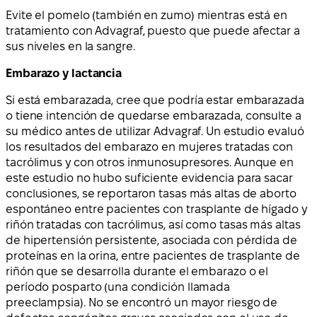
Evite el pomelo (también en zumo) mientras está en
tratamiento con Advagraf, puesto que puede afectar a
sus niveles en la sangre.
Embarazo y lactancia
Si está embarazada, cree que podría estar embarazada
o tiene intención de quedarse embarazada, consulte a
su médico antes de utilizar Advagraf. Un estudio evaluó
los resultados del embarazo en mujeres tratadas con
tacrólimus y con otros inmunosupresores. Aunque en
este estudio no hubo suficiente evidencia para sacar
conclusiones, se reportaron tasas más altas de aborto
espontáneo entre pacientes con trasplante de hígado y
riñón tratadas con tacrólimus, así como tasas más altas
de hipertensión persistente, asociada con pérdida de
proteínas en la orina, entre pacientes de trasplante de
riñón que se desarrolla durante el embarazo o el
período posparto (una condición llamada
preeclampsia). No se encontró un mayor riesgo de