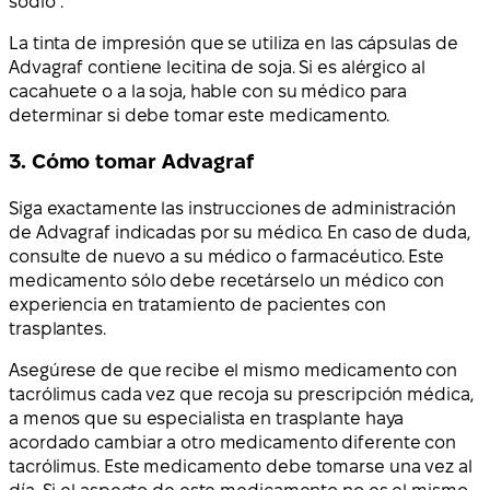
sodio”.
La tinta de impresión que se utiliza en las cápsulas de
Advagraf contiene lecitina de soja. Si es alérgico al
cacahuete o a la soja, hable con su médico para
determinar si debe tomar este medicamento.
3. Cómo tomar Advagraf
Siga exactamente las instrucciones de administración
de Advagraf indicadas por su médico. En caso de duda,
consulte de nuevo a su médico o farmacéutico. Este
medicamento sólo debe recetárselo un médico con
experiencia en tratamiento de pacientes con
trasplantes.
Asegúrese de que recibe el mismo medicamento con
tacrólimus cada vez que recoja su prescripción médica,
a menos que su especialista en trasplante haya
acordado cambiar a otro medicamento diferente con
tacrólimus. Este medicamento debe tomarse una vez al