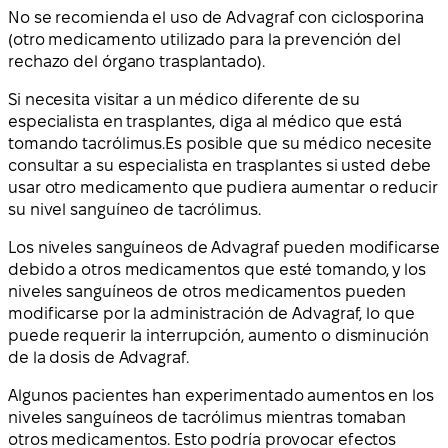
No se recomienda el uso de Advagraf con ciclosporina
(otro medicamento utilizado para la prevención del
rechazo del órgano trasplantado).
Si necesita visitar a un médico diferente de su
especialista en trasplantes, diga al médico que está
tomando tacrólimus.
Es posible que su médico necesite
consultar a su especialista en trasplantes si usted debe
usar otro medicamento que pudiera aumentar o reducir
su nivel sanguíneo de tacrólimus
.
Los niveles sanguíneos de Advagraf pueden modificarse
debido a otros medicamentos que esté tomando, y los
niveles sanguíneos de otros medicamentos pueden
modificarse por la administración de Advagraf, lo que
puede requerir la interrupción, aumento o disminución
de la dosis de Advagraf.
Algunos pacientes han experimentado aumentos en los
niveles sanguíneos de tacrólimus mientras tomaban
otros medicamentos. Esto podría provocar efectos