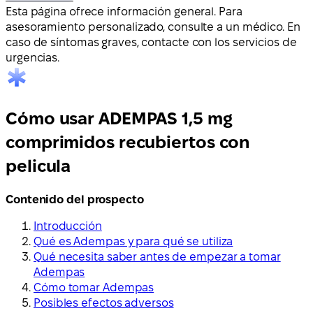
Esta página ofrece información general. Para
asesoramiento personalizado, consulte a un médico. En
caso de síntomas graves, contacte con los servicios de
urgencias.
Cómo usar ADEMPAS 1,5 mg
comprimidos recubiertos con
pelicula
Contenido del prospecto
Introducción
Qué es Adempas y para qué se utiliza
Qué necesita saber antes de empezar a tomar
Adempas
Cómo tomar Adempas
Posibles efectos adversos