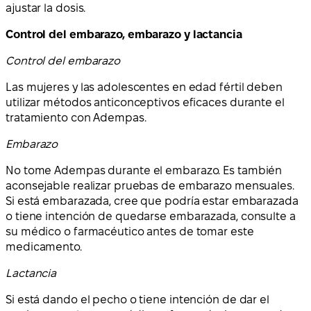
ajustar la dosis.
Control del embarazo, embarazo y lactancia
Control del embarazo
Las mujeres y las adolescentes en edad fértil deben
utilizar métodos anticonceptivos eficaces durante el
tratamiento con Adempas.
Embarazo
No tome Adempas durante el embarazo. Es también
aconsejable realizar pruebas de embarazo mensuales.
Si está embarazada, cree que podría estar embarazada
o tiene intención de quedarse embarazada, consulte a
su médico o farmacéutico antes de tomar este
medicamento.
Lactancia
Si está dando el pecho o tiene intención de dar el