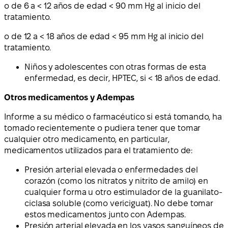
o de 6 a < 12 años de edad < 90 mm Hg al inicio del
tratamiento.
o de 12 a < 18 años de edad < 95 mm Hg al inicio del
tratamiento.
Niños y adolescentes con otras formas de esta
enfermedad, es decir, HPTEC, si < 18 años de edad.
Otros medicamentos y Adempas
Informe a su médico o farmacéutico si está tomando, ha
tomado recientemente o pudiera tener que tomar
cualquier otro medicamento, en particular,
medicamentos utilizados para el tratamiento de:
Presión arterial elevada o enfermedades del
corazón (como los nitratos y nitrito de amilo) en
cualquier forma u otro estimulador de la guanilato-
ciclasa soluble (como vericiguat). No debe tomar
estos medicamentos junto con Adempas.
Presión arterial elevada en los vasos sanguíneos de