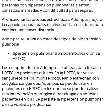
personas con hipertensión pulmonar se sienten
cansadas, mareadas y con dificultad para respirar.
Al ensanchar las arterias estrechadas, Adempas mejora
la capacidad para realizar actividad física, es decir, para
caminar una mayor distancia.
Adempas se utiliza en estos dos tipos de hipertensión
pulmonar:
Hipertensión pulmonar tromboembólica crónica
(HPTEC)
Los comprimidos de Adempas se utilizan para tratar la
HPTEC en pacientes adultos. En la HPTEC, los vasos
sanguíneos del pulmón se bloquean o estrechan con
coágulos sanguíneos. Adempas se puede usar en
pacientes con HPTEC en los que no se puede realizar
una intervención quirúrgica o tras cirugía en aquellos
pacientes en los que persiste la hipertensión pulmonar
o ésta vuelve a producirse.