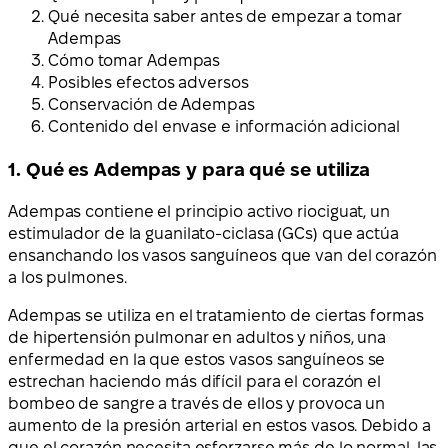
Qué necesita saber antes de empezar a tomar
Adempas
Cómo tomar Adempas
Posibles efectos adversos
Conservación de Adempas
Contenido del envase e información adicional
1. Qué es Adempas y para qué se utiliza
Adempas contiene el principio activo riociguat, un
estimulador de la guanilato-ciclasa (GCs) que actúa
ensanchando los vasos sanguíneos que van del corazón
a los pulmones.
Adempas se utiliza en el tratamiento de ciertas formas
de hipertensión pulmonar en adultos y niños, una
enfermedad en la que estos vasos sanguíneos se
estrechan haciendo más difícil para el corazón el
bombeo de sangre a través de ellos y provoca un
aumento de la presión arterial en estos vasos. Debido a
que el corazón necesita esforzarse más de lo normal, las