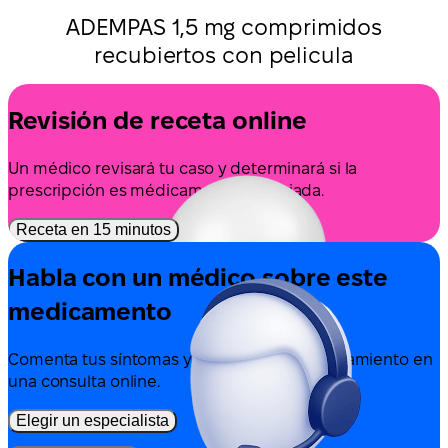
ADEMPAS 1,5 mg comprimidos
recubiertos con pelicula
Revisión de receta online
Un médico revisará tu caso y determinará si la
prescripción es médicamente apropiada.
Receta en 15 minutos
Habla con un médico sobre este
medicamento
Comenta tus síntomas y las opciones de tratamiento en
una consulta online.
Elegir un especialista