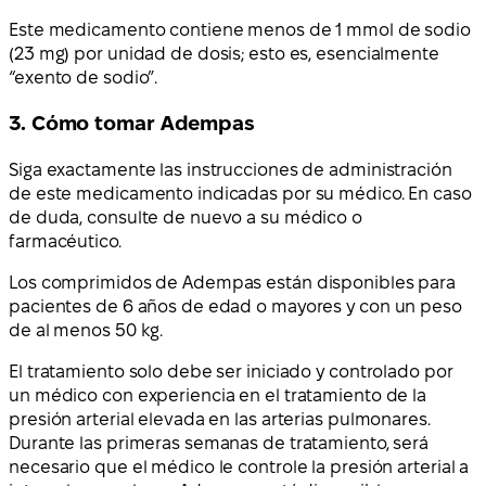
Este medicamento contiene menos de 1 mmol de sodio
(23 mg) por unidad de dosis; esto es, esencialmente
“exento de sodio”.
3. Cómo tomar Adempas
Siga exactamente las instrucciones de administración
de este medicamento indicadas por su médico. En caso
de duda, consulte de nuevo a su médico o
farmacéutico.
Los comprimidos de Adempas están disponibles para
pacientes de 6 años de edad o mayores y con un peso
de al menos 50 kg.
El tratamiento solo debe ser iniciado y controlado por
un médico con experiencia en el tratamiento de la
presión arterial elevada en las arterias pulmonares.
Durante las primeras semanas de tratamiento, será
necesario que el médico le controle la presión arterial a