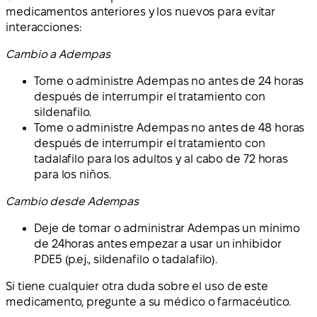
medicamentos anteriores y los nuevos para evitar
interacciones:
Cambio a Adempas
Tome o administre Adempas no antes de 24 horas
después de interrumpir el tratamiento con
sildenafilo.
Tome o administre Adempas no antes de 48 horas
después de interrumpir el tratamiento con
tadalafilo para los adultos y al cabo de 72 horas
para los niños.
Cambio desde Adempas
Deje de tomar o
administrar Adempas un mínimo
de 24
horas antes empezar a usar un inhibidor
PDE5 (p.
ej., sildenafilo o tadalafilo).
Si tiene cualquier otra duda sobre el uso de este
medicamento, pregunte a su médico o farmacéutico.