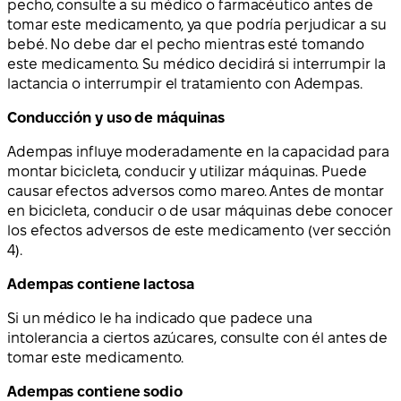
pecho, consulte a su médico o farmacéutico antes de
tomar este medicamento, ya que podría perjudicar a su
bebé. No debe dar el pecho mientras esté tomando
este medicamento. Su médico decidirá si interrumpir la
lactancia o interrumpir el tratamiento con Adempas.
Conducción y uso de máquinas
Adempas influye moderadamente en la capacidad para
montar bicicleta, conducir y utilizar máquinas. Puede
causar efectos adversos como mareo. Antes de montar
en bicicleta, conducir o de usar máquinas debe conocer
los efectos adversos de este medicamento (ver sección
4).
Adempas contiene lactosa
Si un médico le ha indicado que padece una
intolerancia a ciertos azúcares, consulte con él antes de
tomar este medicamento.
Adempas contiene sodio