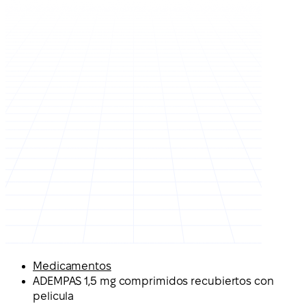
Medicamentos
ADEMPAS 1,5 mg comprimidos recubiertos con
pelicula