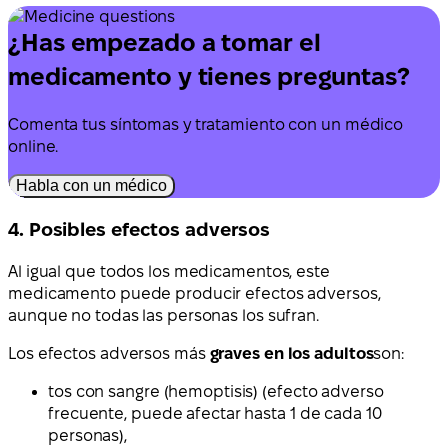
¿Has empezado a tomar el
medicamento y tienes preguntas?
Comenta tus síntomas y tratamiento con un médico
online.
Habla con un médico
4. Posibles efectos adversos
Al igual que todos los medicamentos, este
medicamento puede producir efectos adversos,
aunque no todas las personas los sufran.
Los efectos adversos más
graves en los adultos
son:
tos con sangre (hemoptisis) (efecto adverso
frecuente, puede afectar hasta 1 de cada 10
personas),