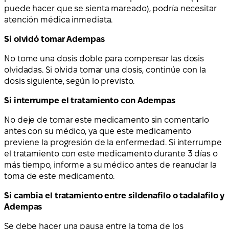
puede hacer que se sienta mareado), podría necesitar
atención médica inmediata.
Si olvidó tomar Adempas
No tome una dosis doble para compensar las dosis
olvidadas. Si olvida tomar una dosis, continúe con la
dosis siguiente, según lo previsto.
Si interrumpe el tratamiento con Adempas
No deje de tomar este medicamento sin comentarlo
antes con su médico, ya que este medicamento
previene la progresión de la enfermedad. Si interrumpe
el tratamiento con este medicamento durante 3 días o
más tiempo, informe a su médico antes de reanudar la
toma de este medicamento.
Si cambia el tratamiento entre sildenafilo o tadalafilo y
Adempas
Se debe hacer una pausa entre la toma de los