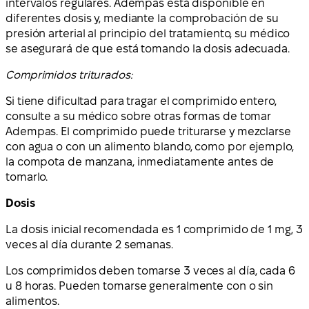
intervalos regulares. Adempas está disponible en
diferentes dosis y, mediante la comprobación de su
presión arterial al principio del tratamiento, su médico
se asegurará de que está tomando la dosis adecuada.
Comprimidos triturados:
Si tiene dificultad para tragar el comprimido entero,
consulte a su médico sobre otras formas de tomar
Adempas. El comprimido puede triturarse y mezclarse
con agua o con un alimento blando, como por ejemplo,
la compota de manzana, inmediatamente antes de
tomarlo.
Dosis
La dosis inicial recomendada es 1 comprimido de 1 mg, 3
veces al día durante 2 semanas.
Los comprimidos deben tomarse 3 veces al día, cada 6
u 8 horas. Pueden tomarse generalmente con o sin
alimentos.