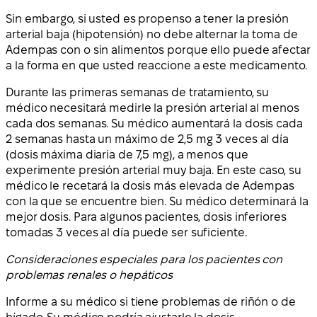
Sin embargo, si usted es propenso a tener la presión
arterial baja (hipotensión) no debe alternar la toma de
Adempas con o sin alimentos porque ello puede afectar
a la forma en que usted reaccione a este medicamento.
Durante las primeras semanas de tratamiento, su
médico necesitará medirle la presión arterial al menos
cada dos semanas. Su médico aumentará la dosis cada
2 semanas hasta un máximo de 2,5 mg 3 veces al día
(dosis máxima diaria de 7,5 mg), a menos que
experimente presión arterial muy baja. En este caso, su
médico le recetará la dosis más elevada de Adempas
con la que se encuentre bien. Su médico determinará la
mejor dosis. Para algunos pacientes, dosis inferiores
tomadas 3 veces al día puede ser suficiente.
Consideraciones especiales para los pacientes con
problemas renales o hepáticos
Informe a su médico si tiene problemas de riñón o de