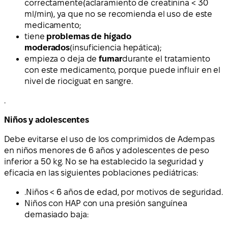
correctamente
(aclaramiento de creatinina < 30
ml/min), ya que no se recomienda el uso de este
medicamento;
tiene
problemas de hígado
moderados
(insuficiencia hepática);
empieza o deja de
fumar
durante el tratamiento
con este medicamento, porque puede influir en el
nivel de riociguat en sangre.
.
Niños y adolescentes
Debe evitarse el uso de los comprimidos de Adempas
en niños menores de 6 años y adolescentes de peso
inferior a 50 kg. No se ha establecido la seguridad y
eficacia en las siguientes poblaciones pediátricas:
.Niños < 6 años de edad, por motivos de seguridad.
Niños con HAP con una presión sanguínea
demasiado baja: