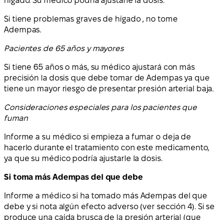
hígado. Su médico podría ajustarle la dosis.
Si tiene problemas graves de hígado , no tome
Adempas.
Pacientes de 65 años y mayores
Si tiene 65 años o más, su médico ajustará con más
precisión la dosis que debe tomar de Adempas ya que
tiene un mayor riesgo de presentar presión arterial baja.
Consideraciones especiales para los pacientes que
fuman
Informe a su médico si empieza a fumar o deja de
hacerlo durante el tratamiento con este medicamento,
ya que su médico podría ajustarle la dosis.
Si toma más Adempas del que debe
Informe a médico si ha tomado más Adempas del que
debe y si nota algún efecto adverso (ver sección 4). Si se
produce una caída brusca de la presión arterial (que