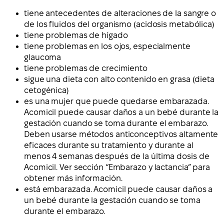
tiene antecedentes de alteraciones de la sangre o
de los fluidos del organismo (acidosis metabólica)
tiene problemas de hígado
tiene problemas en los ojos, especialmente
glaucoma
tiene problemas de crecimiento
sigue una dieta con alto contenido en grasa (dieta
cetogénica)
es una mujer que puede quedarse embarazada.
Acomicil puede causar daños a un bebé durante la
gestación cuando se toma durante el embarazo.
Deben usarse métodos anticonceptivos altamente
eficaces durante su tratamiento y durante al
menos 4 semanas después de la última dosis de
Acomicil. Ver sección “Embarazo y lactancia” para
obtener más información.
está embarazada. Acomicil puede causar daños a
un bebé durante la gestación cuando se toma
durante el embarazo.