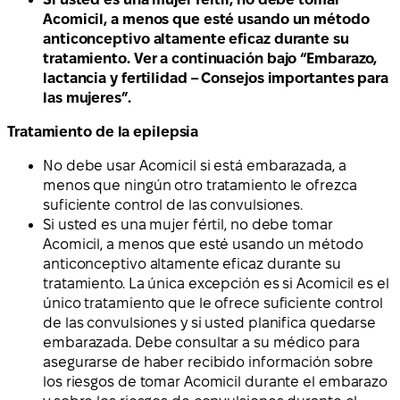
Acomicil, a menos que esté usando un método
anticonceptivo altamente eficaz durante su
tratamiento. Ver a continuación bajo “Embarazo,
lactancia y fertilidad – Consejos importantes para
las mujeres”.
Tratamiento de la epilepsia
No debe usar Acomicil si está embarazada, a
menos que ningún otro tratamiento le ofrezca
suficiente control de las convulsiones.
Si usted es una mujer fértil, no debe tomar
Acomicil, a menos que esté usando un método
anticonceptivo altamente eficaz durante su
tratamiento. La única excepción es si Acomicil es el
único tratamiento que le ofrece suficiente control
de las convulsiones y si usted planifica quedarse
embarazada. Debe consultar a su médico para
asegurarse de haber recibido información sobre
los riesgos de tomar Acomicil durante el embarazo