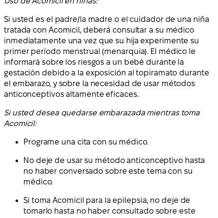
Uso de Acomicil en niñas:
Si usted es el padre/la madre o el cuidador de una niña
tratada con Acomicil, deberá consultar a su médico
inmediatamente una vez que su hija experimente su
primer período menstrual (menarquia). El médico le
informará sobre los riesgos a un bebé durante la
gestación debido a la exposición al topiramato durante
el embarazo, y sobre la necesidad de usar métodos
anticonceptivos altamente eficaces.
Si usted desea quedarse embarazada mientras toma
Acomicil:
Programe una cita con su médico.
No deje de usar su método anticonceptivo hasta
no haber conversado sobre este tema con su
médico.
Si toma Acomicil para la epilepsia, no deje de
tomarlo hasta no haber consultado sobre este