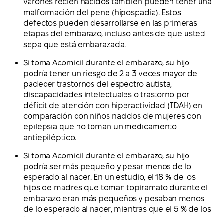
varones recién nacidos también pueden tener una
malformación del pene (hipospadia). Estos
defectos pueden desarrollarse en las primeras
etapas del embarazo, incluso antes de que usted
sepa que está embarazada.
Si toma Acomicil durante el embarazo, su hijo
podría tener un riesgo de 2 a 3 veces mayor de
padecer trastornos del espectro autista,
discapacidades intelectuales o trastorno por
déficit de atención con hiperactividad (TDAH) en
comparación con niños nacidos de mujeres con
epilepsia que no toman un medicamento
antiepiléptico.
Si toma Acomicil durante el embarazo, su hijo
podría ser más pequeño y pesar menos de lo
esperado al nacer. En un estudio, el 18 % de los
hijos de madres que toman topiramato durante el
embarazo eran más pequeños y pesaban menos
de lo esperado al nacer, mientras que el 5 % de los