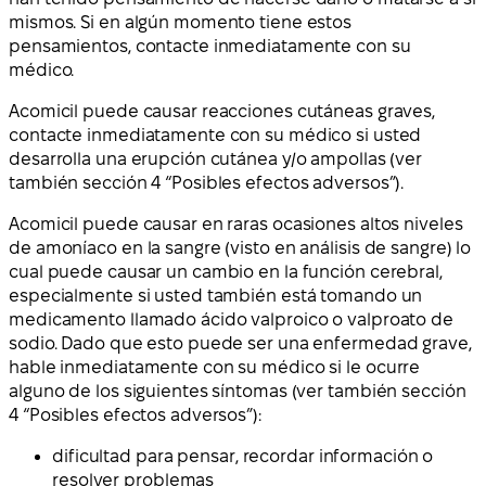
mismos. Si en algún momento tiene estos
pensamientos, contacte inmediatamente con su
médico.
Acomicil puede causar reacciones cutáneas graves,
contacte inmediatamente con su médico si usted
desarrolla una erupción cutánea y/o ampollas (ver
también sección 4 “Posibles efectos adversos”).
Acomicil puede causar en raras ocasiones altos niveles
de amoníaco en la sangre (visto en análisis de sangre) lo
cual puede causar un cambio en la función cerebral,
especialmente si usted también está tomando un
medicamento llamado ácido valproico o valproato de
sodio. Dado que esto puede ser una enfermedad grave,
hable inmediatamente con su médico si le ocurre
alguno de los siguientes síntomas (ver también sección
4 “Posibles efectos adversos”):
dificultad para pensar, recordar información o
resolver problemas