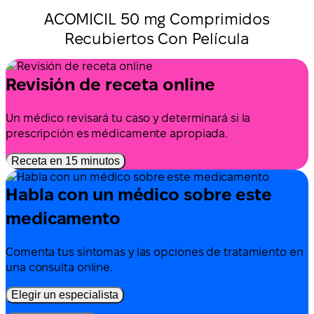
ACOMICIL 50 mg Comprimidos
Recubiertos Con Película
Revisión de receta online
Un médico revisará tu caso y determinará si la
prescripción es médicamente apropiada.
Receta en 15 minutos
Habla con un médico sobre este
medicamento
Comenta tus síntomas y las opciones de tratamiento en
una consulta online.
Elegir un especialista