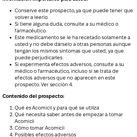
Conserve este prospecto, ya que puede tener que
volver a leerlo.
Si tiene alguna duda, consulte a su médico o
farmacéutico.
Este medicamento se le ha recetado solamente a
usted y no debe dárselo a otras personas aunque
tengan los mismos síntomas que usted, ya que
puede perjudicarles.
Si experimenta efectos adversos, consulte a su
médico o farmacéutico, incluso si se trata de
efectos adversos que no aparecen en este
prospecto. Ver sección 4.
Contenido del prospecto:
Qué es Acomicil y para qué se utiliza
Qué necesita saber antes de empezar a tomar
Acomicil
Cómo tomar Acomicil
Posibles efectos adversos