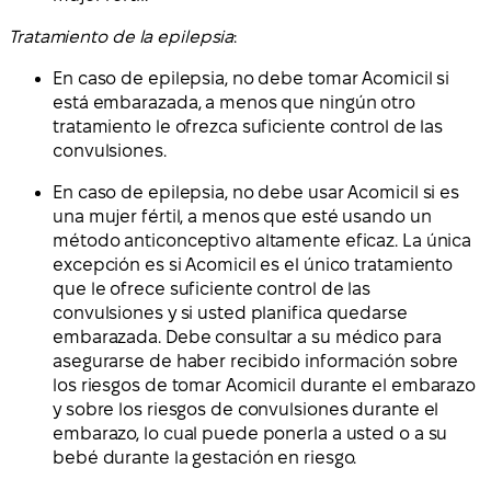
Tratamiento de la epilepsia
:
En caso de epilepsia, no debe tomar Acomicil si
está embarazada, a menos que ningún otro
tratamiento le ofrezca suficiente control de las
convulsiones.
En caso de epilepsia, no debe usar Acomicil si es
una mujer fértil, a menos que esté usando un
método anticonceptivo altamente eficaz. La única
excepción es si Acomicil es el único tratamiento
que le ofrece suficiente control de las
convulsiones y si usted planifica quedarse
embarazada. Debe consultar a su médico para
asegurarse de haber recibido información sobre
los riesgos de tomar Acomicil durante el embarazo
y sobre los riesgos de convulsiones durante el
embarazo, lo cual puede ponerla a usted o a su
bebé durante la gestación en riesgo.