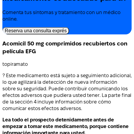
Comenta tus síntomas y tratamiento con un médico
online.
Reserva una consulta exprés
Acomicil 50 mg comprimidos recubiertos con
película EFG
topiramato
? Este medicamento está sujeto a seguimiento adicional,
lo que agilizará la detección de nueva información
sobre su seguridad. Puede contribuir comunicando los
efectos adversos que pudiera usted tener. La parte final
de la sección 4 incluye información sobre cómo
comunicar estos efectos adversos.
Lea todo el prospecto detenidamente antes de
empezar a tomar este medicamento, porque contiene
información importante para usted.