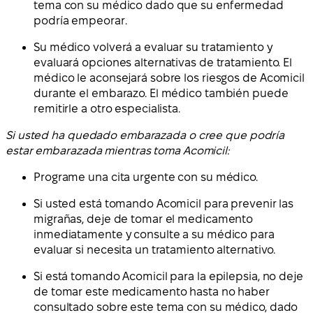
tema con su médico dado que su enfermedad
podría empeorar.
Su médico volverá a evaluar su tratamiento y
evaluará opciones alternativas de tratamiento. El
médico le aconsejará sobre los riesgos de Acomicil
durante el embarazo. El médico también puede
remitirle a otro especialista.
Si usted ha quedado embarazada o cree que podría
estar embarazada mientras toma Acomicil:
Programe una cita urgente con su médico.
Si usted está tomando Acomicil para prevenir las
migrañas, deje de tomar el medicamento
inmediatamente y consulte a su médico para
evaluar si necesita un tratamiento alternativo.
Si está tomando Acomicil para la epilepsia, no deje
de tomar este medicamento hasta no haber
consultado sobre este tema con su médico, dado