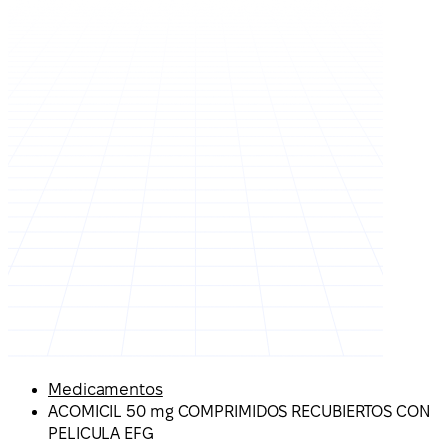
Medicamentos
ACOMICIL 50 mg COMPRIMIDOS RECUBIERTOS CON
PELICULA EFG