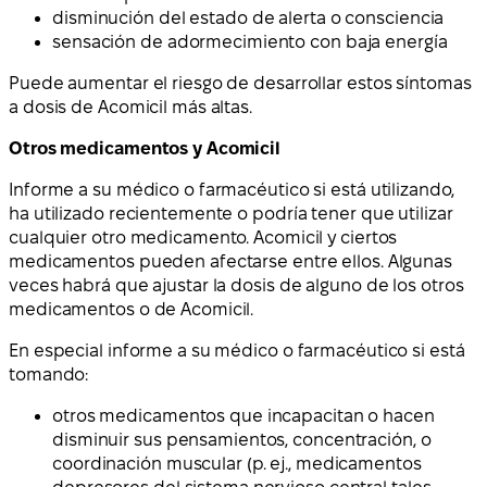
disminución del estado de alerta o consciencia
sensación de adormecimiento con baja energía
Puede aumentar el riesgo de desarrollar estos síntomas
a dosis de Acomicil más altas.
Otros medicamentos y Acomicil
Informe a su médico o farmacéutico si está utilizando,
ha utilizado recientemente o podría tener que utilizar
cualquier otro medicamento. Acomicil y ciertos
medicamentos pueden afectarse entre ellos. Algunas
veces habrá que ajustar la dosis de alguno de los otros
medicamentos o de Acomicil.
En especial informe a su médico o farmacéutico si está
tomando:
otros medicamentos que incapacitan o hacen
disminuir sus pensamientos, concentración, o
coordinación muscular (p. ej., medicamentos