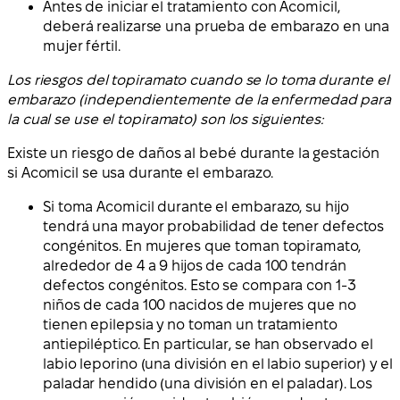
Antes de iniciar el tratamiento con Acomicil,
deberá realizarse una prueba de embarazo en una
mujer fértil.
Los riesgos del topiramato cuando se lo toma durante el
embarazo (independientemente de la enfermedad para
la cual se use el topiramato) son los siguientes:
Existe un riesgo de daños al bebé durante la gestación
si Acomicil se usa durante el embarazo.
Si toma Acomicil durante el embarazo, su hijo
tendrá una mayor probabilidad de tener defectos
congénitos. En mujeres que toman topiramato,
alrededor de 4 a 9 hijos de cada 100 tendrán
defectos congénitos. Esto se compara con 1-3
niños de cada 100 nacidos de mujeres que no
tienen epilepsia y no toman un tratamiento
antiepiléptico. En particular, se han observado el
labio leporino (una división en el labio superior) y el
paladar hendido (una división en el paladar). Los