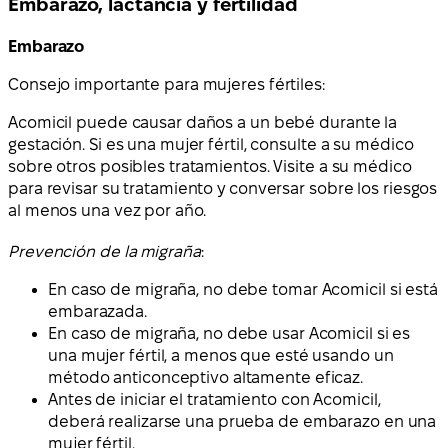
Embarazo, lactancia y fertilidad
Embarazo
Consejo importante para mujeres fértiles:
Acomicil puede causar daños a un bebé durante la
gestación. Si es una mujer fértil, consulte a su médico
sobre otros posibles tratamientos. Visite a su médico
para revisar su tratamiento y conversar sobre los riesgos
al menos una vez por año.
Prevención de la migraña
:
En caso de migraña, no debe tomar Acomicil si está
embarazada.
En caso de migraña, no debe usar Acomicil si es
una mujer fértil, a menos que esté usando un
método anticonceptivo altamente eficaz.
Antes de iniciar el tratamiento con Acomicil,
deberá realizarse una prueba de embarazo en una
mujer fértil.