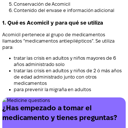
Conservación de Acomicil
Contenido del envase e información adicional
1. Qué es Acomicil y para qué se utiliza
Acomicil pertenece al grupo de medicamentos
llamados “medicamentos antiepilépticos”. Se utiliza
para:
tratar las crisis en adultos y niños mayores de 6
años administrado solo
tratar las crisis en adultos y niños de 2 ó más años
de edad administrado junto con otros
medicamentos
para prevenir la migraña en adultos
¿Has empezado a tomar el
medicamento y tienes preguntas?