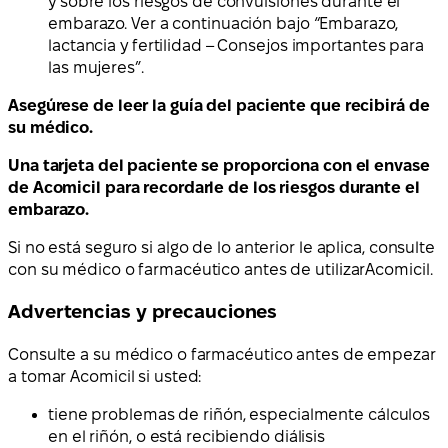
y sobre los riesgos de convulsiones durante el
embarazo. Ver a continuación bajo “Embarazo,
lactancia y fertilidad – Consejos importantes para
las mujeres”.
Asegúrese de leer la guía del paciente que recibirá de
su médico.
Una tarjeta del paciente se proporciona con el envase
de Acomicil para recordarle de los riesgos durante el
embarazo.
Si no está seguro si algo de lo anterior le aplica, consulte
con su médico o farmacéutico antes de utilizar
Acomicil.
Advertencias y precauciones
Consulte a su médico o farmacéutico antes de empezar
a tomar Acomicil si usted:
tiene problemas de riñón, especialmente cálculos
en el riñón, o está recibiendo diálisis