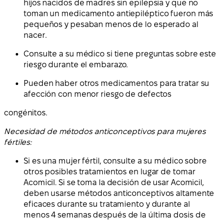
hijos nacidos de madres sin epilepsia y que no
toman un medicamento antiepiléptico fueron más
pequeños y pesaban menos de lo esperado al
nacer.
Consulte a su médico si tiene preguntas sobre este
riesgo durante el embarazo.
Pueden haber otros medicamentos para tratar su
afección con menor riesgo de defectos
congénitos.
Necesidad de métodos anticonceptivos para mujeres
fértiles:
Si es una mujer fértil, consulte a su médico sobre
otros posibles tratamientos en lugar de tomar
Acomicil. Si se toma la decisión de usar Acomicil,
deben usarse métodos anticonceptivos altamente
eficaces durante su tratamiento y durante al
menos 4 semanas después de la última dosis de