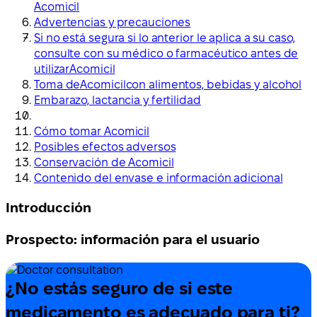
Acomicil
Advertencias y precauciones
Si no está segura si lo anterior le aplica a su caso,
consulte con su médico o farmacéutico antes de
utilizarAcomicil
Toma deAcomicilcon alimentos, bebidas y alcohol
Embarazo, lactancia y fertilidad
Cómo tomar Acomicil
Posibles efectos adversos
Conservación de Acomicil
Contenido del envase e información adicional
Introducción
Prospecto: información para el usuario
¿No estás seguro de si este
medicamento es adecuado para ti?