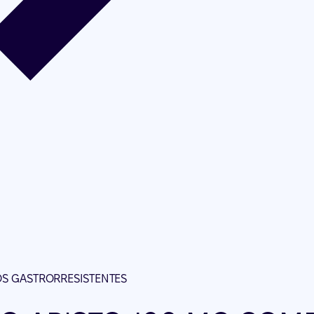
OS GASTRORRESISTENTES