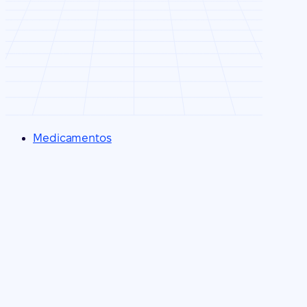
Medicamentos