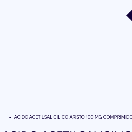
ACIDO ACETILSALICILICO ARISTO 100 MG COMPRIMID