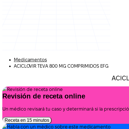
Medicamentos
ACICLOVIR TEVA 800 MG COMPRIMIDOS EFG
ACIC
Revisión de receta online
Un médico revisará tu caso y determinará si la prescrip
Receta en 15 minutos