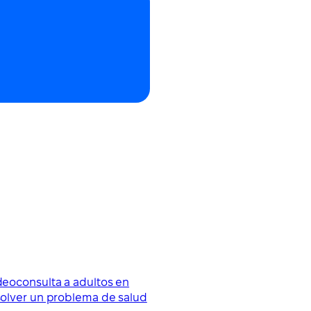
ideoconsulta a adultos en
esolver un problema de salud