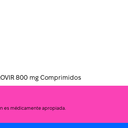
LOVIR 800 mg Comprimidos
ción es médicamente apropiada.