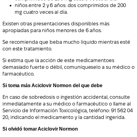
niños entre 2 y 6 años: dos comprimidos de 200
mg cuatro veces al día.
Existen otras presentaciones disponibles más
apropiadas para niños menores de 6 años.
Se recomienda que beba mucho líquido mientras esté
con este tratamiento.
Si estima que la acción de este medicamentoes
demasiado fuerte o débil, comuníqueselo a su médico o
farmacéutico.
Si toma más Aciclovir Normon del que debe
En caso de sobredosis o ingestión accidental, consulte
inmediatamente a su médico o farmacéutico o llame al
Servicio de Información Toxicológica, teléfono: 91 562 04
20, indicando el medicamento y la cantidad ingerida.
Si olvidó tomar Aciclovir Normon