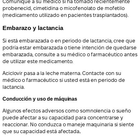
Comunique a su médico si ha tomado recientemente
probenecid, cimetidina o micofenolato de mofetilo
(medicamento utilizado en pacientes trasplantados).
Embarazo y lactancia
Si está embarazada o en periodo de lactancia, cree que
podría estar embarazada o tiene intención de quedarse
embarazada, consulte a su médico o farmacéutico antes
de utilizar este medicamento.
Aciclovir pasa a la leche materna. Contacte con su
médico o farmacéutico si usted está en periodo de
lactancia.
Conducción y uso de máquinas
Algunos efectos adversos como somnolencia o sueño
puede afectar a su capacidad para concentrarse y
reaccionar. No conduzca o maneje maquinaria si siente
que su capacidad está afectada
.