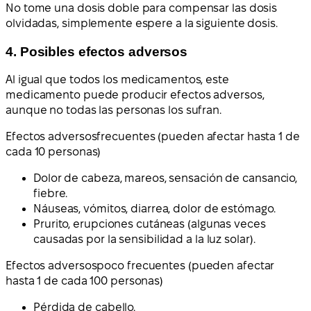
No tome una dosis doble para compensar las dosis
olvidadas, simplemente espere a la siguiente dosis.
4. Posibles efectos adversos
Al igual que todos los medicamentos, este
medicamento puede producir efectos adversos,
aunque no todas las personas los sufran.
Efectos adversos
frecuentes (pueden afectar hasta 1 de
cada 10 personas)
Dolor de cabeza, mareos, sensación de cansancio,
fiebre.
Náuseas, vómitos, diarrea, dolor de estómago.
Prurito, erupciones cutáneas (algunas veces
causadas por la sensibilidad a la luz solar).
Efectos adversos
poco frecuentes (pueden afectar
hasta 1 de cada 100 personas)
Pérdida de cabello.