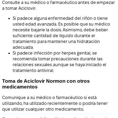
Consulte a su médico o farmacéutico antes de empezar
a tomar Aciclovir:
Si padece alguna enfermedad del riñón o tiene
usted edad avanzada. Es posible que su médico
necesite bajarle la dosis. Asimismo, debe beber
suficiente cantidad de líquido durante el
tratamiento para mantener una hidratación
adecuada.
Si padece infección por herpes genital, se
recomienda tomar precauciones durante las
relaciones sexuales aunque se haya iniciado el
tratamiento antiviral.
Toma de Aciclovir Normon con otros
medicamentos
Comunique a su médico o farmacéutico si está
utilizando, ha utilizado recientemente o podría tener
que utilizar cualquier otro medicamento.