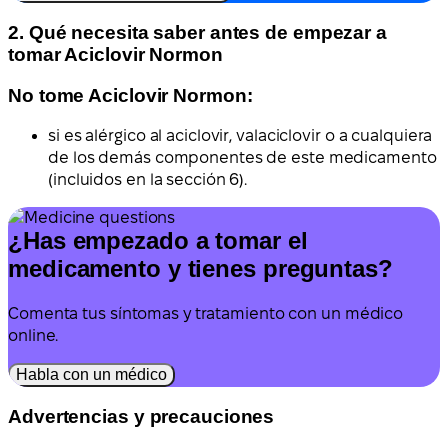
2. Qué necesita saber antes de empezar a
tomar Aciclovir Normon
No tome Aciclovir Normon:
si es alérgico al aciclovir, valaciclovir o a cualquiera
de los demás componentes de este medicamento
(incluidos en la sección 6).
¿Has empezado a tomar el
medicamento y tienes preguntas?
Comenta tus síntomas y tratamiento con un médico
online.
Habla con un médico
Advertencias y precauciones