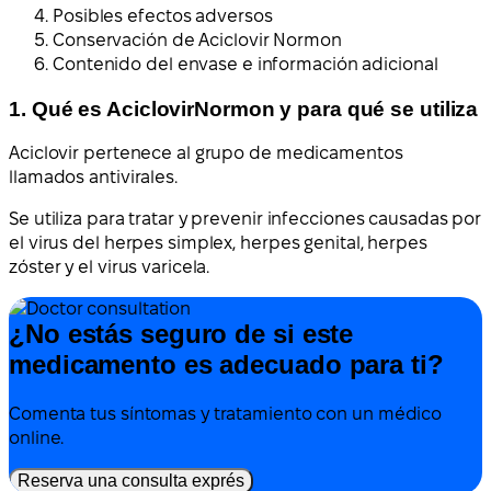
Posibles efectos adversos
Conservación de Aciclovir Normon
Contenido del envase e información adicional
1. Qué es AciclovirNormon y para qué se utiliza
Aciclovir pertenece al grupo de medicamentos
llamados antivirales.
Se utiliza para tratar y prevenir infecciones causadas por
el virus del herpes simplex, herpes genital, herpes
zóster y el virus varicela.
¿No estás seguro de si este
medicamento es adecuado para ti?
Comenta tus síntomas y tratamiento con un médico
online.
Reserva una consulta exprés