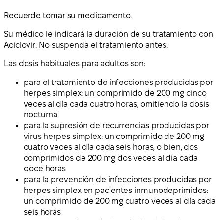
Recuerde tomar su medicamento.
Su médico le indicará la duración de su tratamiento con
Aciclovir. No suspenda el tratamiento antes.
Las dosis habituales para adultos son:
para el tratamiento de infecciones producidas por
herpes simplex: un comprimido de 200 mg cinco
veces al día cada cuatro horas, omitiendo la dosis
nocturna
para la supresión de recurrencias producidas por
virus herpes simplex: un comprimido de 200 mg
cuatro veces al día cada seis horas, o bien, dos
comprimidos de 200 mg dos veces al día cada
doce horas
para la prevención de infecciones producidas por
herpes simplex en pacientes inmunodeprimidos:
un comprimido de 200 mg cuatro veces al día cada
seis horas