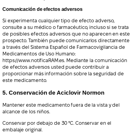
Comunicación de efectos adversos
Si experimenta cualquier tipo de efecto adverso,
consulte a su médico o farmacéutico, incluso si se trata
de posibles efectos adversos que no aparecen en este
prospecto. También puede comunicarlos directamente
a través del Sistema Español de Farmacovigilancia de
Medicamentos de Uso Humano:
https://www.notificaRAM.es. Mediante la comunicación
de efectos adversos usted puede contribuir a
proporcionar más información sobre la seguridad de
este medicamento.
5. Conservación de Aciclovir Normon
Mantener este medicamento fuera de la vista y del
alcance de los niños.
Conservar por debajo de 30 ºC. Conservar en el
embalaje original.