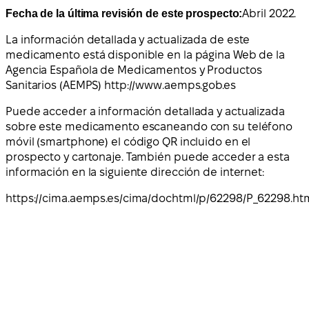
Fecha de la última revisión de este prospecto:
Abril 2022.
La información detallada y actualizada de este
medicamento está disponible en la página Web de la
Agencia Española de Medicamentos y Productos
Sanitarios (AEMPS) http://www.aemps.gob.es
Puede acceder a información detallada y actualizada
sobre este medicamento escaneando con su teléfono
móvil (smartphone) el código QR incluido en el
prospecto y cartonaje. También puede acceder a esta
información en la siguiente dirección de internet:
https://cima.aemps.es/cima/dochtml/p/62298/P_62298.ht