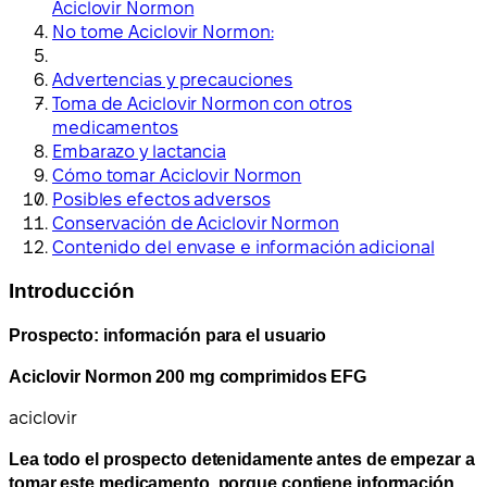
Aciclovir Normon
No tome Aciclovir Normon:
Advertencias y precauciones
Toma de Aciclovir Normon con otros
medicamentos
Embarazo y lactancia
Cómo tomar Aciclovir Normon
Posibles efectos adversos
Conservación de Aciclovir Normon
Contenido del envase e información adicional
Introducción
Prospecto: información para el usuario
Aciclovir Normon 200 mg comprimidos EFG
aciclovir
Lea todo el prospecto detenidamente antes de empezar a
tomar este medicamento, porque contiene información