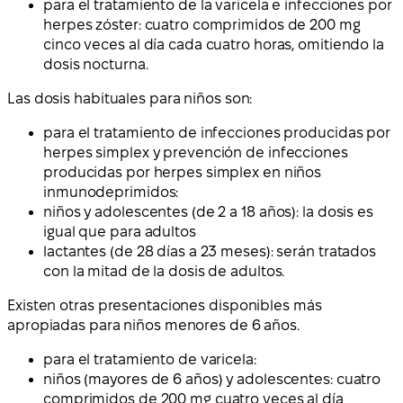
para el tratamiento de la varicela e infecciones por
herpes zóster: cuatro comprimidos de 200 mg
cinco veces al día cada cuatro horas, omitiendo la
dosis nocturna.
Las dosis habituales para niños son:
para el tratamiento de infecciones producidas por
herpes simplex y prevención de infecciones
producidas por herpes simplex en niños
inmunodeprimidos:
niños y adolescentes (de 2 a 18 años): la dosis es
igual que para adultos
lactantes (de 28 días a 23 meses): serán tratados
con la mitad de la dosis de adultos.
Existen otras presentaciones disponibles más
apropiadas para niños menores de 6 años.
para el tratamiento de varicela:
niños (mayores de 6 años) y adolescentes: cuatro
comprimidos de 200 mg cuatro veces al día