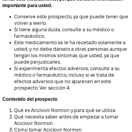
importante para usted.
Conserve este prospecto, ya que puede tener que
volver a leerlo.
Si tiene alguna duda, consulte a su médico o
farmacéutico.
Este medicamento se le ha recetado solamente a
usted, y no debe dárselo a otras personas aunque
tengan los mismos síntomas que usted, ya que
puede perjudicarles.
Si experimenta efectos adversos, consulte a su
médico o farmacéutico, incluso si se trata de
efectos adversos que no aparecen en este
prospecto. Ver sección 4.
Contenido del prospecto
Qué es Aciclovir Normon y para qué se utiliza
Qué necesita saber antes de empezar a tomar
Aciclovir Normon
Cómo tomar Aciclovir Normon