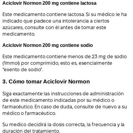
Aciclovir Normon 200 mg contiene lactosa
Este medicamento contiene lactosa. Si su médico le ha
indicado que padece una intolerancia a ciertos
azúcares, consulte con él antes de tomar este
medicamento.
Aciclovir Normon 200 mg contiene sodio
Este medicamento contiene menos de 23 mg de sodio
(1mmol) por comprimido; esto es, esencialmente
“exento de sodio”.
3. Cómo tomar Aciclovir Normon
Siga exactamente las instrucciones de administración
de este medicamento indicadas por su médico o
farmacéutico. En caso de duda, consulte de nuevo a su
médico o farmacéutico.
Su medico decidirá la dosis correcta, la frecuencia y la
duración del tratamiento.