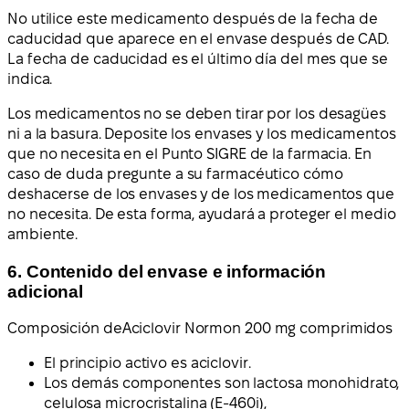
No utilice este medicamento después de la fecha de
caducidad que aparece en el envase después de CAD.
La fecha de caducidad es el último día del mes que se
indica.
Los medicamentos no se deben tirar por los desagües
ni a la basura. Deposite los envases y los medicamentos
que no necesita en el Punto SIGRE de la farmacia. En
caso de duda pregunte a su farmacéutico cómo
deshacerse de los envases y de los medicamentos que
no necesita. De esta forma, ayudará a proteger el medio
ambiente.
6. Contenido del envase e información
adicional
Composición de
Aciclovir Normon 200 mg comprimidos
El principio activo es aciclovir.
Los demás componentes son lactosa monohidrato,
celulosa microcristalina (E-460i),