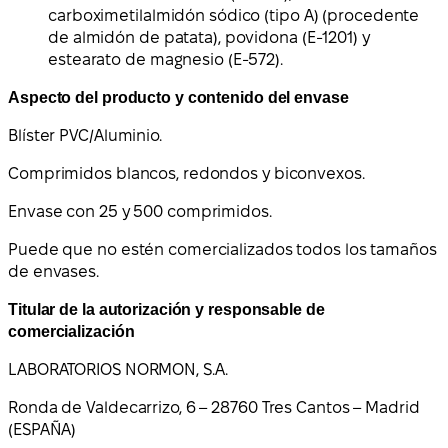
carboximetilalmidón sódico (tipo A) (procedente
de almidón de patata), povidona (E-1201) y
estearato de magnesio (E-572).
Aspecto del producto y contenido del envase
Blíster PVC/Aluminio.
Comprimidos blancos, redondos y biconvexos.
Envase con 25 y 500 comprimidos.
Puede que no estén comercializados todos los tamaños
de envases.
Titular de la autorización y responsable de
comercialización
LABORATORIOS NORMON, S.A.
Ronda de Valdecarrizo, 6 – 28760 Tres Cantos – Madrid
(ESPAÑA)