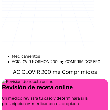
Medicamentos
ACICLOVIR NORMON 200 mg COMPRIMIDOS EFG
ACICLOVIR 200 mg Comprimidos
Revisión de receta online
Un médico revisará tu caso y determinará si la
prescripción es médicamente apropiada.