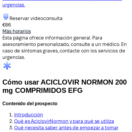
urgencias.
Reservar videoconsulta
€86
Más horarios
Esta página ofrece información general. Para
asesoramiento personalizado, consulte a un médico. En
caso de síntomas graves, contacte con los servicios de
urgencias.
Cómo usar ACICLOVIR NORMON 200
mg COMPRIMIDOS EFG
Contenido del prospecto
Introducción
Qué es AciclovirNormon y para qué se utiliza
Qué necesita saber antes de empezar a tomar