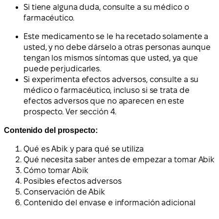
Si tiene alguna duda, consulte a su médico o
farmacéutico.
Este medicamento se le ha recetado solamente a
usted, y no debe dárselo a otras personas aunque
tengan los mismos síntomas que usted, ya que
puede perjudicarles.
Si experimenta efectos adversos, consulte a su
médico o farmacéutico, incluso si se trata de
efectos adversos que no aparecen en este
prospecto. Ver sección 4.
Contenido del prospecto:
Qué es Abik y para qué se utiliza
Qué necesita saber antes de empezar a tomar Abik
Cómo tomar Abik
Posibles efectos adversos
Conservación de Abik
Contenido del envase e información adicional