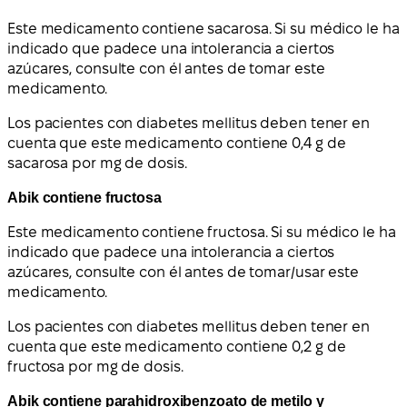
Este medicamento contiene sacarosa. Si su médico le ha
indicado que padece una intolerancia a ciertos
azúcares, consulte con él antes de tomar este
medicamento.
Los pacientes con diabetes mellitus deben tener en
cuenta que este medicamento contiene 0,4 g de
sacarosa por mg de dosis.
Abik contiene fructosa
Este medicamento contiene fructosa. Si su médico le ha
indicado que padece una intolerancia a ciertos
azúcares, consulte con él antes de tomar/usar este
medicamento.
Los pacientes con diabetes mellitus deben tener en
cuenta que este medicamento contiene 0,2 g de
fructosa por mg de dosis.
Abik contiene parahidroxibenzoato de metilo y