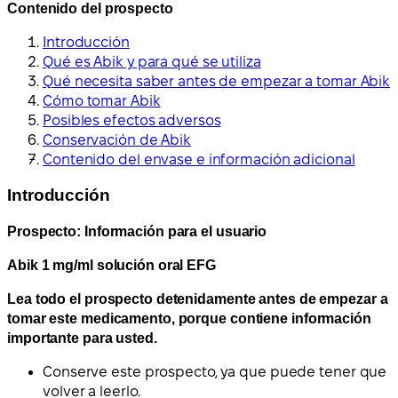
Contenido del prospecto
Introducción
Qué es Abik y para qué se utiliza
Qué necesita saber antes de empezar a tomar Abik
Cómo tomar Abik
Posibles efectos adversos
Conservación de Abik
Contenido del envase e información adicional
Introducción
Prospecto: Información para el usuario
Abik 1 mg/ml solución oral EFG
Lea todo el prospecto detenidamente antes de empezar a
tomar este medicamento, porque contiene información
importante para usted.
Conserve este prospecto, ya que puede tener que
volver a leerlo.