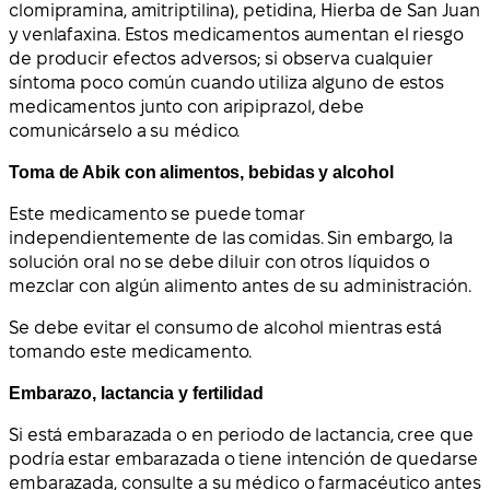
clomipramina, amitriptilina), petidina, Hierba de San Juan
y venlafaxina. Estos medicamentos aumentan el riesgo
de producir efectos adversos; si observa cualquier
síntoma poco común cuando utiliza alguno de estos
medicamentos junto con aripiprazol, debe
comunicárselo a su médico.
Toma de Abik con alimentos, bebidas y alcohol
Este medicamento se puede tomar
independientemente de las comidas. Sin embargo, la
solución oral no se debe diluir con otros líquidos o
mezclar con algún alimento antes de su administración.
Se debe evitar el consumo de alcohol mientras está
tomando este medicamento.
Embarazo, lactancia y fertilidad
Si está embarazada o en periodo de lactancia, cree que
podría estar embarazada o tiene intención de quedarse
embarazada, consulte a su médico o farmacéutico antes