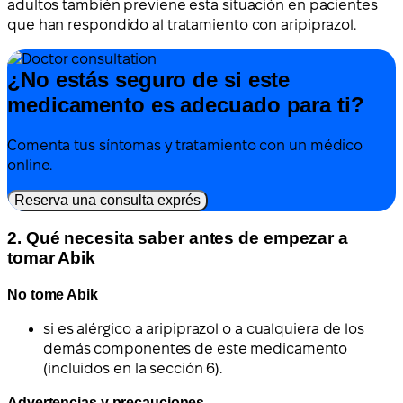
adultos también previene esta situación en pacientes
que han respondido al tratamiento con aripiprazol.
¿No estás seguro de si este
medicamento es adecuado para ti?
Comenta tus síntomas y tratamiento con un médico
online.
Reserva una consulta exprés
2. Qué necesita saber antes de empezar a
tomar Abik
No tome Abik
si es alérgico a aripiprazol o a cualquiera de los
demás componentes de este medicamento
(incluidos en la sección 6).
Advertencias y precauciones