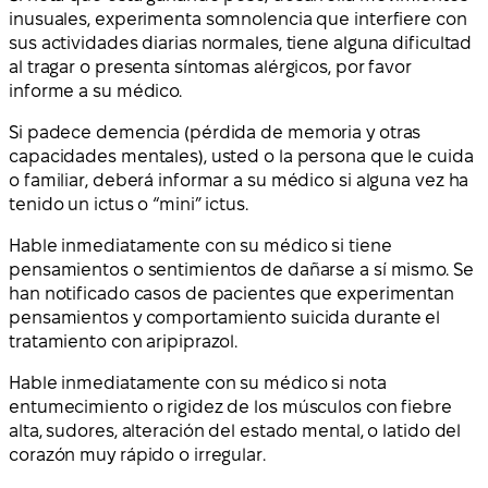
inusuales, experimenta somnolencia que interfiere con
sus actividades diarias normales, tiene alguna dificultad
al tragar o presenta síntomas alérgicos, por favor
informe a su médico.
Si padece demencia (pérdida de memoria y otras
capacidades mentales), usted o la persona que le cuida
o familiar, deberá informar a su médico si alguna vez ha
tenido un ictus o “mini” ictus.
Hable inmediatamente con su médico si tiene
pensamientos o sentimientos de dañarse a sí mismo. Se
han notificado casos de pacientes que experimentan
pensamientos y comportamiento suicida durante el
tratamiento con aripiprazol.
Hable inmediatamente con su médico si nota
entumecimiento o rigidez de los músculos con fiebre
alta, sudores, alteración del estado mental, o latido del
corazón muy rápido o irregular.