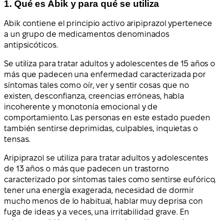
1. Qué es Abik y para qué se utiliza
Abik contiene el principio activo aripiprazol y
pertenece
a un grupo de medicamentos denominados
antipsicóticos.
Se utiliza para tratar adultos y adolescentes de 15 años o
más que padecen una enfermedad caracterizada por
síntomas tales como oír, ver y sentir cosas que no
existen, desconfianza, creencias erróneas, habla
incoherente y monotonía emocional y de
comportamiento. Las personas en este estado pueden
también sentirse deprimidas, culpables, inquietas o
tensas.
Aripiprazol se utiliza para tratar adultos y adolescentes
de 13 años o más que padecen un trastorno
caracterizado por síntomas tales como sentirse eufórico,
tener una energía exagerada, necesidad de dormir
mucho menos de lo habitual, hablar muy deprisa con
fuga de ideas y a veces, una irritabilidad grave. En