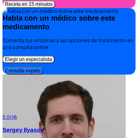
Receta en 15 minutos
Habla con un médico sobre este
medicamento
Comenta tus síntomas y las opciones de tratamiento en
una consulta online.
Elegir un especialista
Consulta exprés
5.0
(14)
Sergey Ilyasov