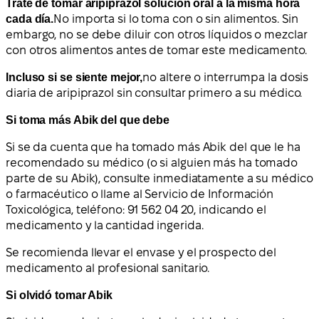
Trate de tomar aripiprazol solución oral a la misma hora
cada día.
No importa si lo toma con o sin alimentos. Sin
embargo, no se debe diluir con otros líquidos o mezclar
con otros alimentos antes de tomar este medicamento.
Incluso si se siente mejor,
no altere o interrumpa la dosis
diaria de aripiprazol sin consultar primero a su médico.
Si toma más Abik del que debe
Si se da cuenta que ha tomado más Abik del que le ha
recomendado su médico (o si alguien más ha tomado
parte de su Abik), consulte inmediatamente a su médico
o farmacéutico o llame al Servicio de Información
Toxicológica, teléfono: 91 562 04 20, indicando el
medicamento y la cantidad ingerida.
Se recomienda llevar el envase y el prospecto del
medicamento al profesional sanitario.
Si olvidó tomar Abik