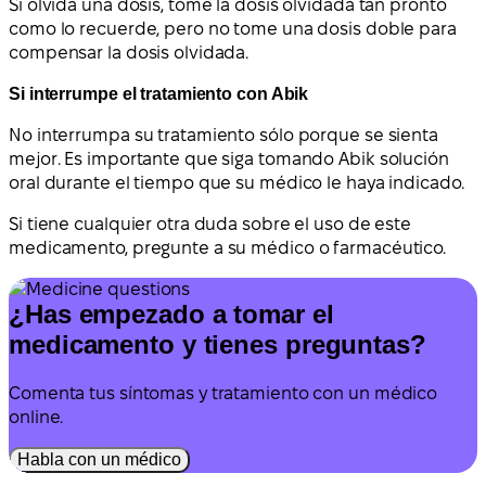
Si olvida una dosis, tome la dosis olvidada tan pronto
como lo recuerde, pero no tome una dosis doble para
compensar la dosis olvidada.
Si interrumpe el tratamiento con Abik
No interrumpa su tratamiento sólo porque se sienta
mejor. Es importante que siga tomando Abik solución
oral durante el tiempo que su médico le haya indicado.
Si tiene cualquier otra duda sobre el uso de este
medicamento, pregunte a su médico o farmacéutico.
¿Has empezado a tomar el
medicamento y tienes preguntas?
Comenta tus síntomas y tratamiento con un médico
online.
Habla con un médico