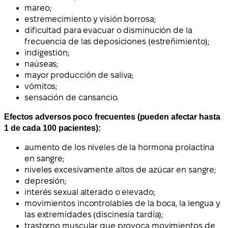
mareo;
estremecimiento y visión borrosa;
dificultad para evacuar o disminución de la
frecuencia de las deposiciones (estreñimiento);
indigestión;
naúseas;
mayor producción de saliva;
vómitos;
sensación de cansancio.
Efectos adversos poco frecuentes (pueden afectar hasta
1 de cada 100 pacientes):
aumento de los niveles de la hormona prolactina
en sangre;
niveles excesivamente altos de azúcar en sangre;
depresión;
interés sexual alterado o elevado;
movimientos incontrolables de la boca, la lengua y
las extremidades (discinesia tardía);
trastorno muscular que provoca movimientos de