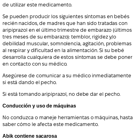
de utilizar este medicamento.
Se pueden producir los siguientes síntomas en bebés
recién nacidos, de madres que han sido tratadas con
aripiprazol en el último trimestre de embarazo (últimos
tres meses de su embarazo): temblor, rigidez y/o
debilidad muscular, somnolencia, agitación, problemas
al respirar y dificultad en la alimentación. Si su bebé
desarrolla cualquiera de estos síntomas se debe poner
en contacto con su médico.
Asegúrese de comunicar a su médico inmediatamente
si está dando el pecho.
Si está tomando aripiprazol, no debe dar el pecho.
Conducción y uso de máquinas
No conduzca o maneje herramientas o máquinas, hasta
saber cómo le afecta este medicamento.
Abik contiene sacarosa