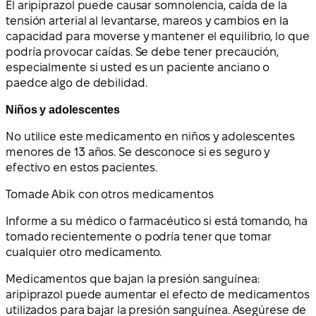
El aripiprazol puede causar somnolencia, caída de la
tensión arterial al levantarse, mareos y cambios en la
capacidad para moverse y mantener el equilibrio, lo que
podría provocar caídas. Se debe tener precaución,
especialmente si usted es un paciente anciano o
paedce algo de debilidad.
Niños y adolescentes
No utilice este medicamento en niños y adolescentes
menores de 13 años. Se desconoce si es seguro y
efectivo en estos pacientes.
Toma
de Abik con otros medicamentos
Informe a su médico o farmacéutico si está tomando, ha
tomado recientemente o podría tener que tomar
cualquier otro medicamento.
Medicamentos que bajan la presión sanguínea:
aripiprazol puede aumentar el efecto de medicamentos
utilizados para bajar la presión sanguínea. Asegúrese de