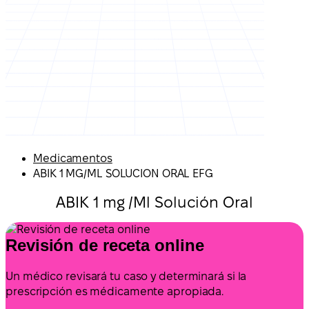
Medicamentos
ABIK 1 MG/ML SOLUCION ORAL EFG
ABIK 1 mg /Ml Solución Oral
Revisión de receta online
Un médico revisará tu caso y determinará si la
prescripción es médicamente apropiada.