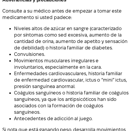
Consulte a su médico antes de empezar a tomar este
medicamento si usted padece:
Niveles altos de azúcar en sangre (caracterizado
por síntomas como sed excesiva, aumento de la
cantidad de orina, aumento de apetito y sensación
de debilidad) o historia familiar de diabetes.
Convulsiones.
Movimientos musculares irregulares e
involuntarios, especialmente en la cara.
Enfermedades cardiovasculares, historia familiar
de enfermedad cardiovascular, ictus o “mini” ictus,
presión sanguínea anormal.
Coágulos sanguíneos o historia familiar de coágulos
sanguíneos, ya que los antipsicóticos han sido
asociados con la formación de coágulos
sanguíneos.
Antecedentes de adicción al juego.
Si nota que está ganando peso, desarrolla movimientos