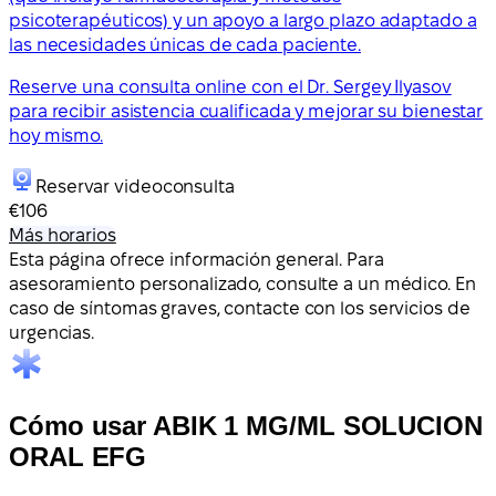
psicoterapéuticos) y un apoyo a largo plazo adaptado a
las necesidades únicas de cada paciente.
Reserve una consulta online con el Dr. Sergey Ilyasov
para recibir asistencia cualificada y mejorar su bienestar
hoy mismo.
Reservar videoconsulta
€106
Más horarios
Esta página ofrece información general. Para
asesoramiento personalizado, consulte a un médico. En
caso de síntomas graves, contacte con los servicios de
urgencias.
Cómo usar ABIK 1 MG/ML SOLUCION
ORAL EFG