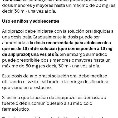
dosis menores y mayores hasta un máximo de 30 mg (es
decir, 30 ml) una vez al día.
Uso en niños y adolescentes
Aripiprazol debe iniciarse con la solución oral (líquida) a
una dosis baja. Gradualmente la dosis puede ser
aumentada a
la dosis recomendada para adolescentes
que es de 10 ml de solución (que corresponden a 10 mg
de aripiprazol) una vez al día
. Sin embargo su médico
puede prescribirle dosis menores o mayores hasta un
máximo de 30 mg (es decir, 30 ml) una vez al día.
Esta dosis de aripiprazol solución oral debe medirse
utilizando el vasito calibrado o la jeringa dosificadora
que viene en el estuche.
Si estima que la acción de aripiprazol es demasiado
fuerte o débil, comuníqueselo a su médico o
farmacéutico.