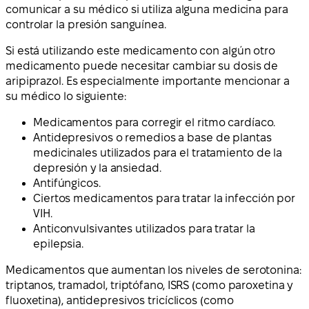
comunicar a su médico si utiliza alguna medicina para
controlar la presión sanguínea.
Si está utilizando este medicamento con algún otro
medicamento puede necesitar cambiar su dosis de
aripiprazol. Es especialmente importante mencionar a
su médico lo siguiente:
Medicamentos para corregir el ritmo cardíaco.
Antidepresivos o remedios a base de plantas
medicinales utilizados para el tratamiento de la
depresión y la ansiedad.
Antifúngicos.
Ciertos medicamentos para tratar la infección por
VIH.
Anticonvulsivantes utilizados para tratar la
epilepsia.
Medicamentos que aumentan los niveles de serotonina:
triptanos, tramadol, triptófano, ISRS (como paroxetina y
fluoxetina), antidepresivos tricíclicos (como