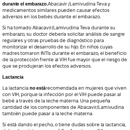
durante el embarazo.
Abacavir /Lamivudina Teva y
medicamentos similares pueden causar efectos
adversos en los bebés durante el embarazo.
Si ha tomado Abacavir/Lamivudina Teva durante su
embarazo, su doctor debería solicitar análisis de sangre
regulares y otras pruebas de diagnóstico para
monitorizar el desarrollo de su hijo. En niños cuyas
madres tomaron INTIs durante el embarazo, el beneficio
de la protección frente al VIH fue mayor que el riesgo de
que se produjeran los efectos adversos.
Lactancia
La lactancia
no está
recomendada en mujeres que viven
con VIH, porque la infección por el VIH puede pasar al
bebé a través de la leche materna. Una pequeña
cantidad de los componentes de Abacavir/Lamivudina
también puede pasar a la leche materna.
Si está dando el pecho, o tiene dudas sobre la lactancia,