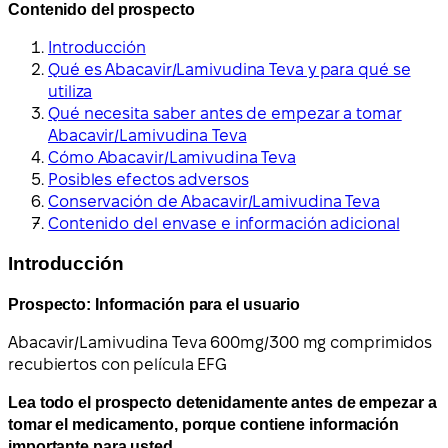
Contenido del prospecto
Introducción
Qué es Abacavir/Lamivudina Teva y para qué se
utiliza
Qué necesita saber antes de empezar a tomar
Abacavir/Lamivudina Teva
Cómo Abacavir/Lamivudina Teva
Posibles efectos adversos
Conservación de Abacavir/Lamivudina Teva
Contenido del envase e información adicional
Introducción
Prospecto: Información para el usuario
Abacavir/Lamivudina Teva 600
mg
/300 mg comprimidos
recubiertos con película EFG
Lea todo el prospecto detenidamente antes de empezar a
tomar el medicamento, porque contiene información
importante para usted.