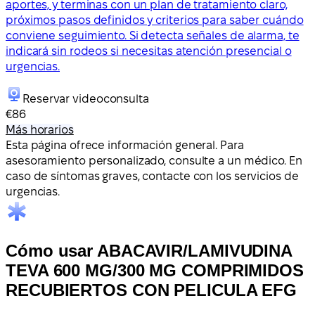
aportes, y terminas con un plan de tratamiento claro,
próximos pasos definidos y criterios para saber cuándo
conviene seguimiento. Si detecta señales de alarma, te
indicará sin rodeos si necesitas atención presencial o
urgencias.
Reservar videoconsulta
€86
Más horarios
Esta página ofrece información general. Para
asesoramiento personalizado, consulte a un médico. En
caso de síntomas graves, contacte con los servicios de
urgencias.
Cómo usar ABACAVIR/LAMIVUDINA
TEVA 600 MG/300 MG COMPRIMIDOS
RECUBIERTOS CON PELICULA EFG