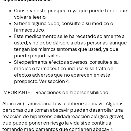
Conserve este prospecto, ya que puede tener que
volver a leerlo.
Si tiene alguna duda, consulte a su médico o
farmacéutico.
Este medicamento se le ha recetado solamente a
usted, y no debe dárselo a otras personas, aunque
tengan los mismos síntomas que usted, ya que
puede perjudicarles.
Si experimenta efectos adversos, consulte a su
médico o farmacéutico, incluso si se trata de
efectos adversos que no aparecen en este
prospecto. Ver sección 4.
IMPORTANTE
—
Reacciones de hipersensibilidad
Abacavir / Lamivudina Teva contiene abacavir
. Algunas
personas que toman abacavir pueden desarrollar una
reacción de hipersensibilidad
(reacción alérgica grave),
que puede poner en riesgo la vida si se continúa
tomando medicamentos que contienen abacavir.