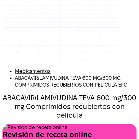
Medicamentos
ABACAVIR/LAMIVUDINA TEVA 600 MG/300 MG
COMPRIMIDOS RECUBIERTOS CON PELICULA EFG
ABACAVIR/LAMIVUDINA TEVA 600 mg/300
mg Comprimidos recubiertos con
película
Revisión de receta online