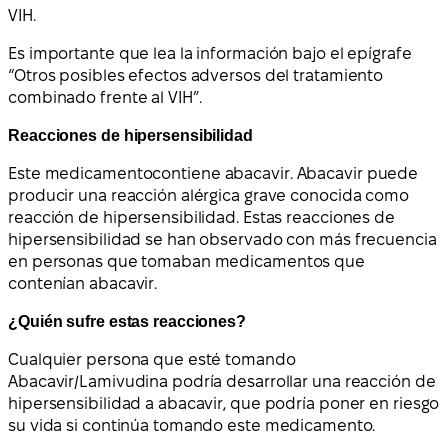
VIH.
Es importante que lea la información bajo el epígrafe
“Otros posibles efectos adversos del tratamiento
combinado frente al VIH”.
Reacciones de hipersensibilidad
Este medicamento
contiene
abacavir
. Abacavir puede
producir una reacción alérgica grave conocida como
reacción de hipersensibilidad. Estas reacciones de
hipersensibilidad se han observado con más frecuencia
en personas que tomaban medicamentos que
contenían abacavir.
¿Quién sufre estas reacciones?
Cualquier persona que esté tomando
Abacavir/Lamivudina podría desarrollar una reacción de
hipersensibilidad a abacavir, que podría poner en riesgo
su vida si continúa tomando este medicamento.