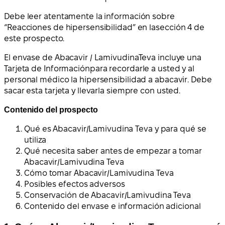
Debe leer atentamente la información sobre
“Reacciones de hipersensibilidad” en la
sección 4 de
este prospecto.
El envase de Abacavir / LamivudinaTeva incluye una
Tarjeta de Información
para recordarle a usted y al
personal médico la hipersensibilidad a abacavir.
Debe
sacar esta tarjeta y llevarla siempre con usted.
Contenido del prospecto
Qué es Abacavir/Lamivudina Teva y para qué se
utiliza
Qué necesita saber antes de empezar a tomar
Abacavir/Lamivudina Teva
Cómo tomar Abacavir/Lamivudina Teva
Posibles efectos adversos
Conservación de Abacavir/Lamivudina Teva
Contenido del envase e información adicional