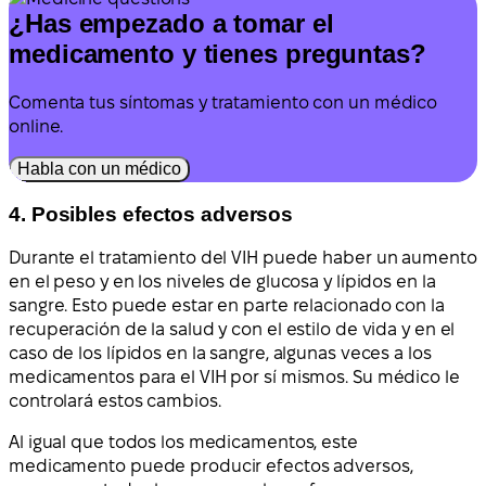
¿Has empezado a tomar el
medicamento y tienes preguntas?
Comenta tus síntomas y tratamiento con un médico
online.
Habla con un médico
4. Posibles efectos adversos
Durante el tratamiento del VIH puede haber un aumento
en el peso y en los niveles de glucosa y lípidos en la
sangre. Esto puede estar en parte relacionado con la
recuperación de la salud y con el estilo de vida y en el
caso de los lípidos en la sangre, algunas veces a los
medicamentos para el VIH por sí mismos. Su médico le
controlará estos cambios.
Al igual que todos los medicamentos, este
medicamento puede producir efectos adversos,