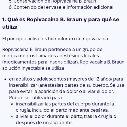
El principio activo es hidrocloruro de ropivacaína.
Ropivacaína B. Braun pertenece a un grupo de
medicamentos llamados anestésicos locales
(medicamentos para insensibilizar). Ropivacaína B. Braun
solución inyectable se utiliza
en adultos y adolescentes (mayores de 12 años) para
insensibilizar (anestesiar) partes de su cuerpo. Se usa
para evitar la aparición de dolor o aliviar el dolor.
Puede ser utilizado para
insensibilizar las partes del cuerpo durante la
cirugía, incluido el parto mediante cesárea.
aliviar el dolor durante el parto, tras la cirugía o
después de un accidente.
¿No estás seguro de si este medicamento es
adecuado para ti?