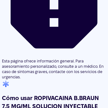
Esta página ofrece información general. Para
asesoramiento personalizado, consulte a un médico. En
caso de síntomas graves, contacte con los servicios de
urgencias.
Cómo usar ROPIVACAINA B.BRAUN
7,5 MG/ML SOLUCION INYECTABLE
EFG
Traducción generada por IA