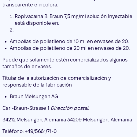
Ampollas de polietileno de 10 ml en envases de 20.
Ampollas de polietileno de 20 ml en envases de 20.
Puede que solamente estén comercializados algunos
tamaños de envases.
Titular de la autorización de comercialización y
responsable de la fabricación
Braun Melsungen AG
Carl-Braun-Strasse 1
Dirección postal:
34212 Melsungen, Alemania 34209 Melsungen, Alemania
Teléfono: +49/5661/71-0
Fax: +49/5661/71-4567
Este medicamento está autorizado en los estados
miembros del Espacio Económico Europeo con los
siguientes nombres: