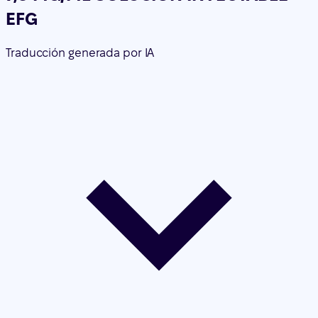
Contenido del prospecto