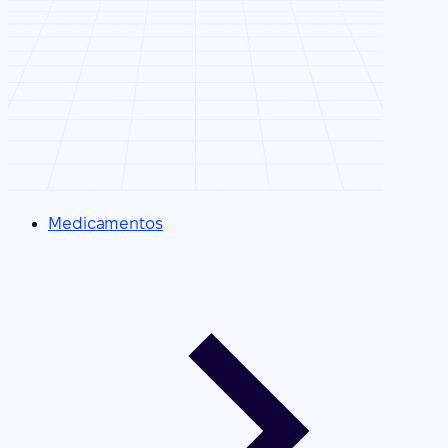
Medicamentos