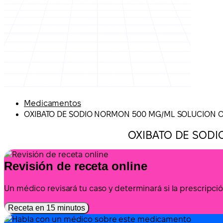
Medicamentos
OXIBATO DE SODIO NORMON 500 MG/ML SOLUCION 
OXIBATO DE SOD
Revisión de receta online
Un médico revisará tu caso y determinará si la prescrip
Receta en 15 minutos