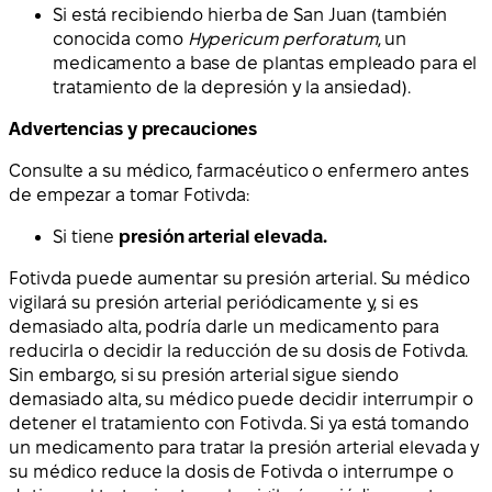
Si está recibiendo hierba de San Juan (también
conocida como
Hypericum perforatum
, un
medicamento a base de plantas empleado para el
tratamiento de la depresión y la ansiedad).
Advertencias y precauciones
Consulte a su médico, farmacéutico o enfermero antes
de empezar a tomar Fotivda:
Si tiene
presión arterial elevada.
Fotivda puede aumentar su presión arterial. Su médico
vigilará su presión arterial periódicamente y, si es
demasiado alta, podría darle un medicamento para
reducirla o decidir la reducción de su dosis de Fotivda.
Sin embargo, si su presión arterial sigue siendo
demasiado alta, su médico puede decidir interrumpir o
detener el tratamiento con Fotivda. Si ya está tomando
un medicamento para tratar la presión arterial elevada y
su médico reduce la dosis de Fotivda o interrumpe o