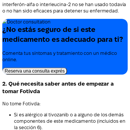
interferón-alfa o interleucina-2 no se han usado todavía
o no han sido eficaces para detener su enfermedad.
¿No estás seguro de si este
medicamento es adecuado para ti?
Comenta tus síntomas y tratamiento con un médico
online.
Reserva una consulta exprés
2. Qué necesita saber antes de empezar a
tomar Fotivda
No tome Fotivda:
Si es alérgico al tivozanib o a alguno de los demás
componentes de este medicamento (incluidos en
la sección 6).