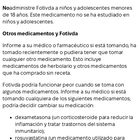
No
administre Fotivda a niños y adolescentes menores
de 18 años. Este medicamento no se ha estudiado en
niños y adolescentes.
Otros medicamentos y Fotivda
Informe a su médico o farmacéutico si está tomando, ha
tomado recientemente o pudiera tener que tomar
cualquier otro medicamento. Esto incluye
medicamentos de herbolario y otros medicamentos
que ha comprado sin receta.
Fotivda podría funcionar peor cuando se toma con
algunos medicamentos. Informe a su médico si está
tomando cualquiera de los siguientes medicamentos;
podría decidir cambiar su medicación:
dexametasona (un corticosteroide para reducir la
inflamación y tratar trastornos del sistema
inmunitario);
rosuvastatina (un medicamento utilizado para