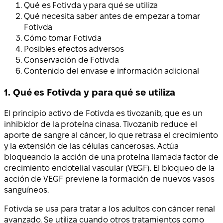
Qué es Fotivda y para qué se utiliza
Qué necesita saber antes de empezar a tomar
Fotivda
Cómo tomar Fotivda
Posibles efectos adversos
Conservación de Fotivda
Contenido del envase e información adicional
1. Qué es Fotivda y para qué se utiliza
El principio activo de Fotivda es tivozanib, que es un
inhibidor de la proteína cinasa. Tivozanib reduce el
aporte de sangre al cáncer, lo que retrasa el crecimiento
y la extensión de las células cancerosas. Actúa
bloqueando la acción de una proteína llamada factor de
crecimiento endotelial vascular (VEGF). El bloqueo de la
acción de VEGF previene la formación de nuevos vasos
sanguíneos.
Fotivda se usa para tratar a los adultos con cáncer renal
avanzado. Se utiliza cuando otros tratamientos como