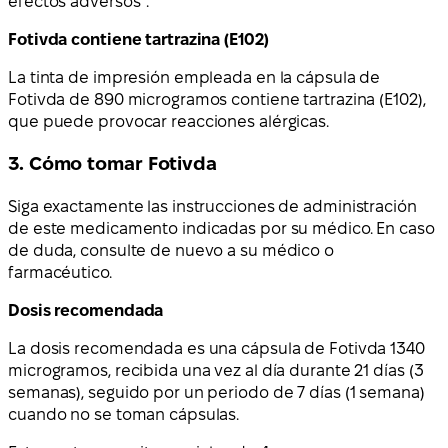
efectos adversos”.
Fotivda contiene tartrazina (E102)
La tinta de impresión empleada en la cápsula de
Fotivda de 890 microgramos contiene tartrazina (E102),
que puede provocar reacciones alérgicas.
3. Cómo tomar Fotivda
Siga exactamente las instrucciones de administración
de este medicamento indicadas por su médico. En caso
de duda, consulte de nuevo a su médico o
farmacéutico.
Dosis recomendada
La dosis recomendada es una cápsula de Fotivda 1340
microgramos, recibida una vez al día durante 21 días (3
semanas), seguido por un periodo de 7 días (1 semana)
cuando no se toman cápsulas.