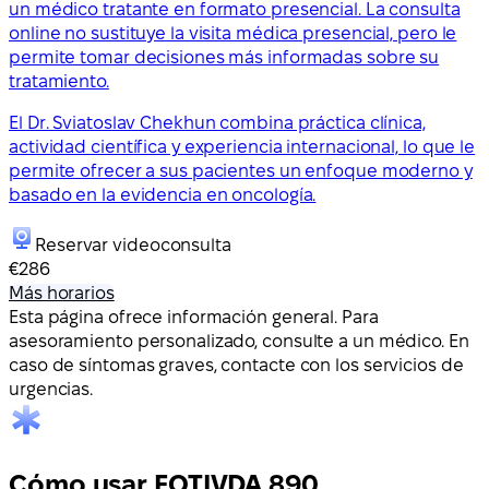
un médico tratante en formato presencial. La consulta
online no sustituye la visita médica presencial, pero le
permite tomar decisiones más informadas sobre su
tratamiento.
El Dr. Sviatoslav Chekhun combina práctica clínica,
actividad científica y experiencia internacional, lo que le
permite ofrecer a sus pacientes un enfoque moderno y
basado en la evidencia en oncología.
Reservar videoconsulta
€286
Más horarios
Esta página ofrece información general. Para
asesoramiento personalizado, consulte a un médico. En
caso de síntomas graves, contacte con los servicios de
urgencias.
Cómo usar FOTIVDA 890