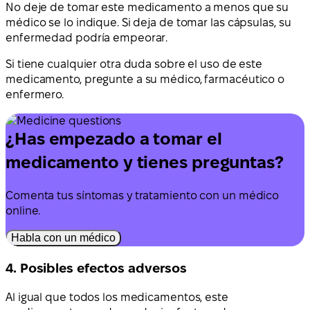
No deje de tomar este medicamento a menos que su
médico se lo indique. Si deja de tomar las cápsulas, su
enfermedad podría empeorar.
Si tiene cualquier otra duda sobre el uso de este
medicamento, pregunte a su médico, farmacéutico o
enfermero.
¿Has empezado a tomar el
medicamento y tienes preguntas?
Comenta tus síntomas y tratamiento con un médico
online.
Habla con un médico
4. Posibles efectos adversos
Al igual que todos los medicamentos, este