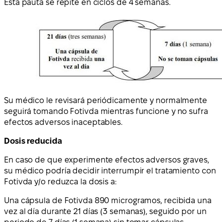
Esta pauta se repite en ciclos de 4 semanas.
Su médico le revisará periódicamente y normalmente
seguirá tomando Fotivda mientras funcione y no sufra
efectos adversos inaceptables.
Dosis reducida
En caso de que experimente efectos adversos graves,
su médico podría decidir interrumpir el tratamiento con
Fotivda y/o reduzca la dosis a:
Una cápsula de Fotivda 890 microgramos, recibida una
vez al día durante 21 días (3 semanas), seguido por un