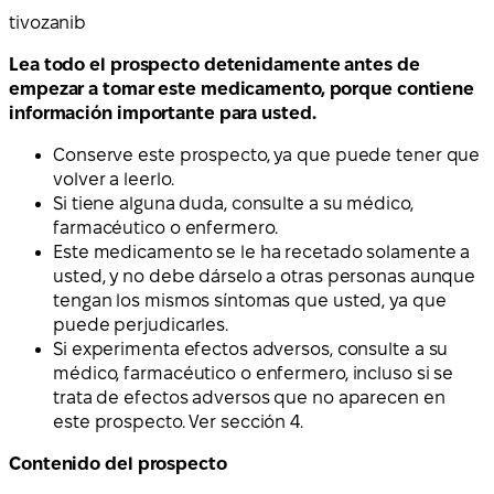
tivozanib
Lea todo el prospecto detenidamente antes de
empezar a tomar este medicamento, porque contiene
información importante para usted.
Conserve este prospecto, ya que puede tener que
volver a leerlo.
Si tiene alguna duda, consulte a su médico,
farmacéutico o enfermero.
Este medicamento se le ha recetado solamente a
usted, y no debe dárselo a otras personas aunque
tengan los mismos síntomas que usted, ya que
puede perjudicarles.
Si experimenta efectos adversos, consulte a su
médico, farmacéutico o enfermero, incluso si se
trata de efectos adversos que no aparecen en
este prospecto. Ver sección 4.
Contenido del prospecto