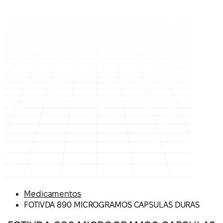
Medicamentos
FOTIVDA 890 MICROGRAMOS CAPSULAS DURAS