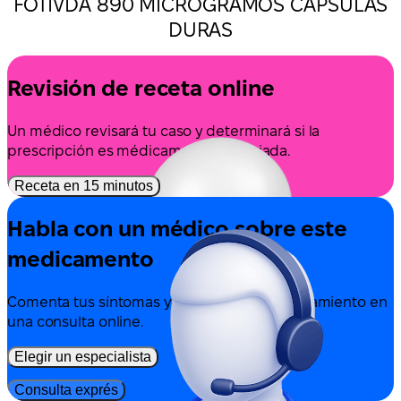
FOTIVDA 890 MICROGRAMOS CAPSULAS
DURAS
Revisión de receta online
Un médico revisará tu caso y determinará si la
prescripción es médicamente apropiada.
Receta en 15 minutos
Habla con un médico sobre este
medicamento
Comenta tus síntomas y las opciones de tratamiento en
una consulta online.
Elegir un especialista
Consulta exprés