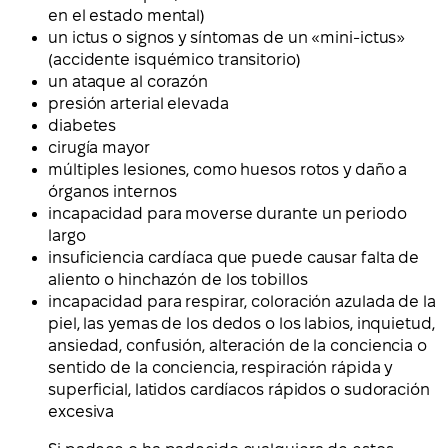
en el estado mental)
un ictus o signos y síntomas de un «mini-ictus»
(accidente isquémico transitorio)
un ataque al corazón
presión arterial elevada
diabetes
cirugía mayor
múltiples lesiones, como huesos rotos y daño a
órganos internos
incapacidad para moverse durante un periodo
largo
insuficiencia cardíaca que puede causar falta de
aliento o hinchazón de los tobillos
incapacidad para respirar, coloración azulada de la
piel, las yemas de los dedos o los labios, inquietud,
ansiedad, confusión, alteración de la conciencia o
sentido de la conciencia, respiración rápida y
superficial, latidos cardíacos rápidos o sudoración
excesiva