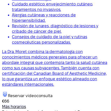
Cuidado estético: envejecimiento cutáneo,
tratamientos no invasivos.
Alergias cutáneas y reacciones de
hipersensibilidad.
Revisión de lunares, diagnóstico de lesiones y
cribado de cáncer de piel.
Consejos de cuidado de la piel y rutinas
cosmecéuticas personalizadas.
La Dra. Moret combina la dermatología con
conocimientos médicos generales para ofrecer un
abordaje integral que contempla tanto la salud cutánea
como sus causas subyacentes. También cuenta con
certificación del Canadian Board of Aesthetic Medicine,
lo que garantiza un enfoque estético alineado con
estándares internacionales.
Reservar videoconsulta
€66
Más horarios