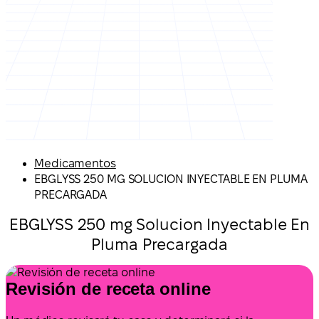
Medicamentos
EBGLYSS 250 MG SOLUCION INYECTABLE EN PLUMA
PRECARGADA
EBGLYSS 250 mg Solucion Inyectable En
Pluma Precargada
Revisión de receta online