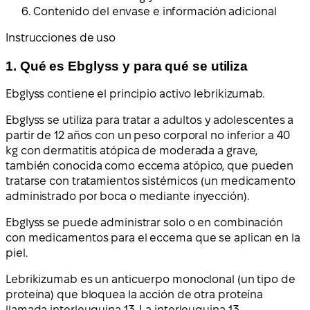
Contenido del envase e información adicional
Instrucciones de uso
1. Qué es Ebglyss y para qué se utiliza
Ebglyss contiene el principio activo lebrikizumab.
Ebglyss se utiliza para tratar a adultos y adolescentes a
partir de 12 años con un peso corporal no inferior a 40
kg con dermatitis atópica de moderada a grave,
también conocida como eccema atópico, que pueden
tratarse con tratamientos sistémicos (un medicamento
administrado por boca o mediante inyección).
Ebglyss se puede administrar solo o en combinación
con medicamentos para el eccema que se aplican en la
piel.
Lebrikizumab es un anticuerpo monoclonal (un tipo de
proteína) que bloquea la acción de otra proteína
llamada interleuquina 13. La interleuquina 13