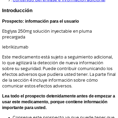
Introducción
Prospecto: información para el usuario
Ebglyss 250
mg solución inyectable en pluma
precargada
lebrikizumab
Este medicamento está sujeto a seguimiento adicional,
lo que agilizará la detección de nueva información
sobre su seguridad. Puede contribuir comunicando los
efectos adversos que pudiera usted tener. La parte final
de la sección 4 incluye información sobre cómo
comunicar estos efectos adversos.
Lea todo el prospecto detenidamente antes de empezar a
usar este medicamento, porque contiene información
importante para usted.
Conserve este prospecto, ya que puede tener que