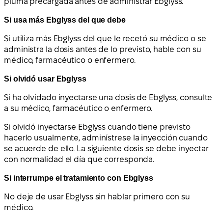
pluma precargada antes de administrar Ebglyss.
Si usa más Ebglyss del que debe
Si utiliza más Ebglyss del que le recetó su médico o se
administra la dosis antes de lo previsto, hable con su
médico, farmacéutico o enfermero.
Si olvidó usar Ebglyss
Si ha olvidado inyectarse una dosis de Ebglyss, consulte
a su médico, farmacéutico o enfermero.
Si olvidó inyectarse Ebglyss cuando tiene previsto
hacerlo usualmente, adminístrese la inyección cuando
se acuerde de ello. La siguiente dosis se debe inyectar
con normalidad el día que corresponda.
Si interrumpe el tratamiento con Ebglyss
No deje de usar Ebglyss sin hablar primero con su
médico.