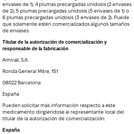
envases de 1), 4 plumas precargadas unidosis (2 envases
de 2), 5 plumas precargadas unidosis (5 envases de 1) o
6 plumas precargadas unidosis (3 envases de 2). Puede
que solamente estén comercializados algunos tamaños
de envases.
Titular de la autorización de comercialización y
responsable de la fabricación
Almirall, S.A.
Ronda General Mitre, 151
08022 Barcelona
España
Pueden solicitar más información respecto a este
medicamento dirigiéndose al representante local del
titular de la autorización de comercialización:
España