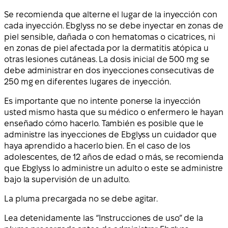
Se recomienda que alterne el lugar de la inyección con
cada inyección. Ebglyss no se debe inyectar en zonas de
piel sensible, dañada o con hematomas o cicatrices, ni
en zonas de piel afectada por la dermatitis atópica u
otras lesiones cutáneas. La dosis inicial de 500 mg se
debe administrar en dos inyecciones consecutivas de
250 mg en diferentes lugares de inyección.
Es importante que no intente ponerse la inyección
usted mismo hasta que su médico o enfermero le hayan
enseñado cómo hacerlo. También es posible que le
administre las inyecciones de Ebglyss un cuidador que
haya aprendido a hacerlo bien. En el caso de los
adolescentes, de 12 años de edad o más, se recomienda
que Ebglyss lo administre un adulto o este se administre
bajo la supervisión de un adulto.
La pluma precargada no se debe agitar.
Lea detenidamente las “Instrucciones de uso” de la