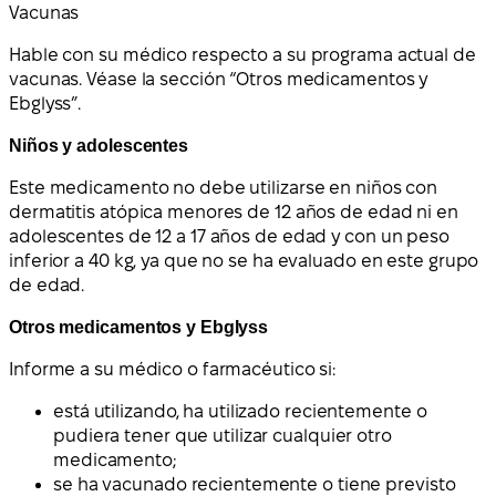
Vacunas
Hable con su médico respecto a su programa actual de
vacunas. Véase la sección “Otros medicamentos y
Ebglyss”.
Niños y adolescentes
Este medicamento no debe utilizarse en niños con
dermatitis atópica menores de 12 años de edad ni en
adolescentes de 12 a 17 años de edad y con un peso
inferior a 40 kg, ya que no se ha evaluado en este grupo
de edad.
Otros medicamentos y Ebglyss
Informe a su médico o farmacéutico si:
está utilizando, ha utilizado recientemente o
pudiera tener que utilizar cualquier otro
medicamento;
se ha vacunado recientemente o tiene previsto