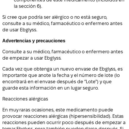
la sección 6).
Si cree que podría ser alérgico o no está seguro,
consulte a su médico, farmacéutico o enfermero antes
de usar Ebglyss.
Advertencias y precauciones
Consulte a su médico, farmacéutico o enfermero antes
de empezar a usar Ebglyss.
Cada vez que obtenga un nuevo envase de Ebglyss, es
importante que anote la fecha y el número de lote (lo
encontrará en el envase después de “Lote”) y que
guarde esta información en un lugar seguro.
Reacciones alérgicas
En muy raras ocasiones, este medicamento puede
provocar reacciones alérgicas (hipersensibilidad). Estas
reacciones pueden ocurrir poco después de empezar a
tomar Ebglyss, pero también pueden darse después. Si