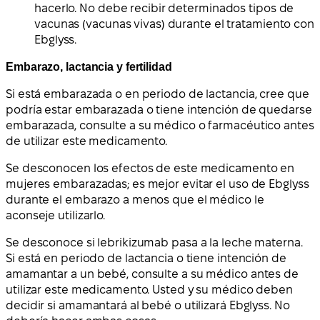
hacerlo. No debe recibir determinados tipos de
vacunas (vacunas vivas) durante el tratamiento con
Ebglyss.
Embarazo, lactancia y fertilidad
Si está embarazada o en periodo de lactancia, cree que
podría estar embarazada o tiene intención de quedarse
embarazada, consulte a su médico o farmacéutico antes
de utilizar este medicamento.
Se desconocen los efectos de este medicamento en
mujeres embarazadas; es mejor evitar el uso de Ebglyss
durante el embarazo a menos que el médico le
aconseje utilizarlo.
Se desconoce si lebrikizumab pasa a la leche materna.
Si está en periodo de lactancia o tiene intención de
amamantar a un bebé, consulte a su médico antes de
utilizar este medicamento. Usted y su médico deben
decidir si amamantará al bebé o utilizará Ebglyss. No