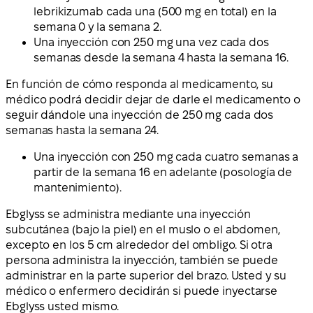
lebrikizumab cada una (500 mg en total) en la
semana 0 y la semana 2.
Una inyección con 250 mg una vez cada dos
semanas desde la semana 4 hasta la semana 16.
En función de cómo responda al medicamento, su
médico podrá decidir dejar de darle el medicamento o
seguir dándole una inyección de 250 mg cada dos
semanas hasta la semana 24.
Una inyección con 250 mg cada cuatro semanas a
partir de la semana 16 en adelante (posología de
mantenimiento).
Ebglyss se administra mediante una inyección
subcutánea (bajo la piel) en el muslo o el abdomen,
excepto en los 5 cm alrededor del ombligo. Si otra
persona administra la inyección, también se puede
administrar en la parte superior del brazo. Usted y su
médico o enfermero decidirán si puede inyectarse
Ebglyss usted mismo.