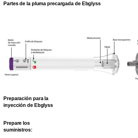
Partes de la pluma precargada de Ebglyss
Preparación para la
inyección de Ebglyss
Prepare los
suministros: