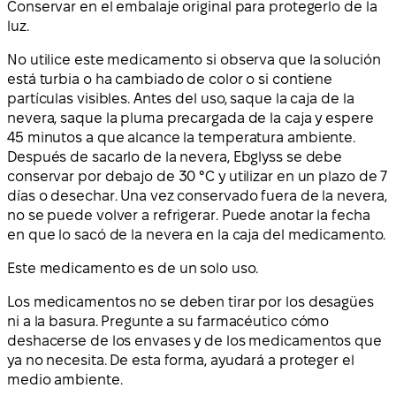
Conservar en el embalaje original para protegerlo de la
luz.
No utilice este medicamento si observa que la solución
está turbia o ha cambiado de color o si contiene
partículas visibles. Antes del uso, saque la caja de la
nevera, saque la pluma precargada de la caja y espere
45 minutos a que alcance la temperatura ambiente.
Después de sacarlo de la nevera, Ebglyss se debe
conservar por debajo de 30 °C y utilizar en un plazo de 7
días o desechar. Una vez conservado fuera de la nevera,
no se puede volver a refrigerar. Puede anotar la fecha
en que lo sacó de la nevera en la caja del medicamento.
Este medicamento es de un solo uso.
Los medicamentos no se deben tirar por los desagües
ni a la basura. Pregunte a su farmacéutico cómo
deshacerse de los envases y de los medicamentos que
ya no necesita. De esta forma, ayudará a proteger el
medio ambiente.