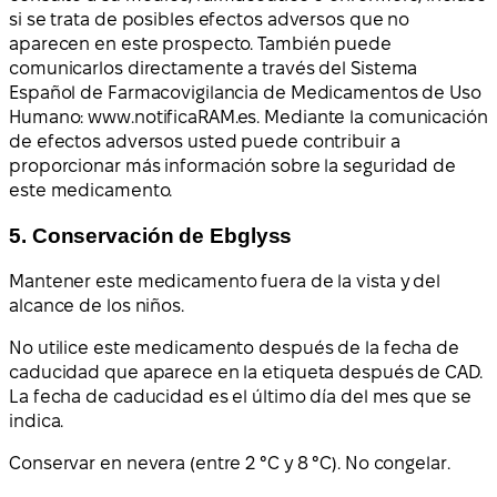
si se trata de posibles efectos adversos que no
aparecen en este prospecto. También puede
comunicarlos directamente a través del Sistema
Español de Farmacovigilancia de Medicamentos de Uso
Humano: www.notificaRAM.es. Mediante la comunicación
de efectos adversos usted puede contribuir a
proporcionar más información sobre la seguridad de
este medicamento.
5. Conservación de Ebglyss
Mantener este medicamento fuera de la vista y del
alcance de los niños.
No utilice este medicamento después de la fecha de
caducidad que aparece en la etiqueta después de CAD.
La fecha de caducidad es el último día del mes que se
indica.
Conservar en nevera (entre 2 °C y 8 °C). No congelar.