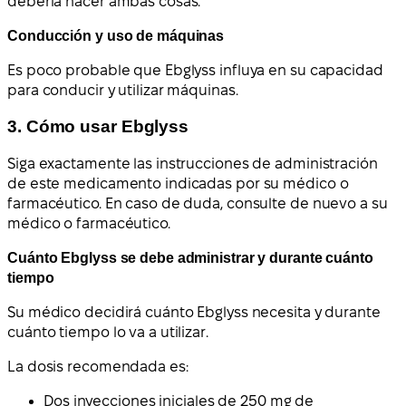
debería hacer ambas cosas.
Conducción y uso de máquinas
Es poco probable que Ebglyss influya en su capacidad
para conducir y utilizar máquinas.
3. Cómo usar Ebglyss
Siga exactamente las instrucciones de administración
de este medicamento indicadas por su médico o
farmacéutico. En caso de duda, consulte de nuevo a su
médico o farmacéutico.
Cuánto Ebglyss se debe administrar y durante cuánto
tiempo
Su médico decidirá cuánto Ebglyss necesita y durante
cuánto tiempo lo va a utilizar.
La dosis recomendada es:
Dos inyecciones iniciales de 250 mg de