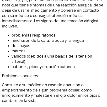
nota que tiene síntomas de una reacción alérgica, debe
dejar de usar el medicamento y ponerse en contacto
con su médico o conseguir atención médica
inmediatamente. Los signos de una reacción alérgica
incluyen:
problemas respiratorios
hinchazón de la cara, la boca y la lengua
desmayos
mareos
vahídos (debidos a una bajada de la tensión
arterial)
habones, picor y erupción cutánea.
Problemas oculares
Consulte a su médico en caso de aparición o
empeoramiento de algún problema ocular, como
enrojecimiento y malestar en el ojo, dolor en los ojos o
cambios en la vista.