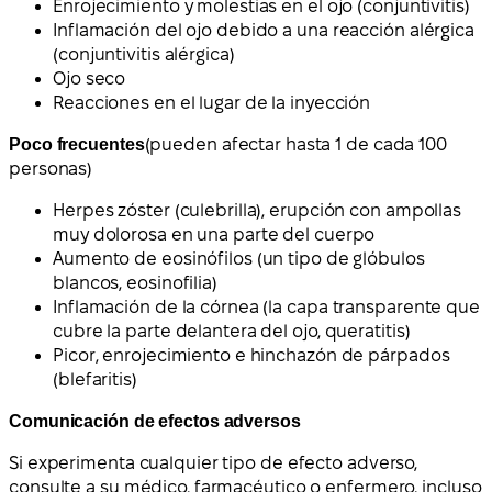
Enrojecimiento y molestias en el ojo (conjuntivitis)
Inflamación del ojo debido a una reacción alérgica
(conjuntivitis alérgica)
Ojo seco
Reacciones en el lugar de la inyección
Poco frecuentes
(pueden afectar hasta 1 de cada 100
personas)
Herpes zóster (culebrilla), erupción con ampollas
muy dolorosa en una parte del cuerpo
Aumento de eosinófilos (un tipo de glóbulos
blancos, eosinofilia)
Inflamación de la córnea (la capa transparente que
cubre la parte delantera del ojo, queratitis)
Picor, enrojecimiento e hinchazón de párpados
(blefaritis)
Comunicación de efectos adversos
Si experimenta cualquier tipo de efecto adverso,
consulte a su médico, farmacéutico o enfermero, incluso