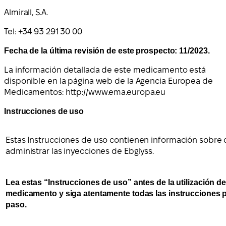
Almirall, S.A.
Tel: +34 93 291 30 00
Fecha de la última revisión de este prospecto: 11/2023.
La información detallada de este medicamento está
disponible en la página web de la Agencia Europea de
Medicamentos: http://www.ema.europa.eu
Instrucciones de uso
Estas Instrucciones de uso contienen información sobre
administrar las inyecciones de Ebglyss.
Lea estas “Instrucciones de uso” antes de la utilización de
medicamento y siga atentamente todas las instrucciones 
paso.