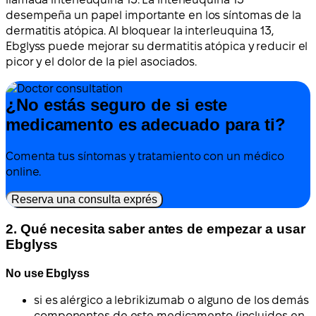
desempeña un papel importante en los síntomas de la
dermatitis atópica. Al bloquear la interleuquina 13,
Ebglyss puede mejorar su dermatitis atópica y reducir el
picor y el dolor de la piel asociados.
¿No estás seguro de si este
medicamento es adecuado para ti?
Comenta tus síntomas y tratamiento con un médico
online.
Reserva una consulta exprés
2. Qué necesita saber antes de empezar a usar
Ebglyss
No use Ebglyss
si es alérgico a lebrikizumab o alguno de los demás
componentes de este medicamento (incluidos en