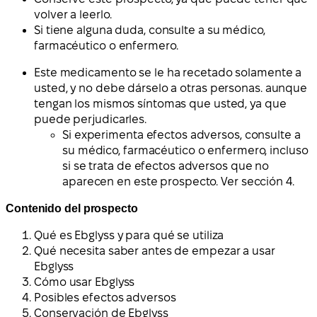
volver a leerlo.
Si tiene alguna duda, consulte a su médico,
farmacéutico o enfermero.
Este medicamento se le ha recetado solamente a
usted, y no debe dárselo a otras personas. aunque
tengan los mismos síntomas que usted, ya que
puede perjudicarles.
Si experimenta efectos adversos, consulte a
su médico, farmacéutico o enfermero, incluso
si se trata de efectos adversos que no
aparecen en este prospecto. Ver sección 4.
Contenido del prospecto
Qué es Ebglyss y para qué se utiliza
Qué necesita saber antes de empezar a usar
Ebglyss
Cómo usar Ebglyss
Posibles efectos adversos
Conservación de Ebglyss