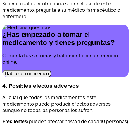
Si tiene cualquier otra duda sobre el uso de este
medicamento, pregunte a su médico, farmacéutico o
enfermero.
¿Has empezado a tomar el
medicamento y tienes preguntas?
Comenta tus síntomas y tratamiento con un médico
online.
Habla con un médico
4. Posibles efectos adversos
Al igual que todos los medicamentos, este
medicamento puede producir efectos adversos,
aunque no todas las personas los sufran.
Frecuentes
(pueden afectar hasta 1 de cada 10 personas)