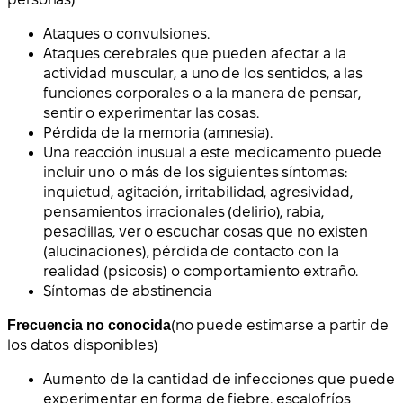
Ataques o convulsiones.
Ataques cerebrales que pueden afectar a la
actividad muscular, a uno de los sentidos, a las
funciones corporales o a la manera de pensar,
sentir o experimentar las cosas.
Pérdida de la memoria (amnesia).
Una reacción inusual a este medicamento puede
incluir uno o más de los siguientes síntomas:
inquietud, agitación, irritabilidad, agresividad,
pensamientos irracionales (delirio), rabia,
pesadillas, ver o escuchar cosas que no existen
(alucinaciones), pérdida de contacto con la
realidad (psicosis) o comportamiento extraño.
Síntomas de abstinencia
Frecuencia no conocida
(no puede estimarse a partir de
los datos disponibles)
Aumento de la cantidad de infecciones que puede
experimentar en forma de fiebre, escalofríos