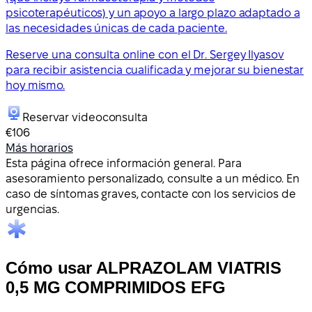
psicoterapéuticos) y un apoyo a largo plazo adaptado a
las necesidades únicas de cada paciente.
Reserve una consulta online con el Dr. Sergey Ilyasov
para recibir asistencia cualificada y mejorar su bienestar
hoy mismo.
Reservar videoconsulta
€106
Más horarios
Esta página ofrece información general. Para
asesoramiento personalizado, consulte a un médico. En
caso de síntomas graves, contacte con los servicios de
urgencias.
Cómo usar ALPRAZOLAM VIATRIS
0,5 MG COMPRIMIDOS EFG