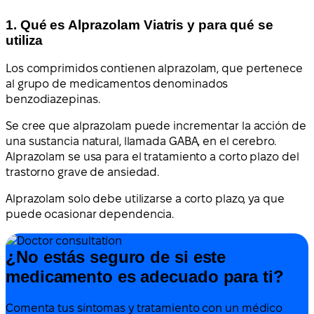
1. Qué es Alprazolam Viatris y para qué se
utiliza
Los comprimidos contienen alprazolam, que pertenece
al grupo de medicamentos denominados
benzodiazepinas.
Se cree que alprazolam puede incrementar la acción de
una sustancia natural, llamada GABA, en el cerebro.
Alprazolam se usa para el tratamiento a corto plazo del
trastorno grave de ansiedad.
Alprazolam solo debe utilizarse a corto plazo, ya que
puede ocasionar dependencia.
¿No estás seguro de si este
medicamento es adecuado para ti?
Comenta tus síntomas y tratamiento con un médico