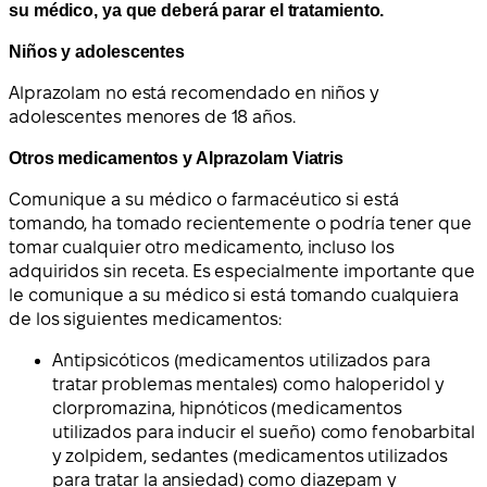
su médico, ya que deberá parar el tratamiento.
Niños y adolescentes
Alprazolam no está recomendado en niños y
adolescentes menores de 18 años.
Otros medicamentos y Alprazolam Viatris
Comunique a su médico o farmacéutico si está
tomando, ha tomado recientemente o podría tener que
tomar cualquier otro medicamento, incluso los
adquiridos sin receta. Es especialmente importante que
le comunique a su médico si está tomando cualquiera
de los siguientes medicamentos:
Antipsicóticos (medicamentos utilizados para
tratar problemas mentales) como haloperidol y
clorpromazina, hipnóticos (medicamentos
utilizados para inducir el sueño) como fenobarbital
y zolpidem, sedantes (medicamentos utilizados
para tratar la ansiedad) como diazepam y