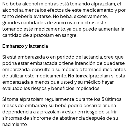
No beba alcohol mientras está tomando alprazolam, el
alcohol aumenta los efectos de este medicamento y por
tanto debería evitarse. No beba, excesivamente,
grandes cantidades de zumo uva mientras esté
tomando este medicamento, ya que puede aumentar la
cantidad de alprazolam en sangre.
Embarazo y lactancia
Si está embarazada o en periodo de lactancia, cree que
podría estar embarazada o tiene intención de quedarse
embarazada, consulte a su médico o farmacéutico antes
de utilizar este medicamento.
No tome
alprazolam si está
embarazada a menos que usted y su médico hayan
evaluado los riesgos y beneficios implicados.
Si toma alprazolam regularmente durante los 3 últimos
meses de embarazo, su bebé podría desarrollar una
dependencia a alprazolam y estar en riesgo de sufrir
síntomas de síndrome de abstinencia después de su
nacimiento.