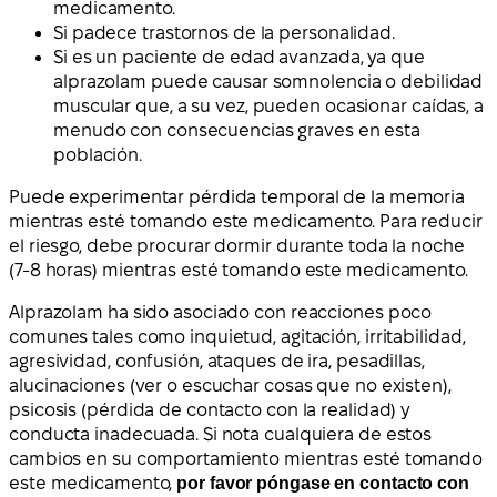
medicamento.
Si padece trastornos de la personalidad.
Si es un paciente de edad avanzada, ya que
alprazolam puede causar somnolencia o debilidad
muscular que, a su vez, pueden ocasionar caídas, a
menudo con consecuencias graves en esta
población.
Puede experimentar pérdida temporal de la memoria
mientras esté tomando este medicamento. Para reducir
el riesgo, debe procurar dormir durante toda la noche
(7-8 horas) mientras esté tomando este medicamento.
Alprazolam ha sido asociado con reacciones poco
comunes tales como inquietud, agitación, irritabilidad,
agresividad, confusión, ataques de ira, pesadillas,
alucinaciones (ver o escuchar cosas que no existen),
psicosis (pérdida de contacto con la realidad) y
conducta inadecuada. Si nota cualquiera de estos
cambios en su comportamiento mientras esté tomando
este medicamento,
por favor póngase en contacto con