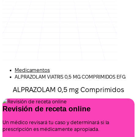
Medicamentos
ALPRAZOLAM VIATRIS 0,5 MG COMPRIMIDOS EFG
ALPRAZOLAM 0,5 mg Comprimidos
Revisión de receta online
Un médico revisará tu caso y determinará si la
prescripción es médicamente apropiada.