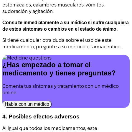
estomacales, calambres musculares, vómitos,
sudoración y agitación.
Consulte inmediatamente a su médico si sufre cualquiera
de estos síntomas o cambios en el estado de ánimo.
Si tiene cualquier otra duda sobre el uso de este
medicamento, pregunte a su médico o farmacéutico.
¿Has empezado a tomar el
medicamento y tienes preguntas?
Comenta tus síntomas y tratamiento con un médico
online.
Habla con un médico
4. Posibles efectos adversos
Al igual que todos los medicamentos, este