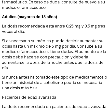
farmacéutico. En caso de duda, consulte de nuevo a su
médico o farmacéutico.
Adultos (mayores de 18 años)
La dosis recomendada está entre 0,25 mg y 0,5 mg tres
veces al día.
Si es necesario, su médico puede decidir aumentar su
dosis hasta un máximo de 3 mg por día. Consulte a su
médico o farmacéutico si tiene dudas. El aumento de la
dosis debe hacerse con precaución y debería
aumentarse la dosis de la noche antes que la dosis de
día.
Si nunca antes ha tomado este tipo de medicamentos o
tiene un historial de alcoholismo podría ser necesaria
una dosis más baja.
Pacientes de edad avanzada
La dosis recomendada en pacientes de edad avanzada