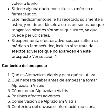
volver a leerlo.
Si tiene alguna duda, consulte a su médico o
farmacéutico.
Este medicamento se le ha recetado solamente a
usted, y no debe dárselo a otras personas aunque
tengan los mismos síntomas que usted, ya que
puede perjudicarles.
Si experimenta efectos adversos, consulte a su
médico o farmacéutico, incluso si se trata de
efectos adversos que no aparecen en este
prospecto. Ver sección 4.
Contenido del prospecto
Qué es Alprazolam Viatris y para qué se utiliza
Qué necesita saber antes de empezar a tomar
Alprazolam Viatris
Cómo tomar Alprazolam Viatris
Posibles efectos adversos
Conservación de Alprazolam Viatris
Contenido del envase e información adicional