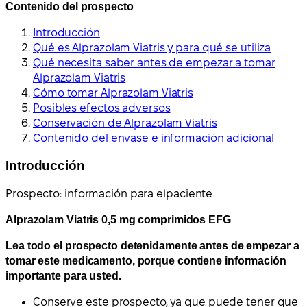
Contenido del prospecto
Introducción
Qué es Alprazolam Viatris y para qué se utiliza
Qué necesita saber antes de empezar a tomar
Alprazolam Viatris
Cómo tomar Alprazolam Viatris
Posibles efectos adversos
Conservación de Alprazolam Viatris
Contenido del envase e información adicional
Introducción
Prospecto: información para el
paciente
Alprazolam Viatris 0,5 mg comprimidos EFG
Lea todo el prospecto detenidamente antes de empezar a
tomar este medicamento, porque contiene información
importante para usted.
Conserve este prospecto, ya que puede tener que