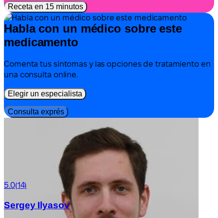
Receta en 15 minutos
Habla con un médico sobre este
medicamento
Comenta tus síntomas y las opciones de tratamiento en
una consulta online.
Elegir un especialista
Consulta exprés
5.0
(14)
Sergey Ilyasov