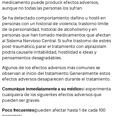
medicamento puede producir efectos adversos,
aunque no todas las personas los sufran.
Se ha detectado comportamiento dañino u hostil en
personas con un historial de violencia, trastorno límite
de la personalidad, historial de alcoholismo y en
personas que han tomado medicamentos que afectan
al Sistema Nervioso Central. Si sufre trastorno de estrés
post-traumático, parar el tratamiento con alprazolam
podría causarle irritabilidad, hostilidad e ideas y
pensamientos desagradables.
Algunos de los efectos adversos más comunes se
observan al inicio del tratamiento. Generalmente estos
efectos adversos desaparecen durante el tratamiento.
Comunique inmediatamente a su médico
si experimenta
cualquiera de los siguientes efectos adversos que
pueden ser graves:
Poco frecuentes
(pueden afectar hasta 1 de cada 100
personas)