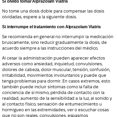
Si olvidó tomar Alprazolam Viatris
No tome una dosis doble para compensar las dosis
olvidadas, espere a la siguiente dosis.
Si interrumpe el tratamiento con Alprazolam Viatris
Se recomienda en general no interrumpir la medicación
bruscamente, sino reducir gradualmente la dosis, de
acuerdo siempre a las instrucciones del médico.
Al cesar la administración pueden aparecer efectos
adversos como ansiedad, inquietud, convulsiones,
dolores de cabeza, dolor muscular, tensión, confusión,
irritabilidad, movimientos involuntarios y puede que
tenga problemas para dormir. En casos extremos, esto
también puede incluir síntomas como la falta de
conciencia de sí mismo, pérdida de contacto con la
realidad, aumento de la sensibilidad a la luz, al sonido y
al contacto físico, sensación de entumecimiento u
hormigueo en las extremidades, ver o escuchar cosas
que no son reales, convulsiones, espasmos