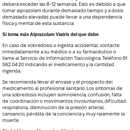
deberá exceder las 8-12 semanas. Esto es debido a que
tomar alprazolam durante demasiado tiempo y a dosis
demasiado elevadas puede llevar a una dependencia
física y mental de esta sustancia.
Si toma más Alprazolam Viatris del que debe
En caso de sobredosis o ingesta accidental, contacte
inmediatamente a su médico o a su farmacéutico o
llame al Servicio de Información Toxicológica. Teléfono 91
562 04 20 indicando el medicamento y la cantidad
ingerida.
Se recomienda llevar el envase y el prospecto del
medicamento al profesional sanitario. Los síntomas de
una sobredosis incluyen somnolencia, confusión, falta
de coordinación o movimientos involuntarios, dificultad
respiratoria, disminución de la presión arterial,
cansancio, pérdida de la conciencia y muy raramente la
muerte.