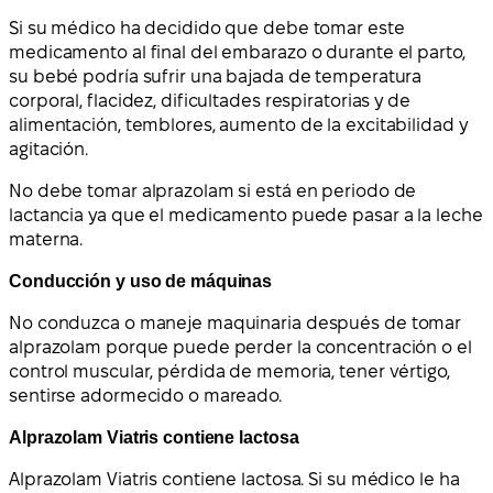
Si su médico ha decidido que debe tomar este
medicamento al final del embarazo o durante el parto,
su bebé podría sufrir una bajada de temperatura
corporal, flacidez, dificultades respiratorias y de
alimentación, temblores, aumento de la excitabilidad y
agitación.
No debe tomar alprazolam si está en periodo de
lactancia ya que el medicamento puede pasar a la leche
materna.
Conducción y uso de máquinas
No conduzca o maneje maquinaria después de tomar
alprazolam porque puede perder la concentración o el
control muscular, pérdida de memoria, tener vértigo,
sentirse adormecido o mareado.
Alprazolam Viatris contiene lactosa
Alprazolam Viatris contiene lactosa. Si su médico le ha