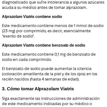
diagnosticado que sufre intolerancia a algunos azúcares
acuda a su médico antes de tomar alprazolam.
Alprazolam Viatris contiene sodio
Este medicamento contiene menos de 1 mmol de sodio
(23 mg) por comprimido, es decir, esencialmente
“exento de sodio”.
Alprazolam Viatris contiene benzoato de sodio
Este medicamento contiene 0,1 mg de benzoato de
sodio en cada comprimido.
El benzoato de sodio puede aumentar la ictericia
(coloración amarillenta de la piel y de los ojos) en los
recién nacidos (hasta 4 semanas de edad).
3. Cómo tomar Alprazolam Viatris
Siga exactamente las instrucciones de administración
de este medicamento indicadas por su médico o