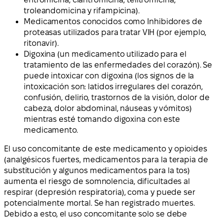
troleandomicina y rifampicina).
Medicamentos conocidos como Inhibidores de
proteasas utilizados para tratar VIH (por ejemplo,
ritonavir).
Digoxina (un medicamento utilizado para el
tratamiento de las enfermedades del corazón). Se
puede intoxicar con digoxina (los signos de la
intoxicación son: latidos irregulares del corazón,
confusión, delirio, trastornos de la visión, dolor de
cabeza, dolor abdominal, náuseas y vómitos)
mientras esté tomando digoxina con este
medicamento.
El uso concomitante de este medicamento y opioides
(analgésicos fuertes, medicamentos para la terapia de
substitución y algunos medicamentos para la tos)
aumenta el riesgo de somnolencia, dificultades al
respirar (depresión respiratoria), coma y puede ser
potencialmente mortal. Se han registrado muertes.
Debido a esto, el uso concomitante solo se debe