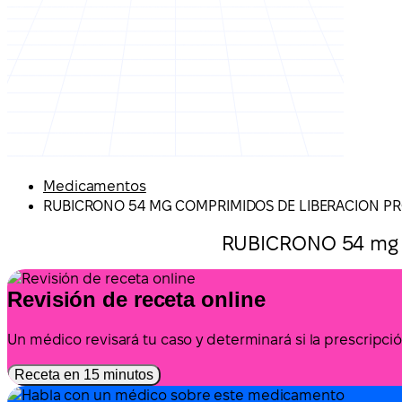
Medicamentos
RUBICRONO 54 MG COMPRIMIDOS DE LIBERACION P
RUBICRONO 54 mg 
Revisión de receta online
Un médico revisará tu caso y determinará si la prescrip
Receta en 15 minutos