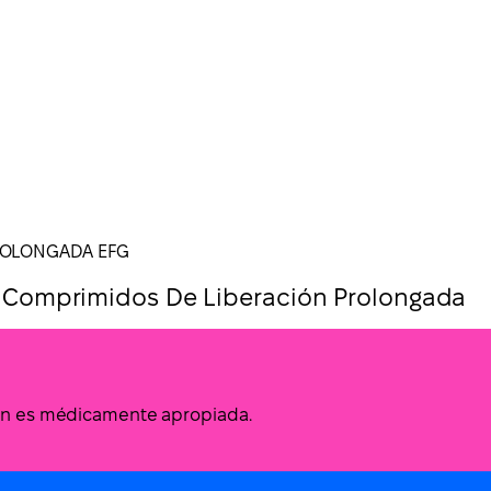
ROLONGADA EFG
Comprimidos De Liberación Prolongada
ción es médicamente apropiada.